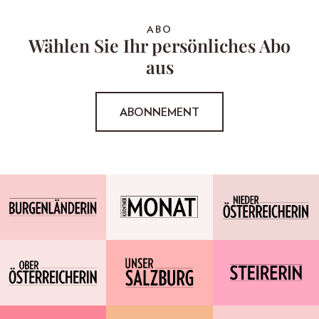
ABO
Wählen Sie Ihr persönliches Abo
aus
ABONNEMENT