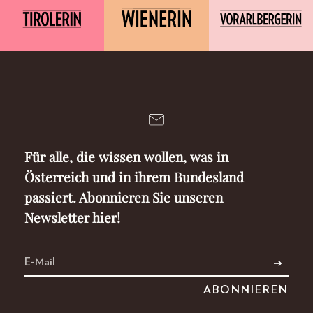
Für alle, die wissen wollen, was in
Österreich und in ihrem Bundesland
passiert. Abonnieren Sie unseren
Newsletter hier!