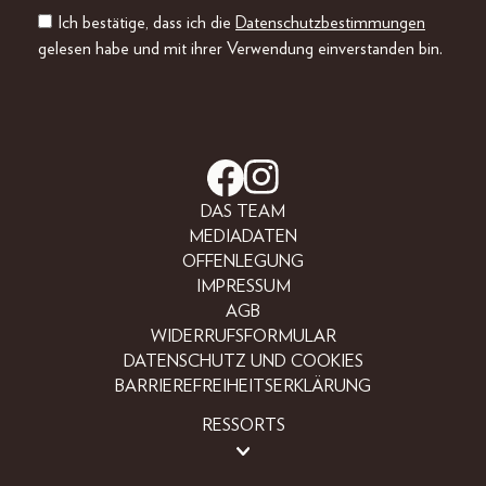
Ich bestätige, dass ich die
Datenschutzbestimmungen
gelesen habe und mit ihrer Verwendung einverstanden bin.
DAS TEAM
MEDIADATEN
OFFENLEGUNG
IMPRESSUM
AGB
WIDERRUFSFORMULAR
DATENSCHUTZ UND COOKIES
BARRIEREFREIHEITSERKLÄRUNG
RESSORTS
LIFESTYLE