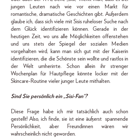
jungen Leuten nach wie vor einen Markt für
romantische, dramatische Geschichten gibt. Außerdem
glaube ich, dass sich viele mit Sisis ruheloser Suche nach
dem Glück identifizieren können. Gerade in der
heutigen Zeit, wo uns alle Möglichkeiten offenstehen
und uns stets der Spiegel der sozialen Medien
vorgehalten wird, kann man sich gut mit der Kaiserin
identifizieren, die die Schönste sein wollte und rastlos in
der Welt umherirrte. Schon allein ihr strenger
Wochenplan für Hautpflege könnte locker mit der
Skincare-Routine vieler junger Leute mithalten.
Sind Sie persönlich ein „Sisi-Fan“?
Diese Frage habe ich mir tatsächlich auch schon
gestellt! Also, ich finde, sie ist eine äußerst spannende
Persönlichkeit, aber Freundinnen wären wir
wahrscheinlich nicht geworden.