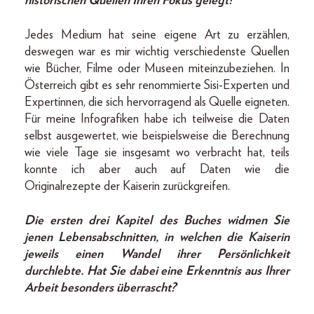
historischen Quellen Ihren Fokus gelegt?
Jedes Medium hat seine eigene Art zu erzählen,
deswegen war es mir wichtig verschiedenste Quellen
wie Bücher, Filme oder Museen miteinzubeziehen. In
Österreich gibt es sehr renommierte Sisi-Experten und
Expertinnen, die sich hervorragend als Quelle eigneten.
Für meine Infografiken habe ich teilweise die Daten
selbst ausgewertet, wie beispielsweise die Berechnung
wie viele Tage sie insgesamt wo verbracht hat, teils
konnte ich aber auch auf Daten wie die
Originalrezepte der Kaiserin zurückgreifen.
Die ersten drei Kapitel des Buches widmen Sie
jenen Lebensabschnitten, in welchen die Kaiserin
jeweils einen Wandel ihrer Persönlichkeit
durchlebte. Hat Sie dabei eine Erkenntnis aus Ihrer
Arbeit besonders überrascht?