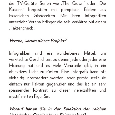
die TV-Geräte, Serien wie „The Crown“ oder „Die
Kaiserin“ begeistern mit pompösen Bildern aus
kaiserlichen Glanzzeiten. Mit ihren Infografiken
unterzieht Verena Edinger die teils verklärte Sisi einem
„Faktencheck“.
Verena, warum dieses Projekt?
Infografiken sind ein wunderbares Mittel, um
verkitschte Geschichten, zu denen jede oder jeder eine
Meinung hat und es viele Vorurteile gibt, in ein
objektives Licht zu rücken. Eine Infografik kann oft
vielseitig interpretiert werden, aber primär stellt sie
einfach nur Fakten gegenüber und das ist ein sehr
spannender Kontrast zu dieser vielerzählten und
mystifizierten Figur Sisi.
Worauf haben Sie in der Selektion der reichen