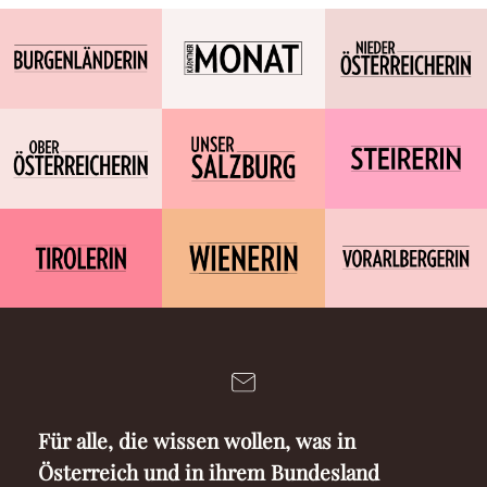
Für alle, die wissen wollen, was in
Österreich und in ihrem Bundesland