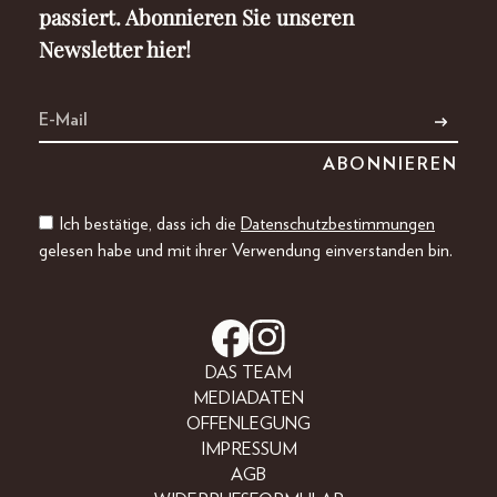
passiert. Abonnieren Sie unseren
Newsletter hier!
Ich bestätige, dass ich die
Datenschutzbestimmungen
gelesen habe und mit ihrer Verwendung einverstanden bin.
DAS TEAM
MEDIADATEN
OFFENLEGUNG
IMPRESSUM
AGB