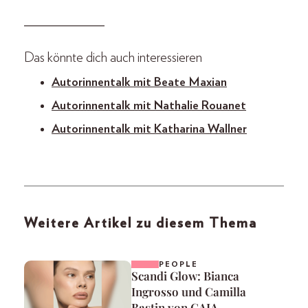
_____________
Das könnte dich auch interessieren
Autorinnentalk mit Beate Maxian
Autorinnentalk mit Nathalie Rouanet
Autorinnentalk mit Katharina Wallner
Weitere Artikel zu diesem Thema
PEOPLE
Scandi Glow: Bianca
Ingrosso und Camilla
Bastin von CAIA