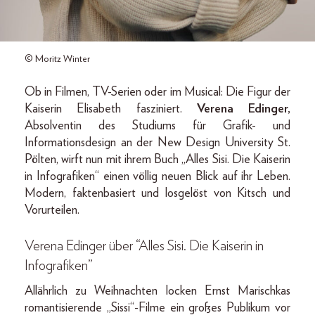
© Moritz Winter
Ob in Filmen, TV-Serien oder im Musical: Die Figur der
Kaiserin Elisabeth fasziniert.
Verena Edinger,
Absolventin des Studiums für Grafik- und
Informationsdesign an der New Design University St.
Pölten, wirft nun mit ihrem Buch „Alles Sisi. Die Kaiserin
in Infografiken“ einen völlig neuen Blick auf ihr Leben.
Modern, faktenbasiert und losgelöst von Kitsch und
Vorurteilen.
Verena Edinger über “Alles Sisi. Die Kaiserin in
Infografiken”
Allährlich zu Weihnachten locken Ernst Marischkas
romantisierende „Sissi“-Filme ein großes Publikum vor