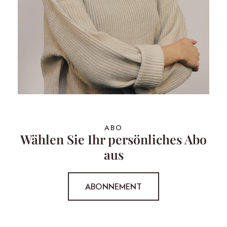
ABO
Wählen Sie Ihr persönliches Abo
aus
ABONNEMENT