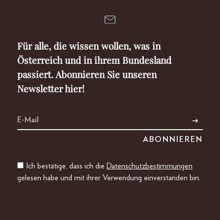
Für alle, die wissen wollen, was in
Österreich und in ihrem Bundesland
passiert. Abonnieren Sie unseren
Newsletter hier!
Ich bestätige, dass ich die
Datenschutzbestimmungen
gelesen habe und mit ihrer Verwendung einverstanden bin.