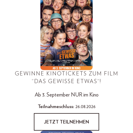
GEWINNE KINOTICKETS ZUM FILM
“DAS GEWISSE ETWAS“!
Ab 3. September NUR im Kino
Teilnahmeschluss:
26.08.2026
JETZT TEILNEHMEN