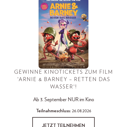
GEWINNE KINOTICKETS ZUM FILM
“ARNIE & BARNEY – RETTEN DAS
WASSER“!
Ab 3. September NUR im Kino
Teilnahmeschluss:
26.08.2026
JETZT TEILNEHMEN