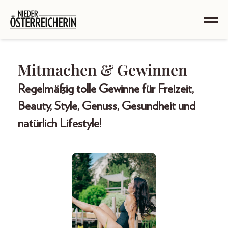
Mitmachen & Gewinnen
Regelmäßig tolle Gewinne für Freizeit,
Beauty, Style, Genuss, Gesundheit und
natürlich Lifestyle!