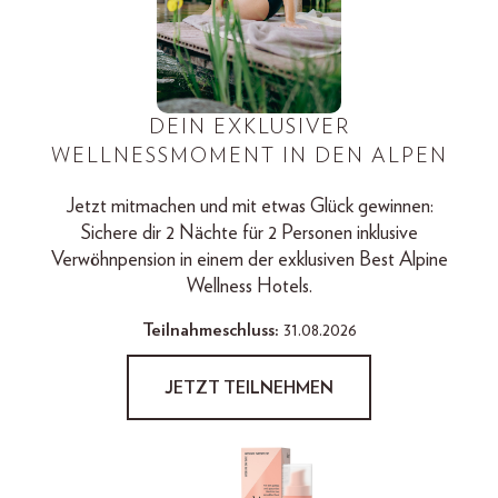
DEIN EXKLUSIVER
WELLNESSMOMENT IN DEN ALPEN
Jetzt mitmachen und mit etwas Glück gewinnen:
Sichere dir 2 Nächte für 2 Personen inklusive
Verwöhnpension in einem der exklusiven Best Alpine
Wellness Hotels.
Teilnahmeschluss:
31.08.2026
JETZT TEILNEHMEN