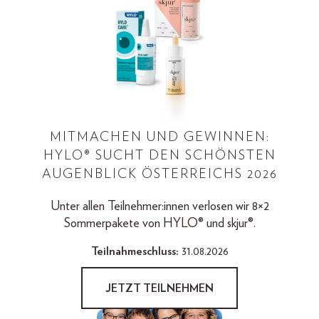
MITMACHEN UND GEWINNEN:
HYLO® SUCHT DEN SCHÖNSTEN
AUGENBLICK ÖSTERREICHS 2026
Unter allen Teilnehmer:innen verlosen wir 8×2
Sommerpakete von HYLO® und skjur®.
Teilnahmeschluss:
31.08.2026
JETZT TEILNEHMEN