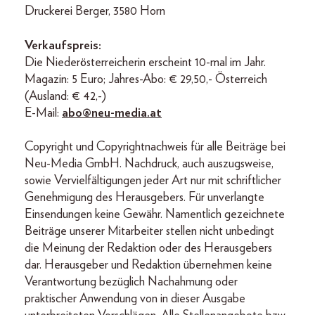
Druckerei Berger, 3580 Horn
Verkaufspreis:
Die Niederösterreicherin erscheint 10-mal im Jahr.
Magazin: 5 Euro; Jahres-Abo: € 29,50,- Österreich
(Ausland: € 42,-)
E-Mail:
abo@neu-media.at
Copyright und Copyrightnachweis für alle Beiträge bei
Neu-Media GmbH. Nachdruck, auch auszugsweise,
sowie Vervielfältigungen jeder Art nur mit schriftlicher
Genehmigung des Herausgebers. Für unverlangte
Einsendungen keine Gewähr. Namentlich gezeichnete
Beiträge unserer Mitarbeiter stellen nicht unbedingt
die Meinung der Redaktion oder des Herausgebers
dar. Herausgeber und Redaktion übernehmen keine
Verantwortung bezüglich Nachahmung oder
praktischer Anwendung von in dieser Ausgabe