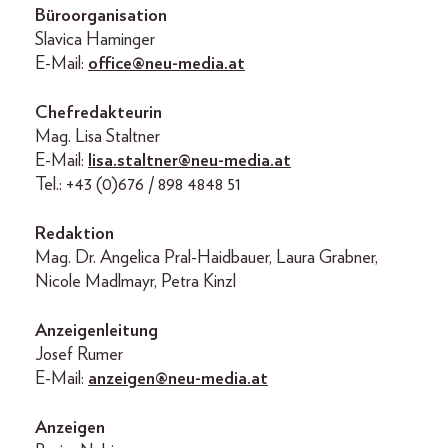
Büroorganisation
Slavica Haminger
E-Mail:
office@neu-media.at
Chefredakteurin
Mag. Lisa Staltner
E-Mail:
lisa.staltner@neu-media.at
Tel.: +43 (0)676 / 898 4848 51
Redaktion
Mag. Dr. Angelica Pral-Haidbauer, Laura Grabner,
Nicole Madlmayr, Petra Kinzl
Anzeigenleitung
Josef Rumer
E-Mail:
anzeigen@neu-media.at
Anzeigen