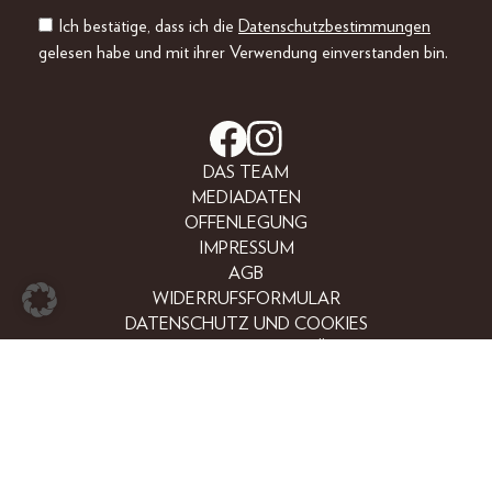
Ich bestätige, dass ich die
Datenschutzbestimmungen
gelesen habe und mit ihrer Verwendung einverstanden bin.
DAS TEAM
MEDIADATEN
OFFENLEGUNG
IMPRESSUM
AGB
WIDERRUFSFORMULAR
DATENSCHUTZ UND COOKIES
BARRIEREFREIHEITSERKLÄRUNG
RESSORTS
LIFESTYLE
PEOPLE
FREIZEIT