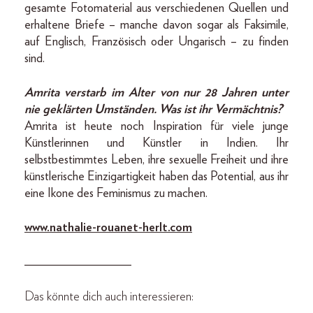
gesamte Fotomaterial aus verschiedenen Quellen und
erhaltene Briefe – manche davon sogar als Faksimile,
auf Englisch, Französisch oder Ungarisch – zu finden
sind.
Amrita verstarb im Alter von nur 28 Jahren unter
nie geklärten Umständen. Was ist ihr Vermächtnis?
Amrita ist heute noch Inspiration für viele junge
Künstlerinnen und Künstler in Indien. Ihr
selbstbestimmtes Leben, ihre sexuelle Freiheit und ihre
künstlerische Einzigartigkeit haben das Potential, aus ihr
eine Ikone des Feminismus zu machen.
www.nathalie-rouanet-herlt.com
_________________
Das könnte dich auch interessieren: