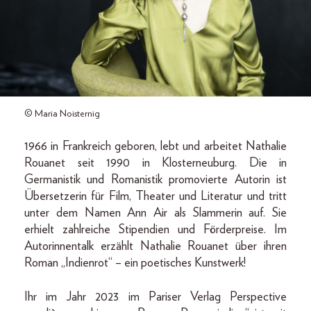
© Maria Noisternig
1966 in Frankreich geboren, lebt und arbeitet Nathalie
Rouanet seit 1990 in Klosterneuburg. Die in
Germanistik und Romanistik promovierte Autorin ist
Übersetzerin für Film, Theater und Literatur und tritt
unter dem Namen Ann Air als Slammerin auf. Sie
erhielt zahlreiche Stipendien und Förderpreise. Im
Autorinnentalk erzählt Nathalie Rouanet über ihren
Roman „Indienrot“ – ein poetisches Kunstwerk!
Ihr im Jahr 2023 im Pariser Verlag Perspective