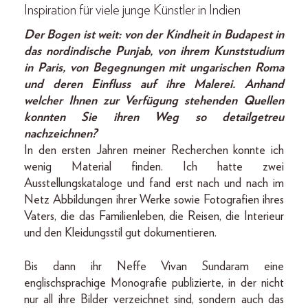
Inspiration für viele junge Künstler in Indien
Der Bogen ist weit: von der Kindheit in Budapest in
das nordindische Punjab, von ihrem Kunststudium
in Paris, von Begegnungen mit ungarischen Roma
und deren Einfluss auf ihre Malerei. Anhand
welcher Ihnen zur Verfügung stehenden Quellen
konnten Sie ihren Weg so detailgetreu
nachzeichnen?
In den ersten Jahren meiner Recherchen konnte ich
wenig Material finden. Ich hatte zwei
Ausstellungskataloge und fand erst nach und nach im
Netz Abbildungen ihrer Werke sowie Fotografien ihres
Vaters, die das Familienleben, die Reisen, die Interieur
und den Kleidungsstil gut dokumentieren.
Bis dann ihr Neffe Vivan Sundaram eine
englischsprachige Monografie publizierte, in der nicht
nur all ihre Bilder verzeichnet sind, sondern auch das