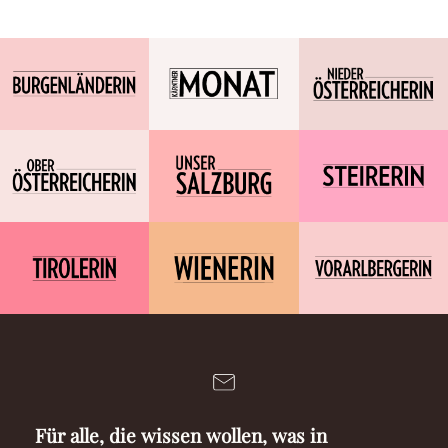
Für alle, die wissen wollen, was in