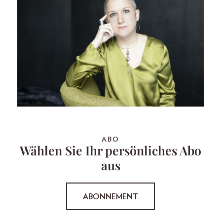
ABO
Wählen Sie Ihr persönliches Abo
aus
ABONNEMENT