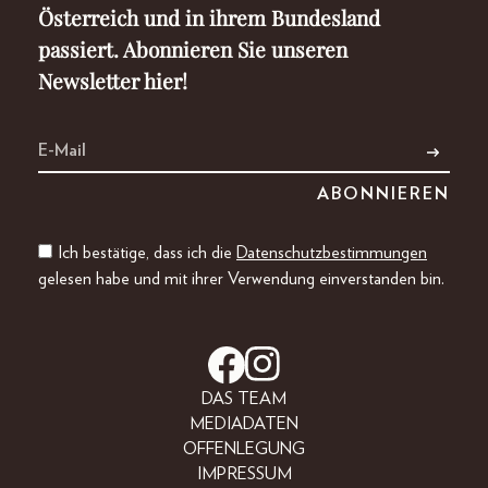
Österreich und in ihrem Bundesland
passiert. Abonnieren Sie unseren
Newsletter hier!
Ich bestätige, dass ich die
Datenschutzbestimmungen
gelesen habe und mit ihrer Verwendung einverstanden bin.
DAS TEAM
MEDIADATEN
OFFENLEGUNG
IMPRESSUM