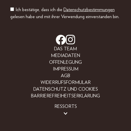
Ich bestätige, dass ich die
Datenschutzbestimmungen
gelesen habe und mit ihrer Verwendung einverstanden bin.
DAS TEAM
MEDIADATEN
OFFENLEGUNG
IMPRESSUM
AGB
WIDERRUFSFORMULAR
DATENSCHUTZ UND COOKIES
BARRIEREFREIHEITSERKLÄRUNG
RESSORTS
LIFESTYLE
PEOPLE