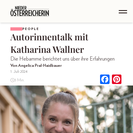
PEOPLE
Autorinnentalk mit
Katharina Wallner
Die Hebamme berichtet uns über ihre Erfahrungen
Von Angelica Pral-Haidbauer
1. Juli 2024
3 Min.