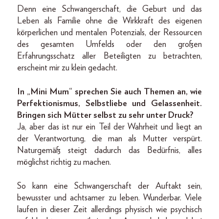
Denn eine Schwangerschaft, die Geburt und das
Leben als Familie ohne die Wirkkraft des eigenen
körperlichen und mentalen Potenzials, der Ressourcen
des gesamten Umfelds oder den großen
Erfahrungsschatz aller Beteiligten zu betrachten,
erscheint mir zu klein gedacht.
In „Mini Mum“ sprechen Sie auch Themen an, wie
Perfektionismus, Selbstliebe und Gelassenheit.
Bringen sich Mütter selbst zu sehr unter Druck?
Ja, aber das ist nur ein Teil der Wahrheit und liegt an
der Verantwortung, die man als Mutter verspürt.
Naturgemäß steigt dadurch das Bedürfnis, alles
möglichst richtig zu machen.
So kann eine Schwangerschaft der Auftakt sein,
bewusster und achtsamer zu leben. Wunderbar. Viele
laufen in dieser Zeit allerdings physisch wie psychisch