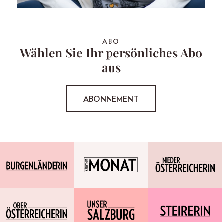
ABO
Wählen Sie Ihr persönliches Abo
aus
ABONNEMENT