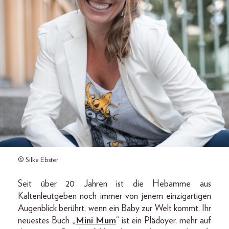
© Silke Ebster
Seit über 20 Jahren ist die Hebamme aus
Kaltenleutgeben noch immer von jenem einzigartigen
Augenblick berührt, wenn ein Baby zur Welt kommt. Ihr
neuestes Buch
„Mini Mum
“ ist ein Plädoyer, mehr auf