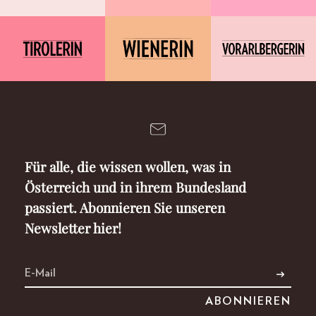
Für alle, die wissen wollen, was in
Österreich und in ihrem Bundesland
passiert. Abonnieren Sie unseren
Newsletter hier!