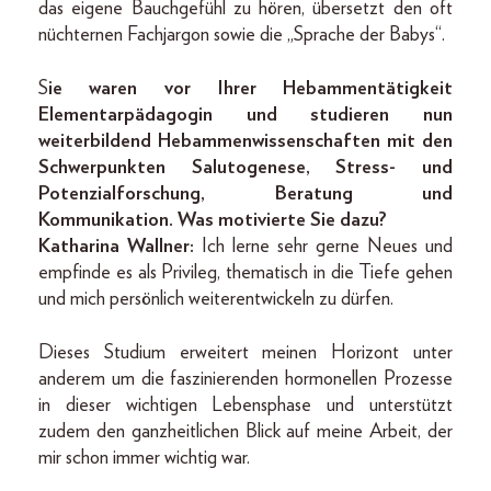
das eigene Bauchgefühl zu hören, übersetzt den oft
nüchternen Fachjargon sowie die „Sprache der Babys“.
S
ie waren vor Ihrer Hebammentätigkeit
Elementarpädagogin und studieren nun
weiterbildend Hebammenwissenschaften mit den
Schwerpunkten Salutogenese, Stress- und
Potenzialforschung, Beratung und
Kommunikation. Was motivierte Sie dazu?
Katharina Wallner:
Ich lerne sehr gerne Neues und
empfinde es als Privileg, thematisch in die Tiefe gehen
und mich persönlich weiterentwickeln zu dürfen.
Dieses Studium erweitert meinen Horizont unter
anderem um die faszinierenden hormonellen Prozesse
in dieser wichtigen Lebensphase und unterstützt
zudem den ganzheitlichen Blick auf meine Arbeit, der
mir schon immer wichtig war.