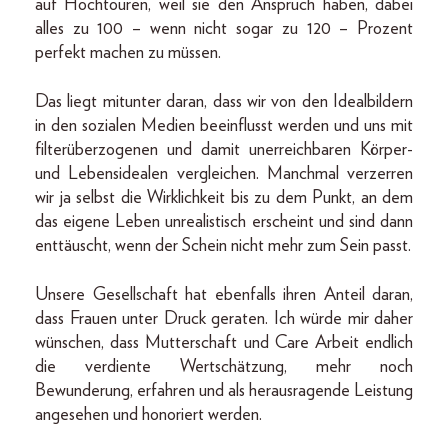
auf Hochtouren, weil sie den Anspruch haben, dabei
alles zu 100 – wenn nicht sogar zu 120 – Prozent
perfekt machen zu müssen.
Das liegt mitunter daran, dass wir von den Idealbildern
in den sozialen Medien beeinflusst werden und uns mit
filterüberzogenen und damit unerreichbaren Körper-
und Lebensidealen vergleichen. Manchmal verzerren
wir ja selbst die Wirklichkeit bis zu dem Punkt, an dem
das eigene Leben unrealistisch erscheint und sind dann
enttäuscht, wenn der Schein nicht mehr zum Sein passt.
Unsere Gesellschaft hat ebenfalls ihren Anteil daran,
dass Frauen unter Druck geraten. Ich würde mir daher
wünschen, dass Mutterschaft und Care Arbeit endlich
die verdiente Wertschätzung, mehr noch
Bewunderung, erfahren und als herausragende Leistung
angesehen und honoriert werden.