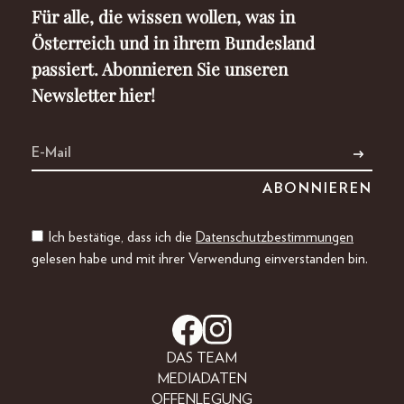
Für alle, die wissen wollen, was in
Österreich und in ihrem Bundesland
passiert. Abonnieren Sie unseren
Newsletter hier!
Ich bestätige, dass ich die
Datenschutzbestimmungen
gelesen habe und mit ihrer Verwendung einverstanden bin.
DAS TEAM
MEDIADATEN
OFFENLEGUNG