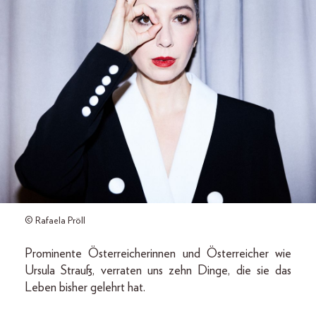
© Rafaela Pröll
Prominente Österreicherinnen und Österreicher wie
Ursula Strauß, verraten uns zehn Dinge, die sie das
Leben bisher gelehrt hat.