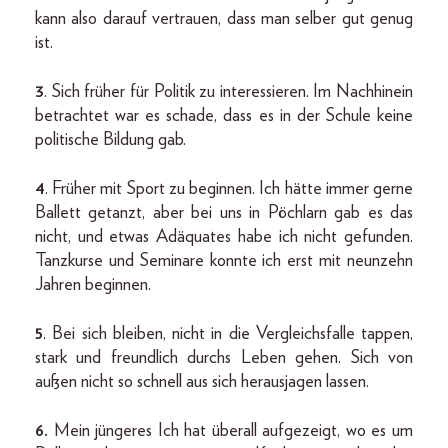
kann also darauf vertrauen, dass man selber gut genug
ist.
3
. Sich früher für Politik zu interessieren. Im Nachhinein
betrachtet war es schade, dass es in der Schule keine
politische Bildung gab.
4
. Früher mit Sport zu beginnen. Ich hätte immer gerne
Ballett getanzt, aber bei uns in Pöchlarn gab es das
nicht, und etwas Adäquates habe ich nicht gefunden.
Tanzkurse und Seminare konnte ich erst mit neunzehn
Jahren beginnen.
5
. Bei sich bleiben, nicht in die Vergleichsfalle tappen,
stark und freundlich durchs Leben gehen. Sich von
außen nicht so schnell aus sich herausjagen lassen.
6.
Mein jüngeres Ich hat überall aufgezeigt, wo es um