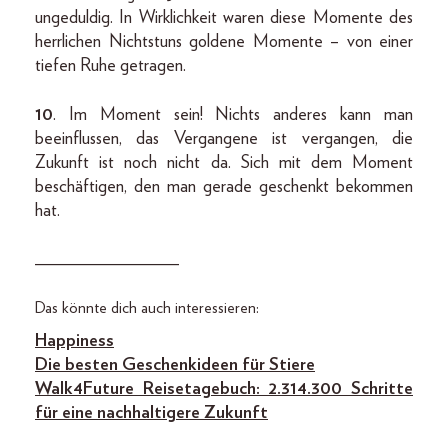
ungeduldig. In Wirklichkeit waren diese Momente des
herrlichen Nichtstuns goldene Momente – von einer
tiefen Ruhe getragen.
10
. Im Moment sein! Nichts anderes kann man
beeinflussen, das Vergangene ist vergangen, die
Zukunft ist noch nicht da. Sich mit dem Moment
beschäftigen, den man gerade geschenkt bekommen
hat.
________________
Das könnte dich auch interessieren:
Happiness
Die besten Geschenkideen für Stiere
Walk4Future Reisetagebuch: 2.314.300 Schritte
für eine nachhaltigere Zukunft