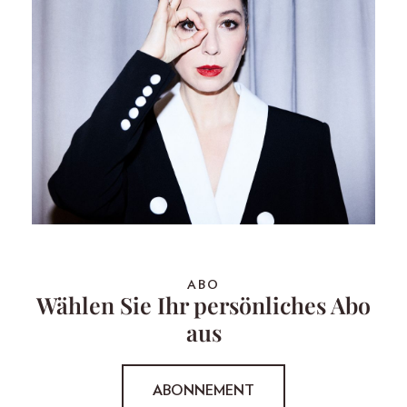
ABO
Wählen Sie Ihr persönliches Abo
aus
ABONNEMENT