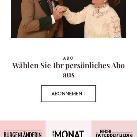
ABO
Wählen Sie Ihr persönliches Abo
aus
ABONNEMENT