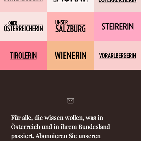
Für alle, die wissen wollen, was in
Österreich und in ihrem Bundesland
passiert. Abonnieren Sie unseren