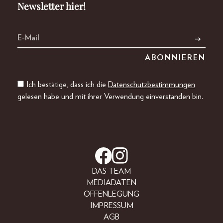
Newsletter hier!
Ich bestätige, dass ich die
Datenschutzbestimmungen
gelesen habe und mit ihrer Verwendung einverstanden bin.
DAS TEAM
MEDIADATEN
OFFENLEGUNG
IMPRESSUM
AGB