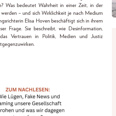
 Was bedeutet Wahrheit in einer Zeit, in der
rt werden – und sich Wirklichkeit je nach Medium
ngsrichterin Elisa Hoven beschäftigt sich in ihrem
r Frage. Sie beschreibt, wie Desinformation,
das Vertrauen in Politik, Medien und Justiz
ntgegenzuwirken.