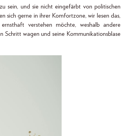
 sein, und sie nicht eingefärbt von politischen
 sich gerne in ihrer Komfortzone, wir lesen das,
 ernsthaft verstehen möchte, weshalb andere
n Schritt wagen und seine Kommunikationsblase