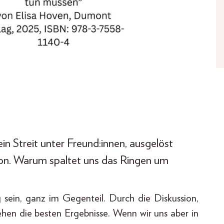
ein Streit unter Freund:innen, ausgelöst
ion. Warum spaltet uns das Ringen um
 sein, ganz im Gegenteil. Durch die Diskussion,
hen die besten Ergebnisse. Wenn wir uns aber in