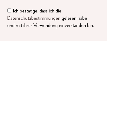
Ich bestätige, dass ich die
Datenschutzbestimmungen
gelesen habe
und mit ihrer Verwendung einverstanden bin.