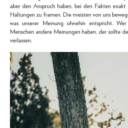
aber den Anspruch haben, bei den Fakten exakt zu
Haltungen zu framen. Die meisten von uns bewegen
was unserer Meinung ohnehin entspricht. Wer
Menschen andere Meinungen haben, der sollte de
verlassen.