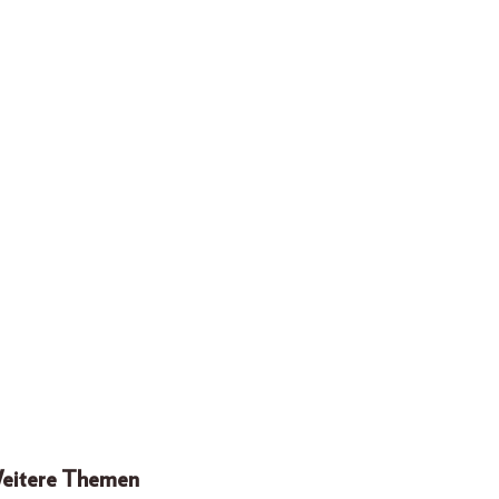
eitere Themen