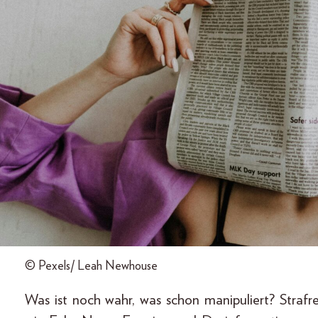
© Pexels/ Leah Newhouse
Was ist noch wahr, was schon manipuliert? Strafr