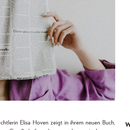
echtlerin Elisa Hoven zeigt in ihrem neuen Buch,
W