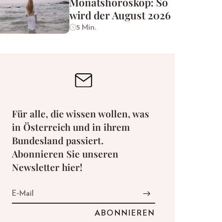
Monatshoroskop: So
wird der August 2026
5 Min.
Für alle, die wissen wollen, was
in Österreich und in ihrem
Bundesland passiert.
Abonnieren Sie unseren
Newsletter hier!