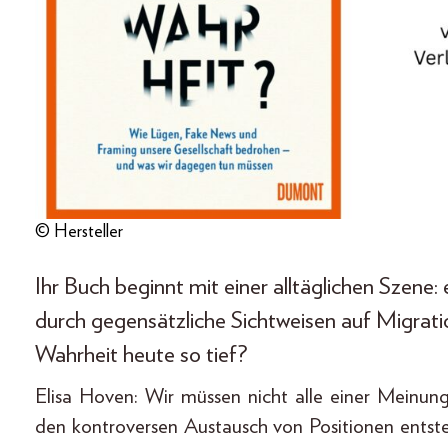
© Hersteller
Ihr Buch beginnt mit einer alltäglichen Szene: 
durch gegensätzliche Sichtweisen auf Migrat
Wahrheit heute so tief?
Elisa Hoven: Wir müssen nicht alle einer Meinung
den kontroversen Austausch von Positionen entste