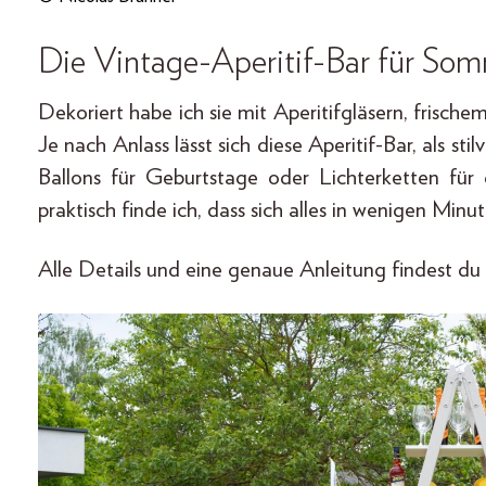
Die Vintage-Aperitif-Bar für Som
Dekoriert habe ich sie mit Aperitifgläsern, frisch
Je nach Anlass lässt sich diese Aperitif-Bar, als st
Ballons für Geburtstage oder Lichterketten fü
praktisch finde ich, dass sich alles in wenigen Min
Alle Details und eine genaue Anleitung findest du