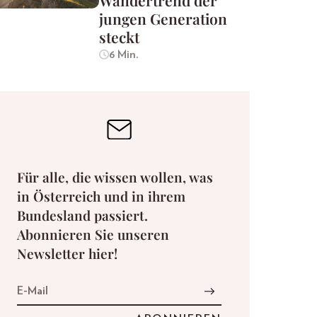
Wandertrend der
jungen Generation
steckt
6 Min.
Für alle, die wissen wollen, was
in Österreich und in ihrem
Bundesland passiert.
Abonnieren Sie unseren
Newsletter hier!