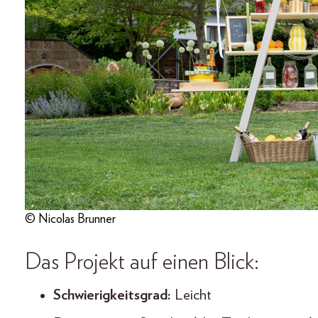
© Nicolas Brunner
Das Projekt auf einen Blick:
Schwierigkeitsgrad:
Leicht