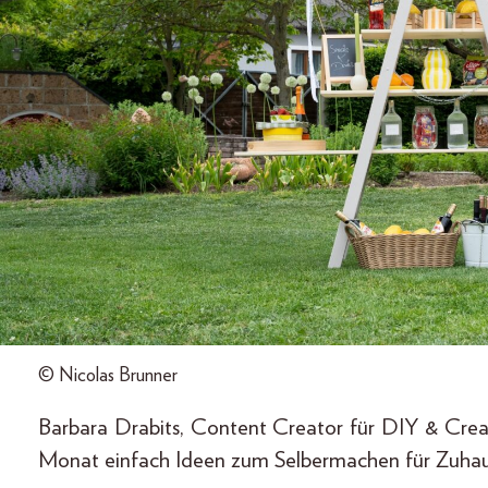
© Nicolas Brunner
Barbara Drabits, Content Creator für DIY & Creat
Monat einfach Ideen zum Selbermachen für Zuhau