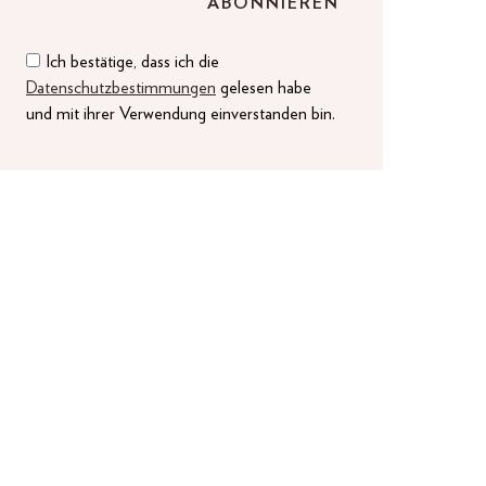
Ich bestätige, dass ich die
Datenschutzbestimmungen
gelesen habe
und mit ihrer Verwendung einverstanden bin.