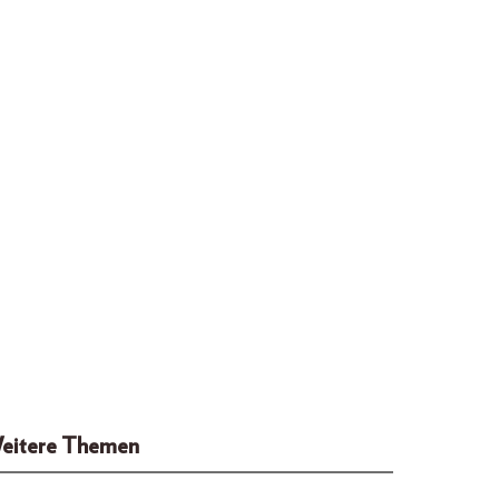
eitere Themen