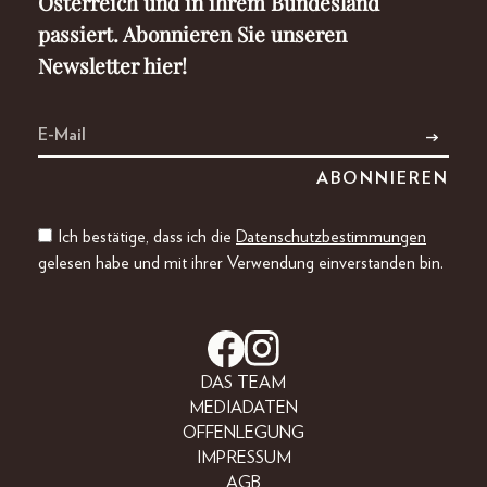
Österreich und in ihrem Bundesland
passiert. Abonnieren Sie unseren
Newsletter hier!
Ich bestätige, dass ich die
Datenschutzbestimmungen
gelesen habe und mit ihrer Verwendung einverstanden bin.
DAS TEAM
MEDIADATEN
OFFENLEGUNG
IMPRESSUM
AGB