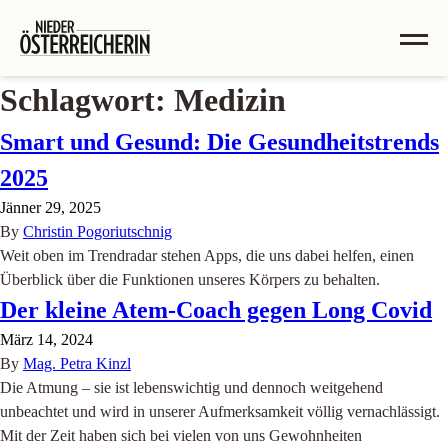
Schlagwort:
Medizin
Smart und Gesund: Die Gesundheitstrends
2025
Jänner 29, 2025
By
Christin Pogoriutschnig
Weit oben im Trendradar stehen Apps, die uns dabei helfen, einen
Überblick über die Funktionen unseres Körpers zu behalten.
Der kleine Atem-Coach gegen Long Covid
März 14, 2024
By
Mag. Petra Kinzl
Die Atmung – sie ist lebenswichtig und dennoch weitgehend
unbeachtet und wird in unserer Aufmerksamkeit völlig vernachlässigt.
Mit der Zeit haben sich bei vielen von uns Gewohnheiten