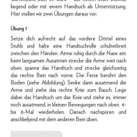
liegend oder mit einem Handtuch als Unterstützung.
Hier stellen wir zwei Übungen daraus vor:
Übung 1
Setze dich aufrecht auf das vordere Drittel eines
Stuhls und halte eine Handtuchrolle schulterbreit
zwischen den Händen. Atme ruhig durch die Nase ein;
beim langsamen Ausatmen strecke die Arme weit nach
oben, spanne das Handtuch und strecke gleichzeitig
das rechte Bein nach vorne. Die Ferse berührt den
Boden (siehe Abbildung). Senke dann ausatmend die
Arme und ziehe das rechte Knie zum Bauch. Lege
dabei das Handtuch um das Knie und ziehe es, immer
noch ausatmend, in kleinen Bewegungen nach oben. 4-
bis 6-Mal wiederholen. Danach nachspüren und
anschließend mit dem anderen Bein üben.