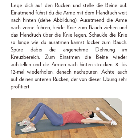
Lege dich auf den Rücken und stelle die Beine auf.
Einatmend führst du die Arme mit dem Handtuch weit
nach hinten (siehe Abbildung). Ausatmend die Arme
nach vorne führen, beide Knie zum Bauch ziehen und
das Handtuch über die Knie legen. Schaukle die Knie
so lange wie du ausatmen kannst locker zum Bauch.
Spüre dabei die angenehme Dehnung im
Kreuzbereich. Zum Einatmen die Beine wieder
aufstellen und die Armen nach hinten strecken. 8- bis
12-mal wiederholen, danach nachspüren. Achte auch
auf deinen unteren Rücken, der von dieser Übung sehr
profitiert.