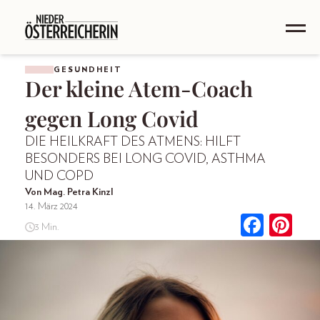
GESUNDHEIT
Der kleine Atem-Coach
gegen Long Covid
DIE HEILKRAFT DES ATMENS: HILFT
BESONDERS BEI LONG COVID, ASTHMA
UND COPD
Von Mag. Petra Kinzl
14. März 2024
3 Min.