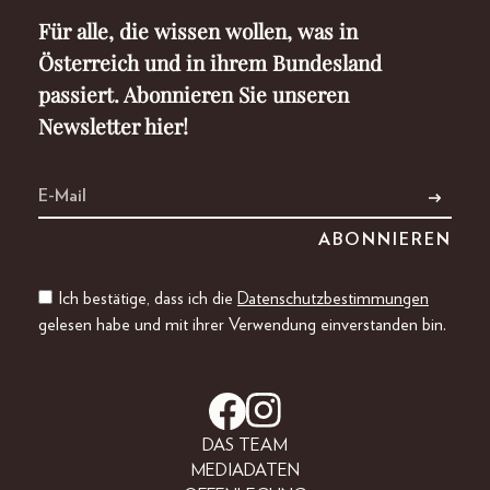
Für alle, die wissen wollen, was in
Österreich und in ihrem Bundesland
passiert. Abonnieren Sie unseren
Newsletter hier!
Ich bestätige, dass ich die
Datenschutzbestimmungen
gelesen habe und mit ihrer Verwendung einverstanden bin.
DAS TEAM
MEDIADATEN