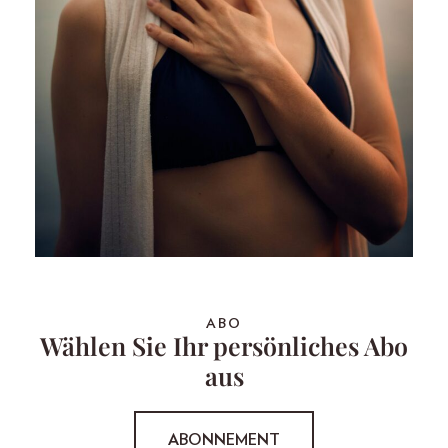
ABO
Wählen Sie Ihr persönliches Abo
aus
ABONNEMENT