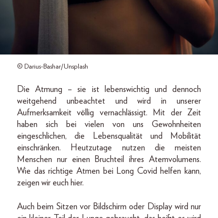
© Darius-Bashar/Unsplash
Die Atmung – sie ist lebenswichtig und dennoch
weitgehend unbeachtet und wird in unserer
Aufmerksamkeit völlig vernachlässigt. Mit der Zeit
haben sich bei vielen von uns Gewohnheiten
eingeschlichen, die Lebensqualität und Mobilität
einschränken. Heutzutage nutzen die meisten
Menschen nur einen Bruchteil ihres Atemvolumens.
Wie das richtige Atmen bei Long Covid helfen kann,
zeigen wir euch hier.
Auch beim Sitzen vor Bildschirm oder Display wird nur