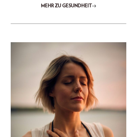
MEHR ZU GESUNDHEIT