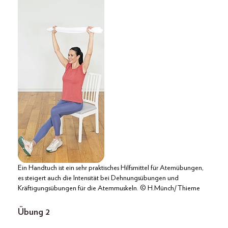
Ein Handtuch ist ein sehr praktisches Hilfsmittel für Atemübungen,
es steigert auch die Intensität bei Dehnungsübungen und
Kräftigungsübungen für die Atemmuskeln. © H.Münch/Thieme
Übung 2