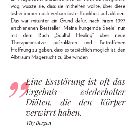
wog, wusste sie, dass sie mithelfen wollte, über diese
bisher immer noch verharmloste Krankheit aufzuklären.
Das war mitunter ein Grund dafür, nach ihrem 1997
erschienenen Bestseller „Meine hungernde Seele“ nun
mit dem Buch „Soulful Healing“ über neue
Therapieansätze aufzuklären und Betroffenen
Hoffnung zu geben, dass es tatsächlich möglich ist, den
Albtraum Magersucht zu überwinden.
Eine Essstörung ist oft das
Ergebnis wiederholter
Diäten, die den Körper
verwirrt haben.
Vily Bergen