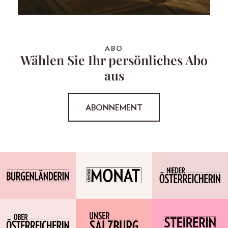
ABO
Wählen Sie Ihr persönliches Abo
aus
ABONNEMENT