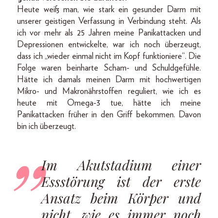
Heute weiß man, wie stark ein gesunder Darm mit
unserer geistigen Verfassung in Verbindung steht. Als
ich vor mehr als 25 Jahren meine Panikattacken und
Depressionen entwickelte, war ich noch überzeugt,
dass ich „wieder einmal nicht im Kopf funktioniere“. Die
Folge waren beinharte Scham- und Schuldgefühle.
Hätte ich damals meinen Darm mit hochwertigen
Mikro- und Makronährstoffen reguliert, wie ich es
heute mit Omega-3 tue, hätte ich meine
Panikattacken früher in den Griff bekommen. Davon
bin ich überzeugt.
Im Akutstadium einer
Essstörung ist der erste
Ansatz beim Körper und
nicht, wie es immer noch