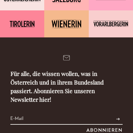
Für alle, die wissen wollen, was in
Österreich und in ihrem Bundesland
passiert. Abonnieren Sie unseren
Newsletter hier!