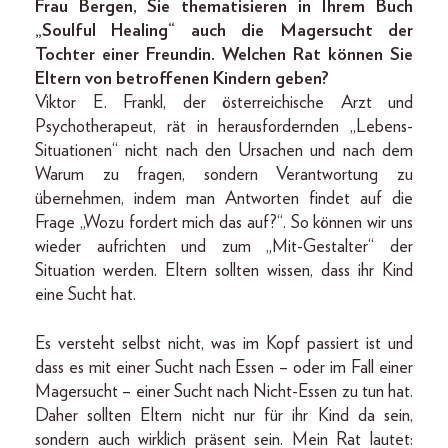
Frau Bergen, Sie thematisieren in Ihrem Buch
„Soulful Healing“ auch die Magersucht der
Tochter einer Freundin. Welchen Rat können Sie
Eltern von betroffenen Kindern geben?
Viktor E. Frankl, der österreichische Arzt und
Psychotherapeut, rät in herausfordernden „Lebens-
Situationen“ nicht nach den Ursachen und nach dem
Warum zu fragen, sondern Verantwortung zu
übernehmen, indem man Antworten findet auf die
Frage „Wozu fordert mich das auf?“. So können wir uns
wieder aufrichten und zum „Mit-Gestalter“ der
Situation werden. Eltern sollten wissen, dass ihr Kind
eine Sucht hat.
Es versteht selbst nicht, was im Kopf passiert ist und
dass es mit einer Sucht nach Essen – oder im Fall einer
Magersucht – einer Sucht nach Nicht-Essen zu tun hat.
Daher sollten Eltern nicht nur für ihr Kind da sein,
sondern auch wirklich präsent sein. Mein Rat lautet: