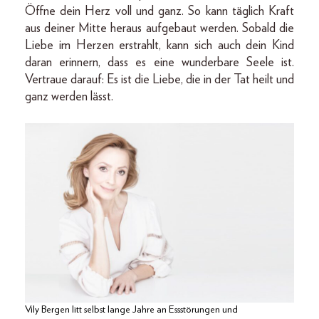
Öffne dein Herz voll und ganz. So kann täglich Kraft
aus deiner Mitte heraus aufgebaut werden. Sobald die
Liebe im Herzen erstrahlt, kann sich auch dein Kind
daran erinnern, dass es eine wunderbare Seele ist.
Vertraue darauf: Es ist die Liebe, die in der Tat heilt und
ganz werden lässt.
Vily Bergen litt selbst lange Jahre an Essstörungen und