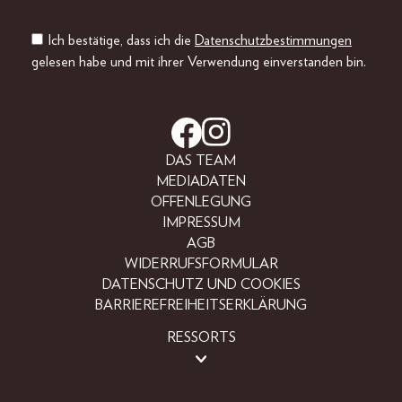
Ich bestätige, dass ich die
Datenschutzbestimmungen
gelesen habe und mit ihrer Verwendung einverstanden bin.
DAS TEAM
MEDIADATEN
OFFENLEGUNG
IMPRESSUM
AGB
WIDERRUFSFORMULAR
DATENSCHUTZ UND COOKIES
BARRIEREFREIHEITSERKLÄRUNG
RESSORTS
LIFESTYLE
PEOPLE