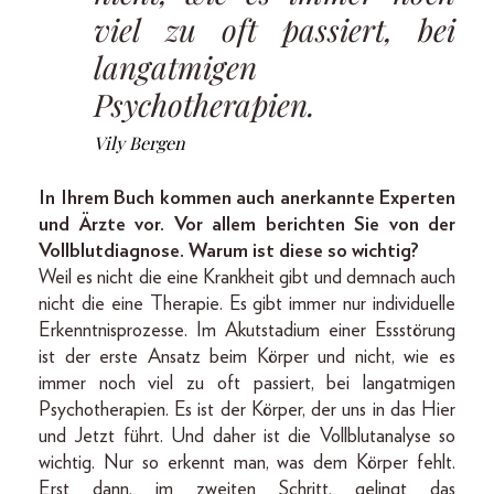
viel zu oft passiert, bei
langatmigen
Psychotherapien.
Vily Bergen
In Ihrem Buch kommen auch anerkannte Experten
und Ärzte vor. Vor allem berichten Sie von der
Vollblutdiagnose. Warum ist diese so wichtig?
Weil es nicht die eine Krankheit gibt und demnach auch
nicht die eine Therapie. Es gibt immer nur individuelle
Erkenntnisprozesse. Im Akutstadium einer Essstörung
ist der erste Ansatz beim Körper und nicht, wie es
immer noch viel zu oft passiert, bei langatmigen
Psychotherapien. Es ist der Körper, der uns in das Hier
und Jetzt führt. Und daher ist die Vollblutanalyse so
wichtig. Nur so erkennt man, was dem Körper fehlt.
Erst dann, im zweiten Schritt, gelingt das