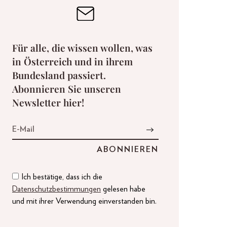
Für alle, die wissen wollen, was
in Österreich und in ihrem
Bundesland passiert.
Abonnieren Sie unseren
Newsletter hier!
Ich bestätige, dass ich die
Datenschutzbestimmungen
gelesen habe
und mit ihrer Verwendung einverstanden bin.