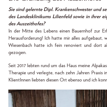
Sie sind gelernte Dipl. Krankenschwester und se
des Landesklinikums Lilienfeld sowie in ihrer 
des Auszeithofes?
In der Mitte des Lebens einen Bauernhof zur E
Herausforderung! Ich hatte mir alles aufgebaut, 
Wiesenbach hatte ich fein renoviert und dort a
gezogen.
Seit 2017 lebten rund um das Haus meine Alpakas,
Therapie und verlegte, nach zehn Jahren Praxis in
KlientInnen liebten diesen Ort ebenso und ich konnt