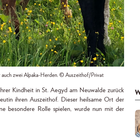
hier auch zwei Alpaka-Herden. © Auszeithof/Privat
hrer Kindheit in St. Aegyd am Neuwalde zurück
W
eutin ihren Auszeithof. Dieser heilsame Ort der
e besondere Rolle spielen, wurde nun mit der