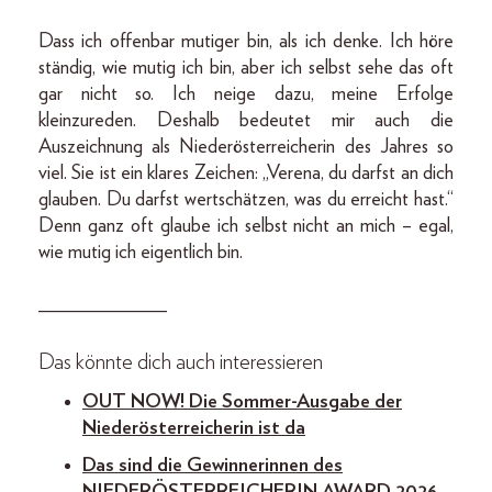
Dass ich offenbar mutiger bin, als ich denke. Ich höre
ständig, wie mutig ich bin, aber ich selbst sehe das oft
gar nicht so. Ich neige dazu, meine Erfolge
kleinzureden. Deshalb bedeutet mir auch die
Auszeichnung als Niederösterreicherin des Jahres so
viel. Sie ist ein klares Zeichen: „Verena, du darfst an dich
glauben. Du darfst wertschätzen, was du erreicht hast.“
Denn ganz oft glaube ich selbst nicht an mich – egal,
wie mutig ich eigentlich bin.
_____________
Das könnte dich auch interessieren
OUT NOW! Die Sommer-Ausgabe der
Niederösterreicherin ist da
Das sind die Gewinnerinnen des