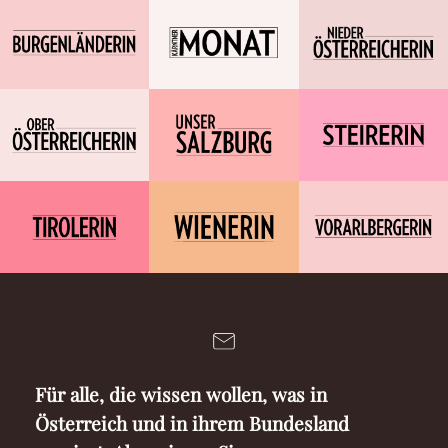
Für alle, die wissen wollen, was in
Österreich und in ihrem Bundesland