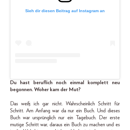
Sieh dir diesen Beitrag auf Instagram an
Du hast beruflich noch einmal komplett neu
begonnen. Woher kam der Mut?
Das weiß ich gar nicht. Wahrscheinlich Schritt für
Schritt. Am Anfang war da nur ein Buch. Und dieses
Buch war ursprünglich nur ein Tagebuch. Der erste
mutige Schritt war, daraus ein Buch zu machen und es