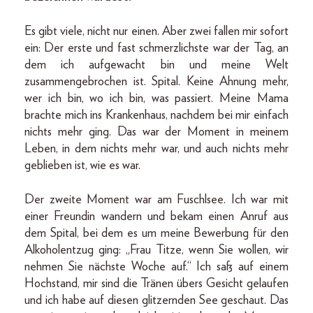
Es gibt viele, nicht nur einen. Aber zwei fallen mir sofort
ein: Der erste und fast schmerzlichste war der Tag, an
dem ich aufgewacht bin und meine Welt
zusammengebrochen ist. Spital. Keine Ahnung mehr,
wer ich bin, wo ich bin, was passiert. Meine Mama
brachte mich ins Krankenhaus, nachdem bei mir einfach
nichts mehr ging. Das war der Moment in meinem
Leben, in dem nichts mehr war, und auch nichts mehr
geblieben ist, wie es war.
Der zweite Moment war am Fuschlsee. Ich war mit
einer Freundin wandern und bekam einen Anruf aus
dem Spital, bei dem es um meine Bewerbung für den
Alkoholentzug ging: „Frau Titze, wenn Sie wollen, wir
nehmen Sie nächste Woche auf.“ Ich saß auf einem
Hochstand, mir sind die Tränen übers Gesicht gelaufen
und ich habe auf diesen glitzernden See geschaut. Das