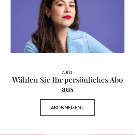
ABO
Wählen Sie Ihr persönliches Abo
aus
ABONNEMENT