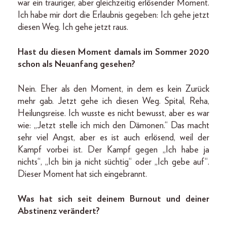
war ein trauriger, aber gleichzeitig erlösender Moment.
Ich habe mir dort die Erlaubnis gegeben: Ich gehe jetzt
diesen Weg. Ich gehe jetzt raus.
Hast du diesen Moment damals im Sommer 2020
schon als Neuanfang gesehen?
Nein. Eher als den Moment, in dem es kein Zurück
mehr gab. Jetzt gehe ich diesen Weg. Spital, Reha,
Heilungsreise. Ich wusste es nicht bewusst, aber es war
wie: „Jetzt stelle ich mich den Dämonen.“ Das macht
sehr viel Angst, aber es ist auch erlösend, weil der
Kampf vorbei ist. Der Kampf gegen „Ich habe ja
nichts“, „Ich bin ja nicht süchtig“ oder „Ich gebe auf“.
Dieser Moment hat sich eingebrannt.
Was hat sich seit deinem Burnout und deiner
Abstinenz verändert?