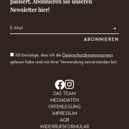
passiert. Abonnieren Sie unseren
Newsletter hier!
Ich bestätige, dass ich die
Datenschutzbestimmungen
gelesen habe und mit ihrer Verwendung einverstanden bin.
DAS TEAM
MEDIADATEN
OFFENLEGUNG
IMPRESSUM
AGB
WIDERRUFSFORMULAR