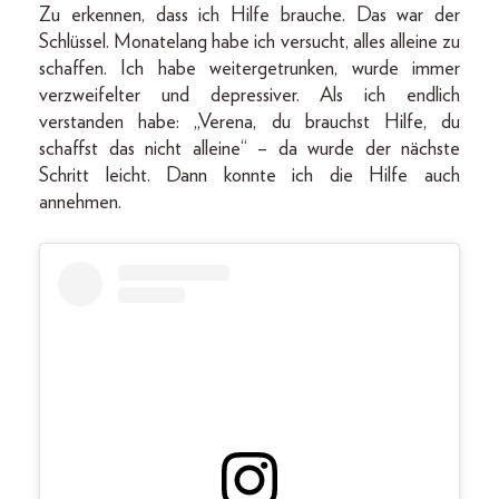
Zu erkennen, dass ich Hilfe brauche. Das war der
Schlüssel. Monatelang habe ich versucht, alles alleine zu
schaffen. Ich habe weitergetrunken, wurde immer
verzweifelter und depressiver. Als ich endlich
verstanden habe: „Verena, du brauchst Hilfe, du
schaffst das nicht alleine“ – da wurde der nächste
Schritt leicht. Dann konnte ich die Hilfe auch
annehmen.