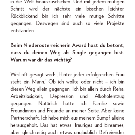
in die Welt hinauszuschicken. Und mit jedem mutigen
Schritt wird der nächste ein bisschen leichter.
Rückblickend bin ich sehr viele mutige Schritte
gegangen. Deswegen sind auch so viele Projekte
entstanden.
Beim Niederösterreicherin Award hast du betont,
dass du deinen Weg als Single gegangen bist.
Warum war dir das wichtig?
Weil oft gesagt wird: „Hinter jeder erfolgreichen Frau
steht ein Mann.“ Ob ich wollte oder nicht – ich bin
diesen Weg allein gegangen. Ich bin allein durch Reha,
Arbeitslosigkeit, Depression und Alkoholentzug
gegangen. Natürlich hatte ich Familie sowie
Freundinnen und Freunde an meiner Seite. Aber keine
Partnerschaft. Ich habe mich aus meinem Sumpf alleine
herausgeholt. Das hat etwas Trauriges und Einsames,
aber gleichzeitig auch etwas unglaublich Befreiendes