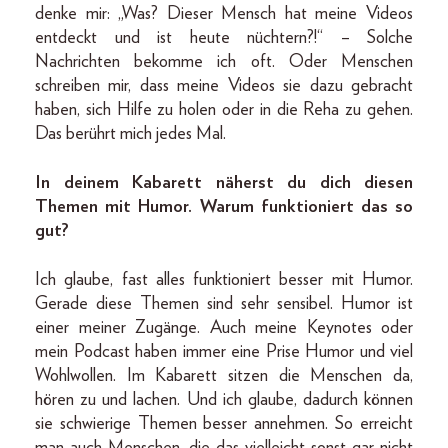
denke mir: „Was? Dieser Mensch hat meine Videos
entdeckt und ist heute nüchtern?!“ – Solche
Nachrichten bekomme ich oft. Oder Menschen
schreiben mir, dass meine Videos sie dazu gebracht
haben, sich Hilfe zu holen oder in die Reha zu gehen.
Das berührt mich jedes Mal.
In deinem Kabarett näherst du dich diesen
Themen mit Humor. Warum funktioniert das so
gut?
Ich glaube, fast alles funktioniert besser mit Humor.
Gerade diese Themen sind sehr sensibel. Humor ist
einer meiner Zugänge. Auch meine Keynotes oder
mein Podcast haben immer eine Prise Humor und viel
Wohlwollen. Im Kabarett sitzen die Menschen da,
hören zu und lachen. Und ich glaube, dadurch können
sie schwierige Themen besser annehmen. So erreicht