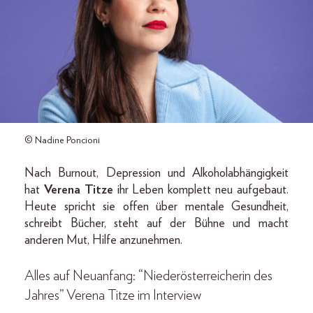
© Nadine Poncioni
Nach Burnout, Depression und Alkoholabhängigkeit
hat
Verena Titze
ihr Leben komplett neu aufgebaut.
Heute spricht sie offen über mentale Gesundheit,
schreibt Bücher, steht auf der Bühne und macht
anderen Mut, Hilfe anzunehmen.
Alles auf Neuanfang: “Niederösterreicherin des
Jahres” Verena Titze im Interview