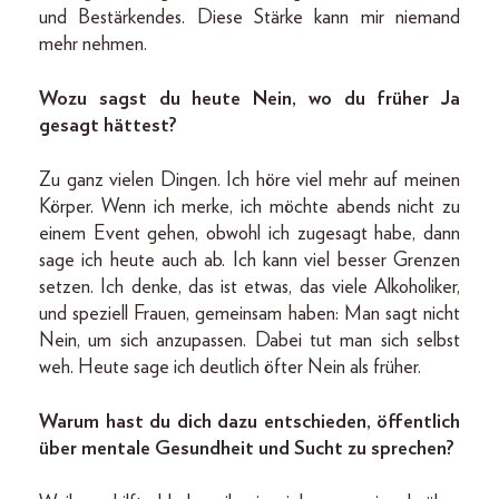
und Bestärkendes. Diese Stärke kann mir niemand
mehr nehmen.
Wozu sagst du heute Nein, wo du früher Ja
gesagt hättest?
Zu ganz vielen Dingen. Ich höre viel mehr auf meinen
Körper. Wenn ich merke, ich möchte abends nicht zu
einem Event gehen, obwohl ich zugesagt habe, dann
sage ich heute auch ab. Ich kann viel besser Grenzen
setzen. Ich denke, das ist etwas, das viele Alkoholiker,
und speziell Frauen, gemeinsam haben: Man sagt nicht
Nein, um sich anzupassen. Dabei tut man sich selbst
weh. Heute sage ich deutlich öfter Nein als früher.
Warum hast du dich dazu entschieden, öffentlich
über mentale Gesundheit und Sucht zu sprechen?