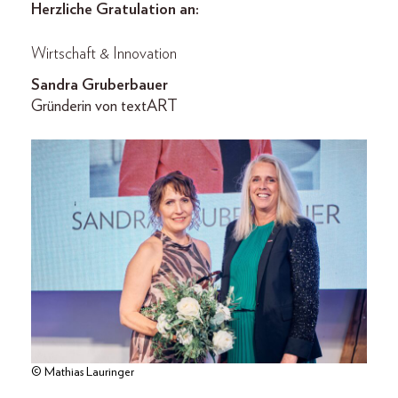
Herzliche Gratulation an:
Wirtschaft & Innovation
Sandra Gruberbauer
Gründerin von textART
© Mathias Lauringer