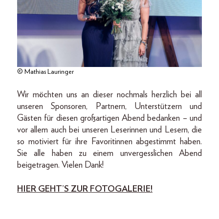
© Mathias Lauringer
Wir möchten uns an dieser nochmals herzlich bei all
unseren Sponsoren, Partnern, Unterstützern und
Gästen für diesen großartigen Abend bedanken – und
vor allem auch bei unseren Leserinnen und Lesern, die
so motiviert für ihre Favoritinnen abgestimmt haben.
Sie alle haben zu einem unvergesslichen Abend
beigetragen. Vielen Dank!
HIER GEHT’S ZUR FOTOGALERIE!