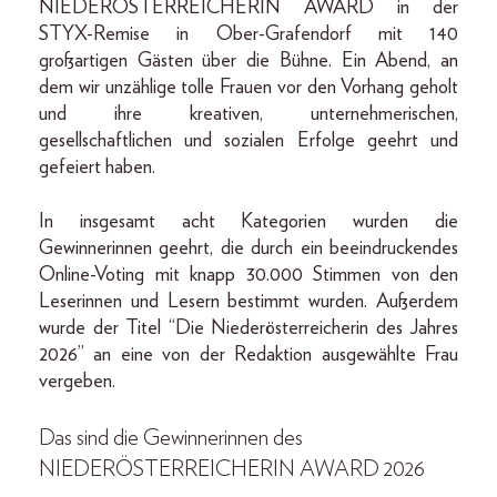
NIEDERÖSTERREICHERIN AWARD in der
STYX-Remise in Ober-Grafendorf mit 140
großartigen Gästen über die Bühne. Ein Abend, an
dem wir unzählige tolle Frauen vor den Vorhang geholt
und ihre kreativen, unternehmerischen,
gesellschaftlichen und sozialen Erfolge geehrt und
gefeiert haben.
In insgesamt acht Kategorien wurden die
Gewinnerinnen geehrt, die durch ein beeindruckendes
Online-Voting mit knapp 30.000 Stimmen von den
Leserinnen und Lesern bestimmt wurden. Außerdem
wurde der Titel “Die Niederösterreicherin des Jahres
2026” an eine von der Redaktion ausgewählte Frau
vergeben.
Das sind die Gewinnerinnen des
NIEDERÖSTERREICHERIN AWARD 2026