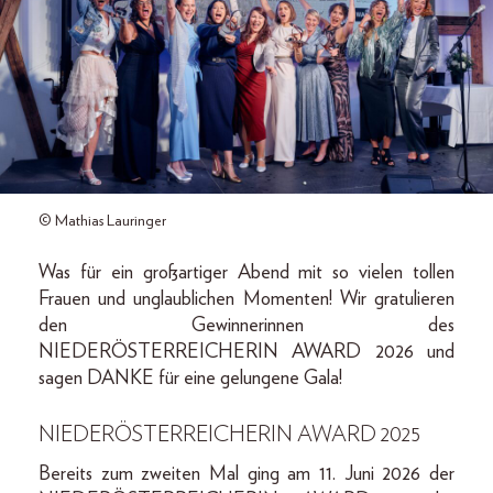
© Mathias Lauringer
Was für ein großartiger Abend mit so vielen tollen
Frauen und unglaublichen Momenten! Wir gratulieren
den Gewinnerinnen des
NIEDERÖSTERREICHERIN AWARD 2026 und
sagen DANKE für eine gelungene Gala!
NIEDERÖSTERREICHERIN AWARD 2025
Bereits zum zweiten Mal ging am 11. Juni 2026 der