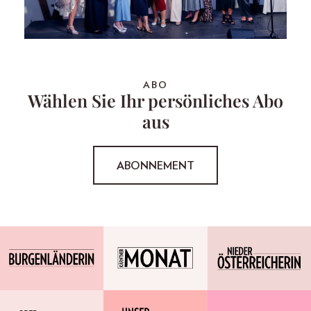
ABO
Wählen Sie Ihr persönliches Abo
aus
ABONNEMENT