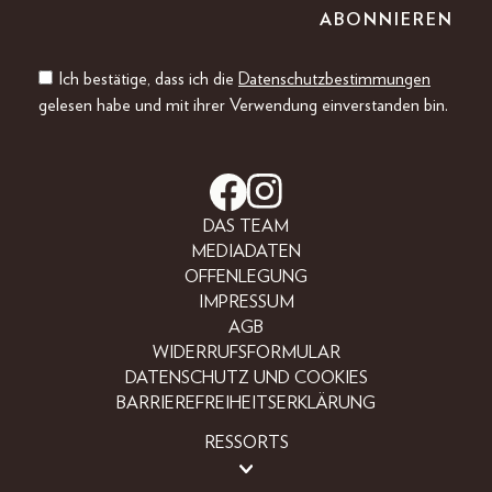
Ich bestätige, dass ich die
Datenschutzbestimmungen
gelesen habe und mit ihrer Verwendung einverstanden bin.
DAS TEAM
MEDIADATEN
OFFENLEGUNG
IMPRESSUM
AGB
WIDERRUFSFORMULAR
DATENSCHUTZ UND COOKIES
BARRIEREFREIHEITSERKLÄRUNG
RESSORTS
LIFESTYLE