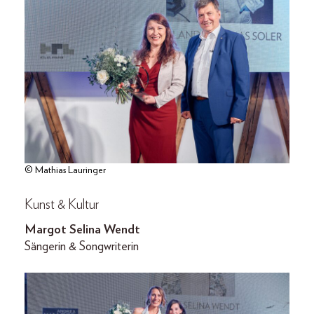
© Mathias Lauringer
Kunst & Kultur
Margot Selina Wendt
Sängerin & Songwriterin