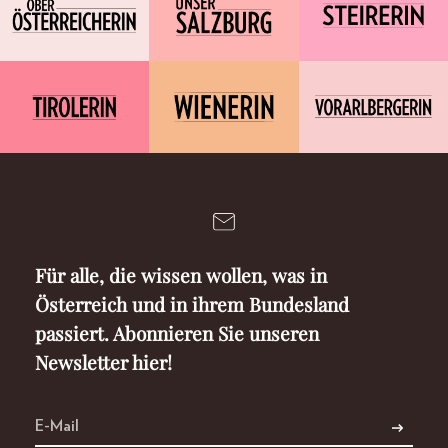
Für alle, die wissen wollen, was in
Österreich und in ihrem Bundesland
passiert. Abonnieren Sie unseren
Newsletter hier!