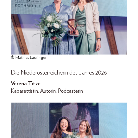
© Mathias Lauringer
Die Niederösterreicherin des Jahres 2026
Verena Titze
Kabarettistin, Autorin, Podcasterin