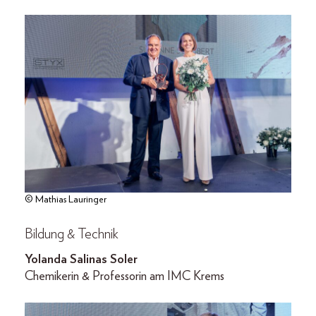
© Mathias Lauringer
Bildung & Technik
Yolanda Salinas Soler
Chemikerin & Professorin am IMC Krems