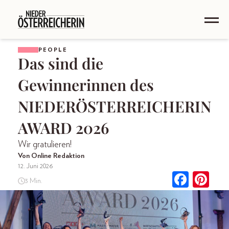
PEOPLE
Das sind die
Gewinnerinnen des
NIEDERÖSTERREICHERIN
AWARD 2026
Wir gratulieren!
Von Online Redaktion
12. Juni 2026
3 Min.