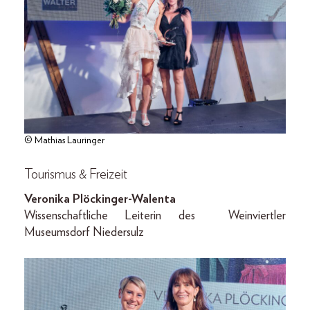
© Mathias Lauringer
Tourismus & Freizeit
Veronika Plöckinger-Walenta
Wissenschaftliche Leiterin des Weinviertler
Museumsdorf Niedersulz