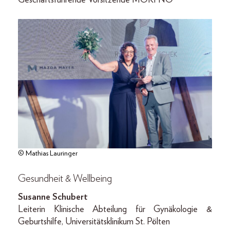
© Mathias Lauringer
Gesundheit & Wellbeing
Susanne Schubert
Leiterin Klinische Abteilung für Gynäkologie &
Geburtshilfe, Universitätsklinikum St. Pölten