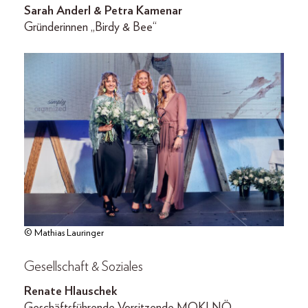
Sarah Anderl & Petra Kamenar
Gründerinnen „Birdy & Bee“
© Mathias Lauringer
Gesellschaft & Soziales
Renate Hlauschek
Geschäftsführende Vorsitzende MOKI NÖ