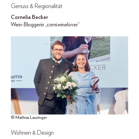
Genuss & Regionalität
Cornelia Becker
Wein-Bloggerin „corni.winelover“
© Mathias Lauringer
Wohnen & Design