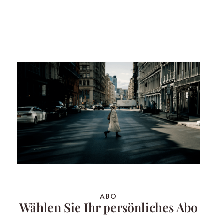
ABO
Wählen Sie Ihr persönliches Abo