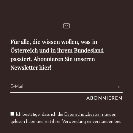
Für alle, die wissen wollen, was in
Österreich und in ihrem Bundesland
passiert. Abonnieren Sie unseren
Newsletter hier!
Ich bestätige, dass ich die
Datenschutzbestimmungen
gelesen habe und mit ihrer Verwendung einverstanden bin.