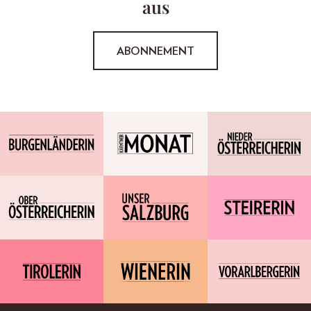
aus
ABONNEMENT