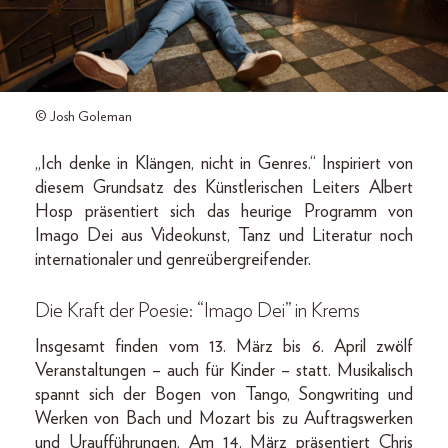
© Josh Goleman
„Ich denke in Klängen, nicht in Genres.“ Inspiriert von
diesem Grundsatz des Künstlerischen Leiters Albert
Hosp präsentiert sich das heurige Programm von
Imago Dei aus Videokunst, Tanz und Literatur noch
internationaler und genreübergreifender.
Die Kraft der Poesie: “Imago Dei” in Krems
Insgesamt finden vom 13. März bis 6. April zwölf
Veranstaltungen – auch für Kinder – statt. Musikalisch
spannt sich der Bogen von Tango, Songwriting und
Werken von Bach und Mozart bis zu Auftragswerken
und Uraufführungen. Am 14. März präsentiert Chris