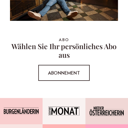
ABO
Wählen Sie Ihr persönliches Abo
aus
ABONNEMENT