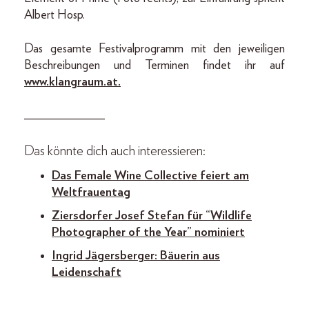
Albert Hosp.
Das gesamte Festivalprogramm mit den jeweiligen
Beschreibungen und Terminen findet ihr auf
www.klangraum.at.
_____________
Das könnte dich auch interessieren:
Das Female Wine Collective feiert am
Weltfrauentag
Ziersdorfer Josef Stefan für “Wildlife
Photographer of the Year” nominiert
Ingrid Jägersberger: Bäuerin aus
Leidenschaft