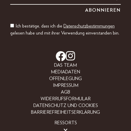
Ich bestätige, dass ich die
Datenschutzbestimmungen
gelesen habe und mit ihrer Verwendung einverstanden bin.
DAS TEAM
MEDIADATEN
OFFENLEGUNG
IMPRESSUM
AGB
WIDERRUFSFORMULAR
DATENSCHUTZ UND COOKIES
BARRIEREFREIHEITSERKLÄRUNG
RESSORTS