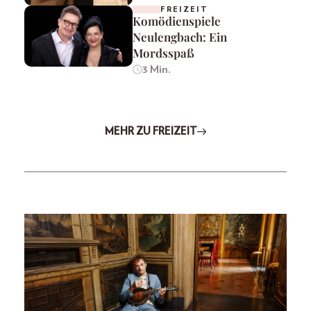
FREIZEIT
Komödienspiele
Neulengbach: Ein
Mordsspaß
3 Min.
MEHR ZU FREIZEIT