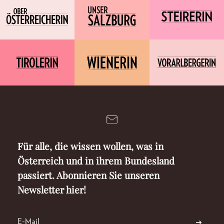
Für alle, die wissen wollen, was in
Österreich und in ihrem Bundesland
passiert. Abonnieren Sie unseren
Newsletter hier!