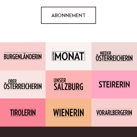
ABONNEMENT