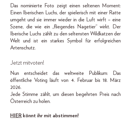
Das nominierte Foto zeigt einen seltenen Moment:
Einen Iberischen Luchs, der spielerisch mit einer Ratte
umgeht und sie immer wieder in die Luft wirft – eine
Szene, die wie ein „fliegendes Nagetier“ wirkt. Der
Iberische Luchs zählt zu den seltensten Wildkatzen der
Welt und ist ein starkes Symbol für erfolgreichen
Artenschutz.
Jetzt mitvoten!
Nun entscheidet das weltweite Publikum: Das
öffentliche Voting läuft von 4. Februar bis 18. März
2026.
Jede Stimme zählt, um diesen begehrten Preis nach
Österreich zu holen.
HIER
könnt ihr mit abstimmen!
_____________