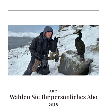
ABO
Wählen Sie Ihr persönliches Abo
aus