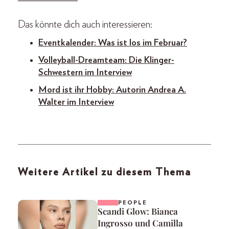
Das könnte dich auch interessieren:
Eventkalender: Was ist los im Februar?
Volleyball-Dreamteam: Die Klinger-
Schwestern im Interview
Mord ist ihr Hobby: Autorin Andrea A.
Walter im Interview
Weitere Artikel zu diesem Thema
PEOPLE
Scandi Glow: Bianca
Ingrosso und Camilla