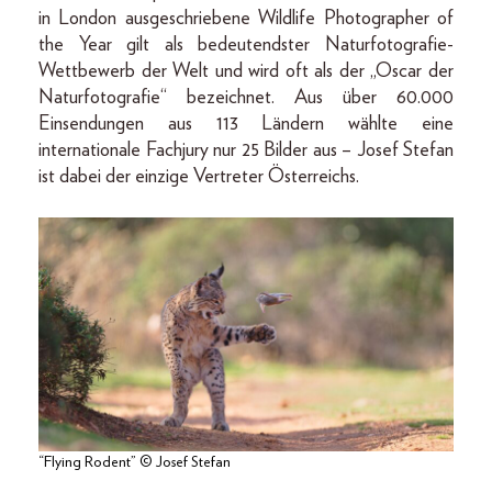
in London ausgeschriebene Wildlife Photographer of
the Year gilt als bedeutendster Naturfotografie-
Wettbewerb der Welt und wird oft als der „Oscar der
Naturfotografie“ bezeichnet. Aus über 60.000
Einsendungen aus 113 Ländern wählte eine
internationale Fachjury nur 25 Bilder aus – Josef Stefan
ist dabei der einzige Vertreter Österreichs.
“Flying Rodent” © Josef Stefan