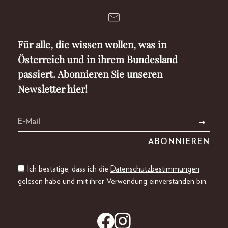
Für alle, die wissen wollen, was in
Österreich und in ihrem Bundesland
passiert. Abonnieren Sie unseren
Newsletter hier!
Ich bestätige, dass ich die
Datenschutzbestimmungen
gelesen habe und mit ihrer Verwendung einverstanden bin.