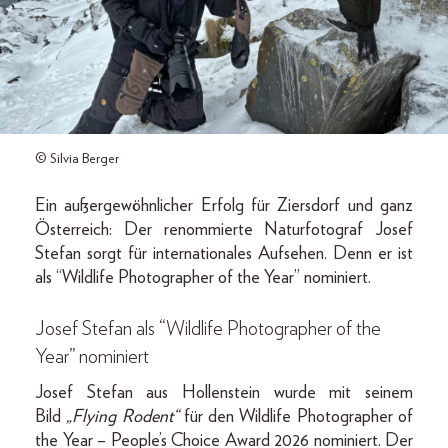
© Silvia Berger
Ein außergewöhnlicher Erfolg für Ziersdorf und ganz
Österreich: Der renommierte Naturfotograf Josef
Stefan sorgt für internationales Aufsehen. Denn er ist
als “Wildlife Photographer of the Year” nominiert.
Josef Stefan als “Wildlife Photographer of the
Year” nominiert
Josef Stefan aus Hollenstein wurde mit seinem
Bild
„Flying Rodent“
für den Wildlife Photographer of
the Year – People’s Choice Award 2026 nominiert. Der