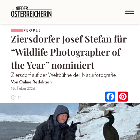
PEOPLE
Ziersdorfer Josef Stefan für
“Wildlife Photographer of
the Year” nominiert
Ziersdorf auf der Weltbühne der Naturfotografie
Von Online Redaktion
16. Feber 2026
1 Min.