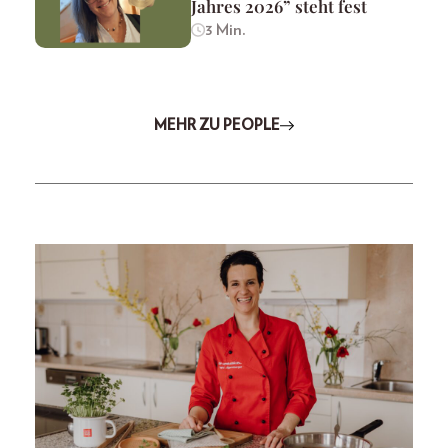
Jahres 2026” steht fest
3 Min.
MEHR ZU PEOPLE