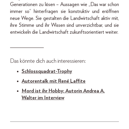
Generationen zu lösen – Aussagen wie „Das war schon
immer so“ hinterfragen sie konstruktiv und eröffnen
neue Wege. Sie gestalten die Landwirtschaft aktiv mit,
ihre Stimme und ihr Wissen sind unverzichtbar, und sie
entwickeln die Landwirtschaft zukunftsorientiert weiter.
_____________
Das könnte dich auch interessieren:
Schlossquadrat-Trophy
Autorentalk mit René Laffite
Mord ist ihr Hobby: Autorin Andrea A.
Walter im Interview