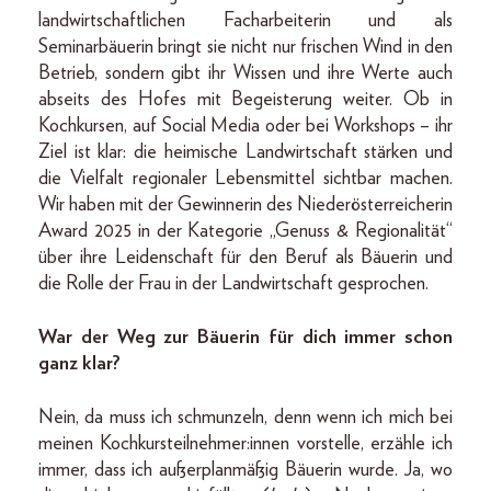
landwirtschaftlichen Facharbeiterin und als
Seminarbäuerin bringt sie nicht nur frischen Wind in den
Betrieb, sondern gibt ihr Wissen und ihre Werte auch
abseits des Hofes mit Begeisterung weiter. Ob in
Kochkursen, auf Social Media oder bei Workshops – ihr
Ziel ist klar: die heimische Landwirtschaft stärken und
die Vielfalt regionaler Lebensmittel sichtbar machen.
Wir haben mit der Gewinnerin des Niederösterreicherin
Award 2025 in der Kategorie „Genuss & Regionalität“
über ihre Leidenschaft für den Beruf als Bäuerin und
die Rolle der Frau in der Landwirtschaft gesprochen.
War der Weg zur Bäuerin für dich immer schon
ganz klar?
Nein, da muss ich schmunzeln, denn wenn ich mich bei
meinen Kochkursteilnehmer:innen vorstelle, erzähle ich
immer, dass ich außerplanmäßig Bäuerin wurde. Ja, wo