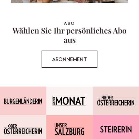
ABO
Wählen Sie Ihr persönliches Abo
aus
ABONNEMENT