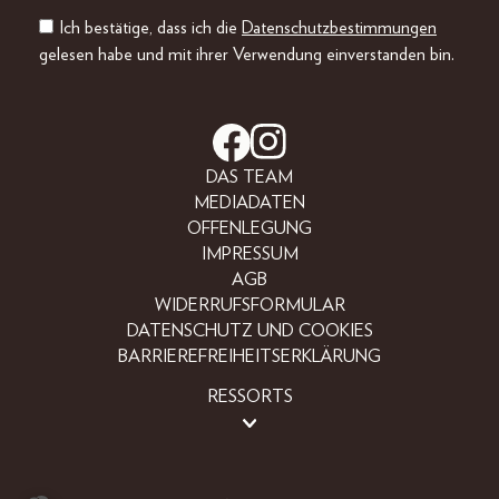
Ich bestätige, dass ich die
Datenschutzbestimmungen
gelesen habe und mit ihrer Verwendung einverstanden bin.
DAS TEAM
MEDIADATEN
OFFENLEGUNG
IMPRESSUM
AGB
WIDERRUFSFORMULAR
DATENSCHUTZ UND COOKIES
BARRIEREFREIHEITSERKLÄRUNG
RESSORTS
LIFESTYLE
PEOPLE
FREIZEIT