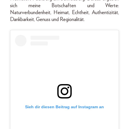
sich meine Botschaften und Werte:
Naturverbundenheit, Heimat, Echtheit, Authentizität,
Dankbarkeit, Genuss und Regionalität.
Sieh dir diesen Beitrag auf Instagram an