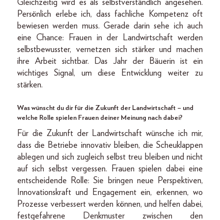
Gleichzeitig wird es als selbstverständlich angesehen.
Persönlich erlebe ich, dass fachliche Kompetenz oft
bewiesen werden muss. Gerade darin sehe ich auch
eine Chance: Frauen in der Landwirtschaft werden
selbstbewusster, vernetzen sich stärker und machen
ihre Arbeit sichtbar. Das Jahr der Bäuerin ist ein
wichtiges Signal, um diese Entwicklung weiter zu
stärken.
Was wünscht du dir für die Zukunft der Landwirtschaft – und
welche Rolle spielen Frauen deiner Meinung nach dabei?
Für die Zukunft der Landwirtschaft wünsche ich mir,
dass die Betriebe innovativ bleiben, die Scheuklappen
ablegen und sich zugleich selbst treu bleiben und nicht
auf sich selbst vergessen. Frauen spielen dabei eine
entscheidende Rolle: Sie bringen neue Perspektiven,
Innovationskraft und Engagement ein, erkennen, wo
Prozesse verbessert werden können, und helfen dabei,
festgefahrene Denkmuster zwischen den