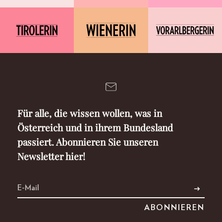
Für alle, die wissen wollen, was in
Österreich und in ihrem Bundesland
passiert. Abonnieren Sie unseren
Newsletter hier!