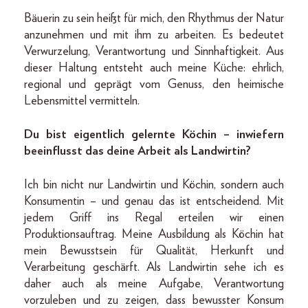
Bäuerin zu sein heißt für mich, den Rhythmus der Natur
anzunehmen und mit ihm zu arbeiten. Es bedeutet
Verwurzelung, Verantwortung und Sinnhaftigkeit. Aus
dieser Haltung entsteht auch meine Küche: ehrlich,
regional und geprägt vom Genuss, den heimische
Lebensmittel vermitteln.
Du bist eigentlich gelernte Köchin – inwiefern
beeinflusst das deine Arbeit als Landwirtin?
Ich bin nicht nur Landwirtin und Köchin, sondern auch
Konsumentin – und genau das ist entscheidend. Mit
jedem Griff ins Regal erteilen wir einen
Produktionsauftrag. Meine Ausbildung als Köchin hat
mein Bewusstsein für Qualität, Herkunft und
Verarbeitung geschärft. Als Landwirtin sehe ich es
daher auch als meine Aufgabe, Verantwortung
vorzuleben und zu zeigen, dass bewusster Konsum