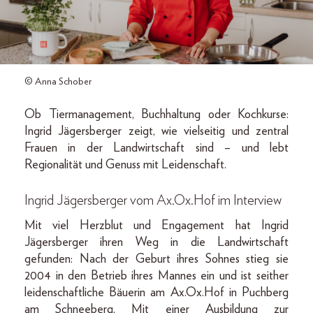
© Anna Schober
Ob Tiermanagement, Buchhaltung oder Kochkurse:
Ingrid Jägersberger zeigt, wie vielseitig und zentral
Frauen in der Landwirtschaft sind – und lebt
Regionalität und Genuss mit Leidenschaft.
Ingrid Jägersberger vom Ax.Ox.Hof im Interview
Mit viel Herzblut und Engagement hat Ingrid
Jägersberger ihren Weg in die Landwirtschaft
gefunden: Nach der Geburt ihres Sohnes stieg sie
2004 in den Betrieb ihres Mannes ein und ist seither
leidenschaftliche Bäuerin am Ax.Ox.Hof in Puchberg
am Schneeberg. Mit einer Ausbildung zur