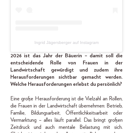
Ingrid Jägersberger auf Instagram
2026 ist das Jahr der Bäuerin – damit soll die
entscheidende Rolle von Frauen in der
Landwirtschaft gewürdigt und zudem ihre
Herausforderungen sichtbar gemacht werden.
Welche Herausforderungen erlebst du persönlich?
Eine große Herausforderung ist die Vielzahl an Rollen,
die Frauen in der Landwirtschaft übernehmen: Betrieb,
Familie, Bildungsarbeit, Öffentlichkeitsarbeit oder
Vermarktung – alles läuft parallel. Das bringt großen
Zeitdruck und auch mentale Belastung mit sich.