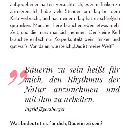
aufgegebenen hatten, versuchte ich, es zum Trinken zu
animieren. Ich habe viele Stunden am Tag bei dem
Kalb verbracht, und nach einem Tag hat es schließlich
getrunken. Manche Tiere brauchen eben etwas mehr
Zeit, und die muss man sich nehmen. Der kleine Kerl
brauchte einfach nur Körperkontakt beim Trinken und
gut war‘s. Von da an, wusste ich:„Das ist meine Welt!“
Bäuerin zu sein heißt für
mich, den Rhythmus der
Natur anzunehmen und
mit ihm zu arbeiten.
Ingrid Jägersberger
Was bedeutet es für dich, Bäuerin zu sein?