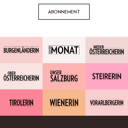
ABONNEMENT