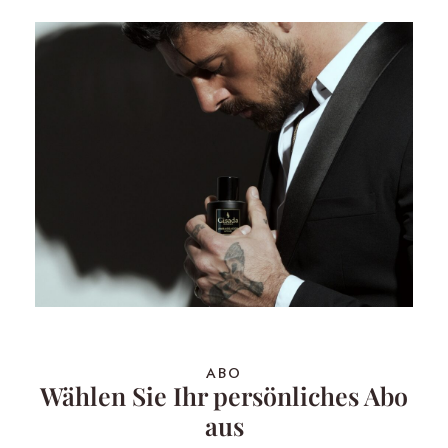
ABO
Wählen Sie Ihr persönliches Abo
aus