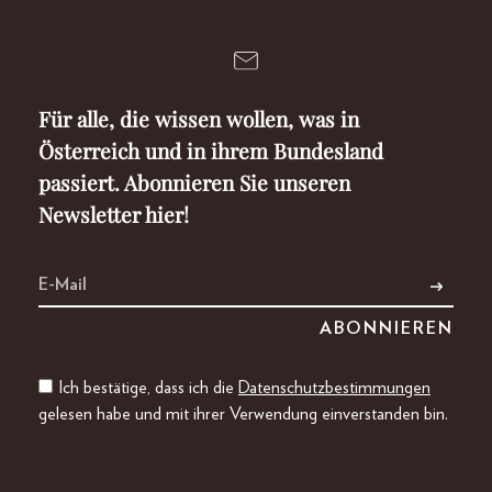
Für alle, die wissen wollen, was in
Österreich und in ihrem Bundesland
passiert. Abonnieren Sie unseren
Newsletter hier!
Ich bestätige, dass ich die
Datenschutzbestimmungen
gelesen habe und mit ihrer Verwendung einverstanden bin.