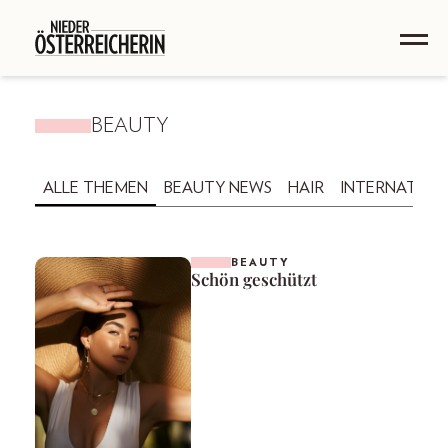
BEAUTY
ALLE THEMEN
BEAUTY NEWS
HAIR
INTERNATION
BEAUTY
Schön geschützt