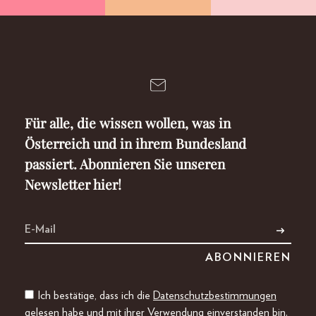
Für alle, die wissen wollen, was in
Österreich und in ihrem Bundesland
passiert. Abonnieren Sie unseren
Newsletter hier!
Ich bestätige, dass ich die
Datenschutzbestimmungen
gelesen habe und mit ihrer Verwendung einverstanden bin.