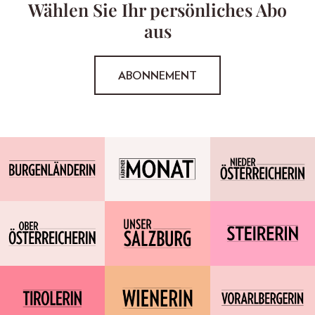
Wählen Sie Ihr persönliches Abo
aus
ABONNEMENT