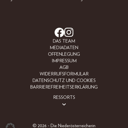
DAS TEAM
MEDIADATEN
OFFENLEGUNG
IMPRESSUM
AGB
WIDERRUFSFORMULAR
DATENSCHUTZ UND COOKIES
BARRIEREFREIHEITSERKLÄRUNG
RESSORTS
LIFESTYLE
PEOPLE
FREIZEIT
© 2026 - Die Niederösterreicherin