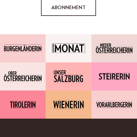
ABONNEMENT