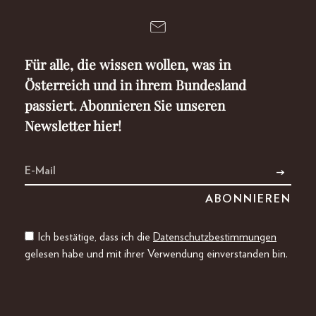
Für alle, die wissen wollen, was in
Österreich und in ihrem Bundesland
passiert. Abonnieren Sie unseren
Newsletter hier!
Ich bestätige, dass ich die
Datenschutzbestimmungen
gelesen habe und mit ihrer Verwendung einverstanden bin.