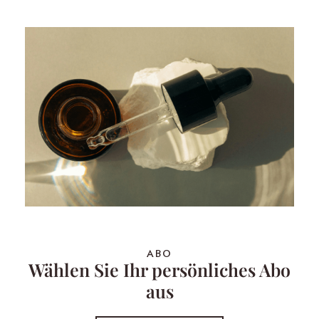
ABO
Wählen Sie Ihr persönliches Abo
aus