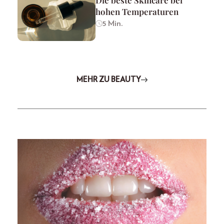
Die beste Skincare bei
hohen Temperaturen
5 Min.
MEHR ZU BEAUTY