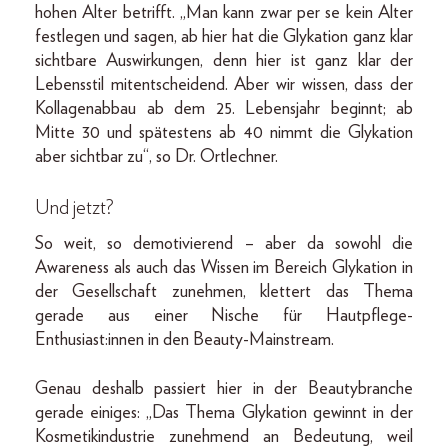
hohen Alter betrifft. „Man kann zwar per se kein Alter
festlegen und sagen, ab hier hat die Glykation ganz klar
sichtbare Auswirkungen, denn hier ist ganz klar der
Lebensstil mitentscheidend. Aber wir wissen, dass der
Kollagenabbau ab dem 25. Lebensjahr beginnt; ab
Mitte 30 und spätestens ab 40 nimmt die Glykation
aber sichtbar zu“, so Dr. Ortlechner.
Und jetzt?
So weit, so demotivierend – aber da sowohl die
Awareness als auch das Wissen im Bereich Glykation in
der Gesellschaft zunehmen, klettert das Thema
gerade aus einer Nische für Hautpflege-
Enthusiast:innen in den Beauty-Mainstream.
Genau deshalb passiert hier in der Beautybranche
gerade einiges: „Das Thema Glykation gewinnt in der
Kosmetikindustrie zunehmend an Bedeutung, weil