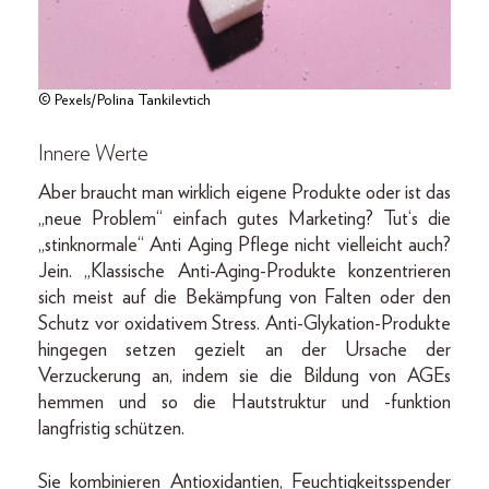
© Pexels/Polina Tankilevtich
Innere Werte
Aber braucht man wirklich eigene Produkte oder ist das
„neue Problem“ einfach gutes Marketing? Tut‘s die
„stinknormale“ Anti Aging Pflege nicht vielleicht auch?
Jein. „Klassische Anti-Aging-Produkte konzentrieren
sich meist auf die Bekämpfung von Falten oder den
Schutz vor oxidativem Stress. Anti-Glykation-Produkte
hingegen setzen gezielt an der Ursache der
Verzuckerung an, indem sie die Bildung von AGEs
hemmen und so die Hautstruktur und -funktion
langfristig schützen.
Sie kombinieren Antioxidantien, Feuchtigkeitsspender