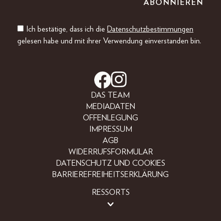
Ich bestätige, dass ich die
Datenschutzbestimmungen
gelesen habe und mit ihrer Verwendung einverstanden bin.
DAS TEAM
MEDIADATEN
OFFENLEGUNG
IMPRESSUM
AGB
WIDERRUFSFORMULAR
DATENSCHUTZ UND COOKIES
BARRIEREFREIHEITSERKLÄRUNG
RESSORTS
LIFESTYLE