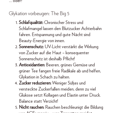
… oder?
Glykation vorbeugen: The Big 5
Schlafqualität:
Chronischer Stress und
Schlafmangel lassen den Blutzucker Achterbahn
fahren. Entspannung und gute Nächt sind
Beauty-Energie von innen.
Sonnenschutz:
UV-Licht verstärkt die Wirkung
von Zucker auf die Haut – konsequenter
Sonnenschutz ist deshalb Pflicht!
Antioxidantien:
Beeren, grünes Gemüse und
grüner Tee fangen freie Radikale ab und helfen,
Glykation in Schach zu halten.
Zucker reduzieren:
Weniger Süßes und
versteckte Zuckerfallen meiden, denn zu viel
Glukose setzt Kollagen und Elastin unter Druck.
Balance statt Verzicht!
Nicht rauchen:
Rauchen beschleunigt die Bildung