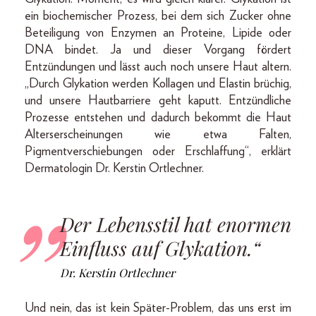
ein biochemischer Prozess, bei dem sich Zucker ohne
Beteiligung von Enzymen an Proteine, Lipide oder
DNA bindet. Ja und dieser Vorgang fördert
Entzündungen und lässt auch noch unsere Haut altern.
„Durch Glykation werden Kollagen und Elastin brüchig,
und unsere Hautbarriere geht kaputt. Entzündliche
Prozesse entstehen und dadurch bekommt die Haut
Alterserscheinungen wie etwa Falten,
Pigmentverschiebungen oder Erschlaffung“, erklärt
Dermatologin Dr. Kerstin Ortlechner.
Der Lebensstil hat enormen
Einfluss auf Glykation.“
Dr. Kerstin Ortlechner
Und nein, das ist kein Später-Problem, das uns erst im