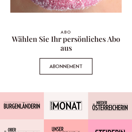
ABO
Wählen Sie Ihr persönliches Abo
aus
ABONNEMENT