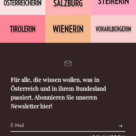
Für alle, die wissen wollen, was in
Österreich und in ihrem Bundesland
passiert. Abonnieren Sie unseren
Newsletter hier!