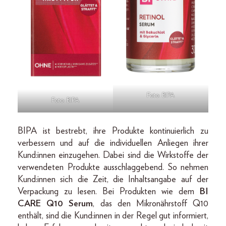
Foto: BIPA
Foto: BIPA
BIPA ist bestrebt, ihre Produkte kontinuierlich zu
verbessern und auf die individuellen Anliegen ihrer
Kund:innen einzugehen. Dabei sind die Wirkstoffe der
verwendeten Produkte ausschlaggebend. So nehmen
Kund:innen sich die Zeit, die Inhaltsangabe auf der
Verpackung zu lesen. Bei Produkten wie dem
BI
CARE Q10 Serum
, das den Mikronährstoff Q10
enthält, sind die Kund:innen in der Regel gut informiert,