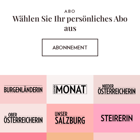
ABO
Wählen Sie Ihr persönliches Abo
aus
ABONNEMENT