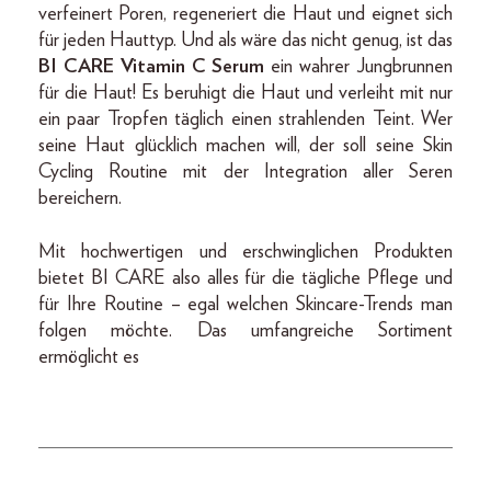
verfeinert Poren, regeneriert die Haut und eignet sich
für jeden Hauttyp. Und als wäre das nicht genug, ist das
BI CARE Vitamin C Serum
ein wahrer Jungbrunnen
für die Haut! Es beruhigt die Haut und verleiht mit nur
ein paar Tropfen täglich einen strahlenden Teint. Wer
seine Haut glücklich machen will, der soll seine Skin
Cycling Routine mit der Integration aller Seren
bereichern.
Mit hochwertigen und erschwinglichen Produkten
bietet BI CARE also alles für die tägliche Pflege und
für Ihre Routine – egal welchen Skincare-Trends man
folgen möchte. Das umfangreiche Sortiment
ermöglicht es