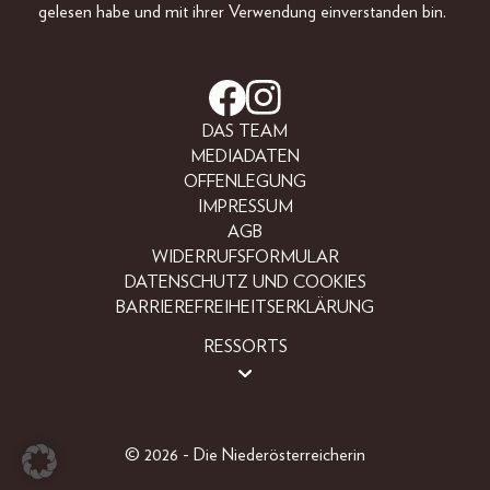
gelesen habe und mit ihrer Verwendung einverstanden bin.
DAS TEAM
MEDIADATEN
OFFENLEGUNG
IMPRESSUM
AGB
WIDERRUFSFORMULAR
DATENSCHUTZ UND COOKIES
BARRIEREFREIHEITSERKLÄRUNG
RESSORTS
LIFESTYLE
PEOPLE
FREIZEIT
© 2026 - Die Niederösterreicherin
BEAUTY