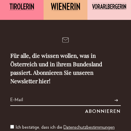
Für alle, die wissen wollen, was in
Österreich und in ihrem Bundesland
passiert. Abonnieren Sie unseren
Newsletter hier!
Ich bestätige, dass ich die
Datenschutzbestimmungen