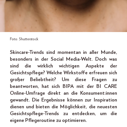
Foto: Shutterstock
Skincare-Trends sind momentan in aller Munde,
besonders in der Social Media-Welt. Doch was
sind die wirklich wichtigen Aspekte der
Gesichtspflege? Welche Wirkstoffe erfreuen sich
großer Beliebtheit? Um diese Fragen zu
beantworten, hat sich BIPA mit der BI CARE
Online-Umfrage direkt an die Konsument:innen
gewandt. Die Ergebnisse können zur Inspiration
dienen und bieten die Möglichkeit, die neuesten
Gesichtspflege-Trends zu entdecken, um die
eigene Pflegeroutine zu optimieren.