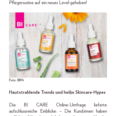
Pflegeroutine auf ein neues Level gehoben!
Foto: BIPA
Hautstrahlende Trends und heiße Skincare-Hypes
Die BI CARE Online-Umfrage lieferte
aufschlussreiche Einblicke: – Die Kund:innen haben