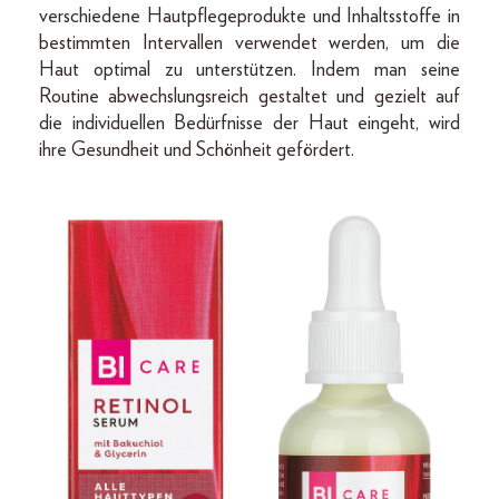
verschiedene Hautpflegeprodukte und Inhaltsstoffe in
bestimmten Intervallen verwendet werden, um die
Haut optimal zu unterstützen. Indem man seine
Routine abwechslungsreich gestaltet und gezielt auf
die individuellen Bedürfnisse der Haut eingeht, wird
ihre Gesundheit und Schönheit gefördert.