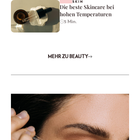
SKIN
Die beste Skincare bei
hohen Temperaturen
5 Min.
MEHR ZU BEAUTY