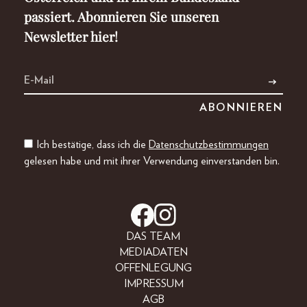
passiert. Abonnieren Sie unseren
Newsletter hier!
Ich bestätige, dass ich die
Datenschutzbestimmungen
gelesen habe und mit ihrer Verwendung einverstanden bin.
DAS TEAM
MEDIADATEN
OFFENLEGUNG
IMPRESSUM
AGB