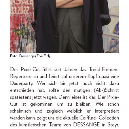
Foto: Dessange/Zoé Fidji
Der Pixie-Cut führt seit Jahren das Trend-Frisuren-
Repertoire an und feiert auf unserem Kopf quasi eine
Dauerparty. Wer sich bis jetzt noch nicht dazu
entschieden hat, sollte den mutigen (Ab-)Schnitt
spätestens jetzt wagen. Denn eines ist klar: Der Pixie-
Cut ist gekommen, um zu bleiben. Wie schön
schelmisch und zugleich weiblich er interpretiert
werden kann, zeigt uns die aktuelle Coiffure- Collection
des künstlerischen Teams von DESSANGE in Steyr.