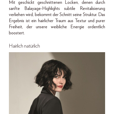
Mit geschickt geschnittenen Locken, denen durch
sanfte Balayage-Highlights subtile Revitalisierung
verliehen wird, bekommt der Schnitt seine Struktur. Das
Ergebnis ist ein hairlicher Traum aus Textur und purer
Freiheit, der unsere weibliche Energie ordentlich
boostert.
Hairlich natürlich