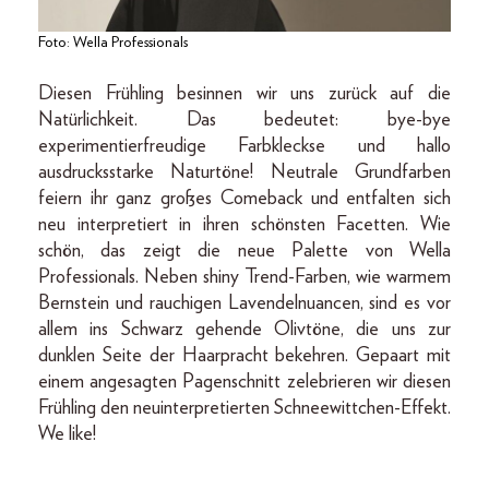
Foto: Wella Professionals
Diesen Frühling besinnen wir uns zurück auf die
Natürlichkeit. Das bedeutet: bye-bye
experimentierfreudige Farbkleckse und hallo
ausdrucksstarke Naturtöne! Neutrale Grundfarben
feiern ihr ganz großes Comeback und entfalten sich
neu interpretiert in ihren schönsten Facetten. Wie
schön, das zeigt die neue Palette von Wella
Professionals. Neben shiny Trend-Farben, wie warmem
Bernstein und rauchigen Lavendelnuancen, sind es vor
allem ins Schwarz gehende Olivtöne, die uns zur
dunklen Seite der Haarpracht bekehren. Gepaart mit
einem angesagten Pagenschnitt zelebrieren wir diesen
Frühling den neuinterpretierten Schneewittchen-Effekt.
We like!