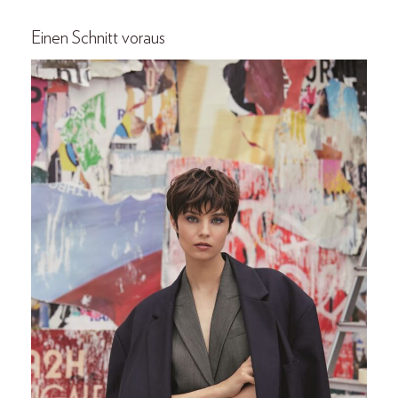
Einen Schnitt voraus