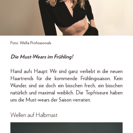
Foto: Wella Professionals
Die Must-Wears im Frühling!
Hand aufs Haupt: Wir sind ganz verliebt in die neuen
Haartrends für die kommende Frühlingssaison. Kein
Wunder, sind sie doch ein bisschen frech, ein bisschen
natürlich und maximal weiblich. Die Topfriseure haben
uns die Must-wears der Saison verraten.
Wellen auf Halbmast