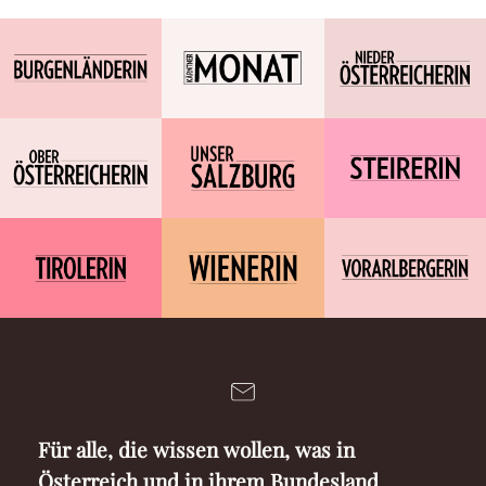
Für alle, die wissen wollen, was in
Österreich und in ihrem Bundesland