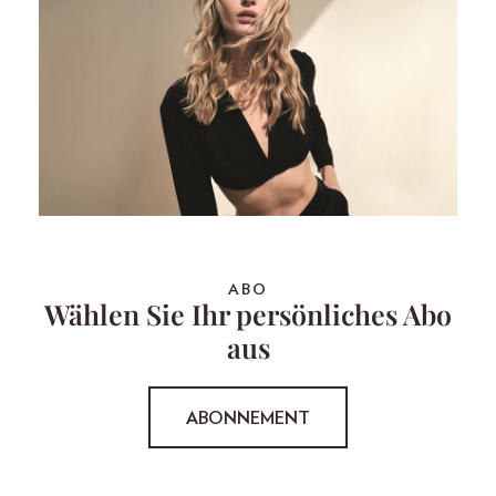
ABO
Wählen Sie Ihr persönliches Abo
aus
ABONNEMENT