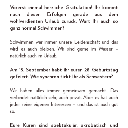
Vorerst einmal herzliche Gratulation! Ihr kommt
nach diesen Erfolgen gerade aus dem
wohlverdienten Urlaub zurück. Wart Ihr auch so
ganz normal Schwimmen?
Schwimmen war immer unsere Leidenschaft und das
wird es auch bleiben. Wir sind gerne im Wasser –
natürlich auch im Urlaub.
Am 15. September habt ihr euren 28. Geburtstag
gefeiert. Wie synchron tickt Ihr als Schwestern?
Wir haben alles immer gemeinsam gemacht. Das
verbindet natürlich sehr, auch privat. Aber es hat auch
jeder seine eigenen Interessen – und das ist auch gut
so.
Eure Küren sind spektakulär, akrobatisch und