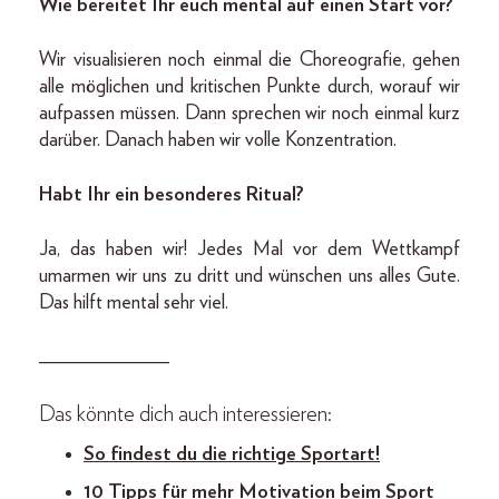
Wie bereitet Ihr euch mental auf einen Start vor?
Wir visualisieren noch einmal die Choreografie, gehen
alle möglichen und kritischen Punkte durch, worauf wir
aufpassen müssen. Dann sprechen wir noch einmal kurz
darüber. Danach haben wir volle Konzentration.
Habt Ihr ein besonderes Ritual?
Ja, das haben wir! Jedes Mal vor dem Wettkampf
umarmen wir uns zu dritt und wünschen uns alles Gute.
Das hilft mental sehr viel.
_____________
Das könnte dich auch interessieren:
So findest du die richtige Sportart!
10 Tipps für mehr Motivation beim Sport