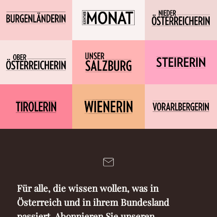
Für alle, die wissen wollen, was in
Österreich und in ihrem Bundesland
passiert. Abonnieren Sie unseren