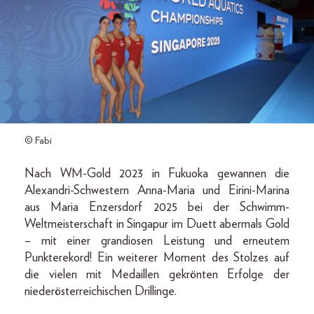
© Fabi
Nach WM-Gold 2023 in Fukuoka gewannen die
Alexandri-Schwestern Anna-Maria und Eirini-Marina
aus Maria Enzersdorf 2025 bei der Schwimm-
Weltmeisterschaft in Singapur im Duett abermals Gold
– mit einer grandiosen Leistung und erneutem
Punkterekord! Ein weiterer Moment des Stolzes auf
die vielen mit Medaillen gekrönten Erfolge der
niederösterreichischen Drillinge.