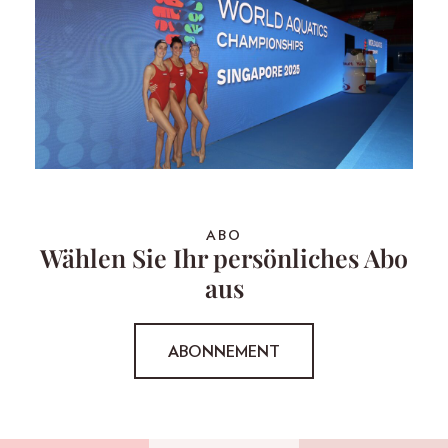
ABO
Wählen Sie Ihr persönliches Abo
aus
ABONNEMENT