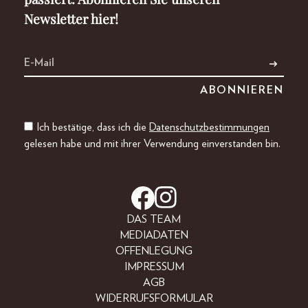
Newsletter hier!
Ich bestätige, dass ich die
Datenschutzbestimmungen
gelesen habe und mit ihrer Verwendung einverstanden bin.
DAS TEAM
MEDIADATEN
OFFENLEGUNG
IMPRESSUM
AGB
WIDERRUFSFORMULAR