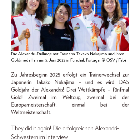
Die Alexandri-Drillinge mit Trainerin Takako Nakajima und ihren
Goldmedaillen am 5. Juni 2025 in Funchal, Portugal © OSV / Fabi
Zu Jahresbeginn 2025 erfolgt ein Trainerwechsel zur
Japanerin Takako Nakajima – und es wird DAS
Goldjahr der Alexandris! Drei Wettkämpfe – fünfmal
Gold! Zweimal im Weltcup, zweimal bei der
Europameisterschaft, einmal bei der
Weltmeisterschaft.
They did it again! Die erfolgreichen Alexandri-
Schwestern im Interview