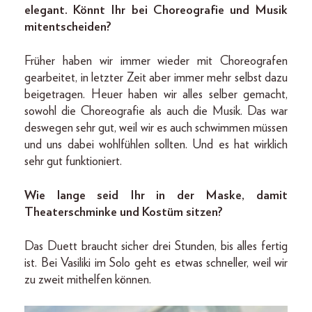
elegant. Könnt Ihr bei Choreografie und Musik
mitentscheiden?
Früher haben wir immer wieder mit Choreografen
gearbeitet, in letzter Zeit aber immer mehr selbst dazu
beigetragen. Heuer haben wir alles selber gemacht,
sowohl die Choreografie als auch die Musik. Das war
deswegen sehr gut, weil wir es auch schwimmen müssen
und uns dabei wohlfühlen sollten. Und es hat wirklich
sehr gut funktioniert.
Wie lange seid Ihr in der Maske, damit
Theaterschminke und Kostüm sitzen?
Das Duett braucht sicher drei Stunden, bis alles fertig
ist. Bei Vasiliki im Solo geht es etwas schneller, weil wir
zu zweit mithelfen können.