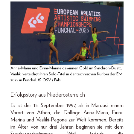
Anna-Maria und Eirini-Marina gewinnen Gold im Synchron-Duett,
Vasiliki verteidigt ihren Solo-Titel in der technischen Kür bei der EM
2025 in Funchal. © OSV / Fabi
Erfolgsstory aus Niederösterreich
Es ist der 15. September 1997, als in Marousi, einem
Vorort von Athen, die Drillinge Anna-Maria, Eirini-
Marina und Vasiliki-Pagona zur Welt kommen. Bereits
im Alter von nur drei Jahren beginnen sie mit dem