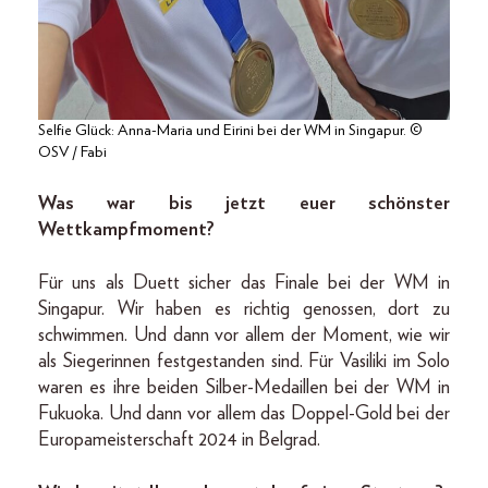
Selfie Glück: Anna-Maria und Eirini bei der WM in Singapur. ©
OSV / Fabi
Was war bis jetzt euer schönster
Wettkampfmoment?
Für uns als Duett sicher das Finale bei der WM in
Singapur. Wir haben es richtig genossen, dort zu
schwimmen. Und dann vor allem der Moment, wie wir
als Siegerinnen festgestanden sind. Für Vasiliki im Solo
waren es ihre beiden Silber-Medaillen bei der WM in
Fukuoka. Und dann vor allem das Doppel-Gold bei der
Europameisterschaft 2024 in Belgrad.