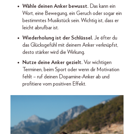
Wähle deinen Anker bewusst.
Das kann ein
Wort, eine Bewegung, ein Geruch oder sogar ein
bestimmtes Musikstück sein. Wichtig ist, dass er
leicht abrufbar ist.
Wiederholung ist der Schlüssel.
Je öfter du
das Glücksgefühl mit deinem Anker verknüpfst,
desto stärker wird die Wirkung.
Nutze deine Anker gezielt.
Vor wichtigen
Terminen, beim Sport oder wenn dir Motivation
fehlt – ruf deinen Dopamine-Anker ab und
profitiere vom positiven Effekt.