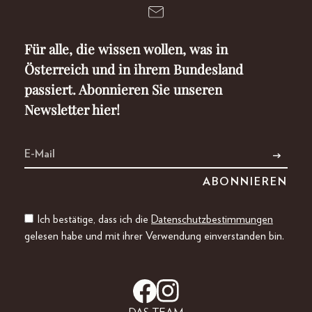
Für alle, die wissen wollen, was in
Österreich und in ihrem Bundesland
passiert. Abonnieren Sie unseren
Newsletter hier!
Ich bestätige, dass ich die
Datenschutzbestimmungen
gelesen habe und mit ihrer Verwendung einverstanden bin.