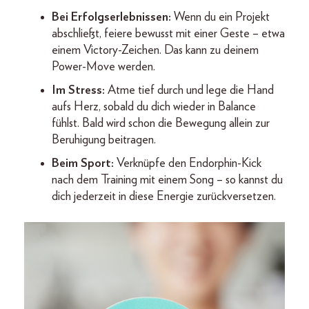
Bei Erfolgserlebnissen:
Wenn du ein Projekt
abschließt, feiere bewusst mit einer Geste – etwa
einem Victory-Zeichen. Das kann zu deinem
Power-Move werden.
Im Stress:
Atme tief durch und lege die Hand
aufs Herz, sobald du dich wieder in Balance
fühlst. Bald wird schon die Bewegung allein zur
Beruhigung beitragen.
Beim Sport:
Verknüpfe den Endorphin-Kick
nach dem Training mit einem Song – so kannst du
dich jederzeit in diese Energie zurückversetzen.