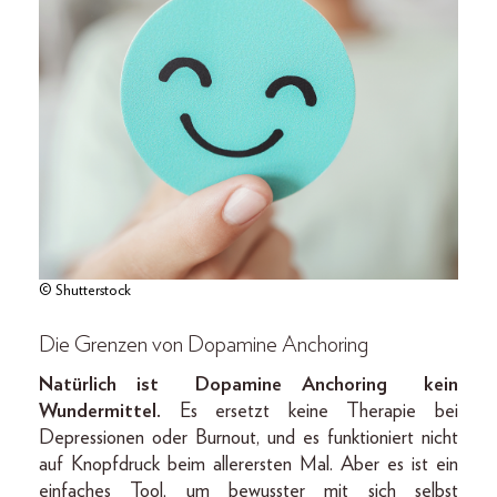
© Shutterstock
Die Grenzen von Dopamine Anchoring
Natürlich ist Dopamine Anchoring kein
Wundermittel.
Es ersetzt keine Therapie bei
Depressionen oder Burnout, und es funktioniert nicht
auf Knopfdruck beim allerersten Mal. Aber es ist ein
einfaches Tool, um bewusster mit sich selbst