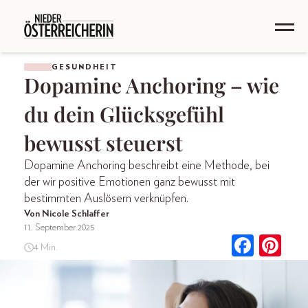
GESUNDHEIT
Dopamine Anchoring – wie
du dein Glücksgefühl
bewusst steuerst
Dopamine Anchoring beschreibt eine Methode, bei
der wir positive Emotionen ganz bewusst mit
bestimmten Auslösern verknüpfen.
Von Nicole Schlaffer
11. September 2025
4 Min.