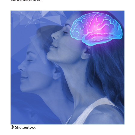
© Shutterstock