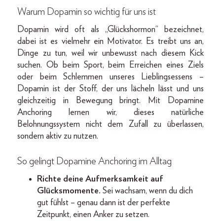
Warum Dopamin so wichtig für uns ist
Dopamin wird oft als „Glückshormon“ bezeichnet,
dabei ist es vielmehr ein Motivator. Es treibt uns an,
Dinge zu tun, weil wir unbewusst nach diesem Kick
suchen. Ob beim Sport, beim Erreichen eines Ziels
oder beim Schlemmen unseres Lieblingsessens –
Dopamin ist der Stoff, der uns lächeln lässt und uns
gleichzeitig in Bewegung bringt. Mit Dopamine
Anchoring lernen wir, dieses natürliche
Belohnungssystem nicht dem Zufall zu überlassen,
sondern aktiv zu nutzen.
So gelingt Dopamine Anchoring im Alltag
Richte deine Aufmerksamkeit auf
Glücksmomente.
Sei wachsam, wenn du dich
gut fühlst – genau dann ist der perfekte
Zeitpunkt, einen Anker zu setzen.