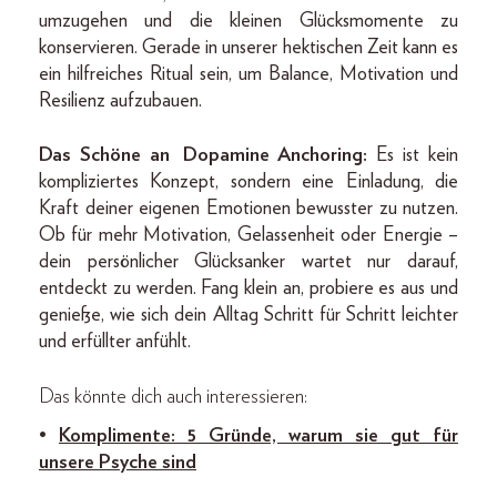
umzugehen und die kleinen Glücksmomente zu
konservieren. Gerade in unserer hektischen Zeit kann es
ein hilfreiches Ritual sein, um Balance, Motivation und
Resilienz aufzubauen.
Das Schöne an Dopamine Anchoring:
Es ist kein
kompliziertes Konzept, sondern eine Einladung, die
Kraft deiner eigenen Emotionen bewusster zu nutzen.
Ob für mehr Motivation, Gelassenheit oder Energie –
dein persönlicher Glücksanker wartet nur darauf,
entdeckt zu werden. Fang klein an, probiere es aus und
genieße, wie sich dein Alltag Schritt für Schritt leichter
und erfüllter anfühlt.
Das könnte dich auch interessieren:
•
Komplimente: 5 Gründe, warum sie gut für
unsere Psyche sind