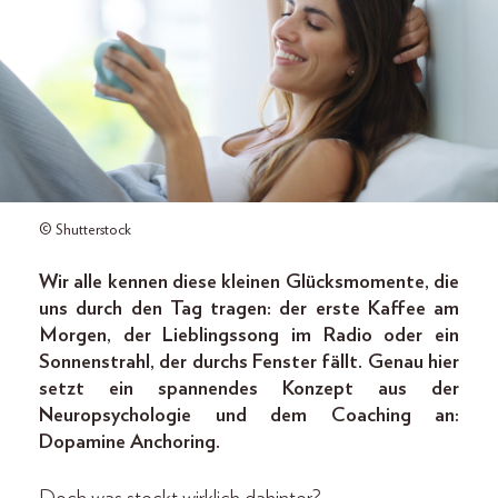
© Shutterstock
Wir alle kennen diese kleinen Glücksmomente, die
uns durch den Tag tragen: der erste Kaffee am
Morgen, der Lieblingssong im Radio oder ein
Sonnenstrahl, der durchs Fenster fällt. Genau hier
setzt ein spannendes Konzept aus der
Neuropsychologie und dem Coaching an:
Dopamine Anchoring.