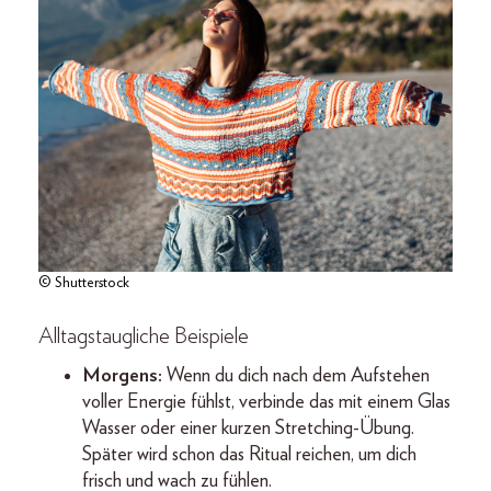
© Shutterstock
Alltagstaugliche Beispiele
Morgens:
Wenn du dich nach dem Aufstehen
voller Energie fühlst, verbinde das mit einem Glas
Wasser oder einer kurzen Stretching-Übung.
Später wird schon das Ritual reichen, um dich
frisch und wach zu fühlen.