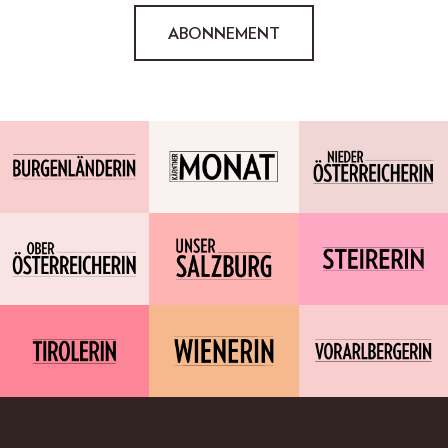
ABONNEMENT