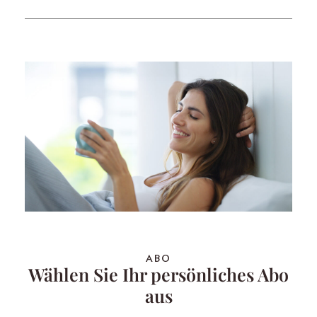
ABO
Wählen Sie Ihr persönliches Abo
aus