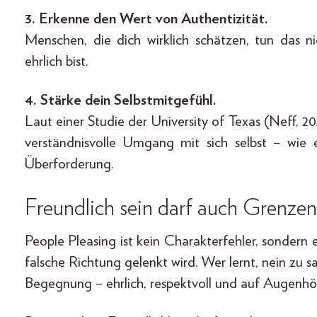
3. Erkenne den Wert von Authentizität.
Menschen, die dich wirklich schätzen, tun das n
ehrlich bist.
4. Stärke dein Selbstmitgefühl.
Laut einer Studie der University of Texas (Neff, 20
verständnisvolle Umgang mit sich selbst – wie 
Überforderung.
Freundlich sein darf auch Grenze
People Pleasing ist kein Charakterfehler, sondern
falsche Richtung gelenkt wird. Wer lernt, nein zu
Begegnung – ehrlich, respektvoll und auf Augenhö