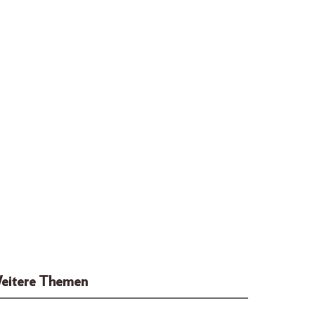
eitere Themen