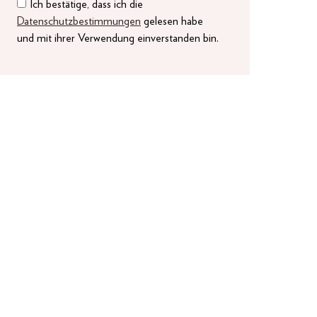
Ich bestätige, dass ich die
Datenschutzbestimmungen
gelesen habe
und mit ihrer Verwendung einverstanden bin.