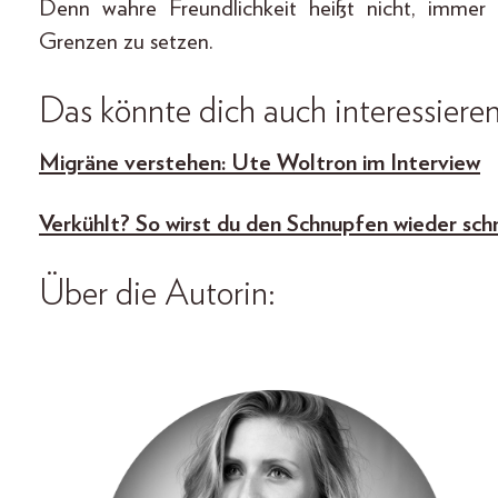
Denn wahre Freundlichkeit heißt nicht, imme
Grenzen zu setzen.
Das könnte dich auch interessieren
Migräne verstehen: Ute Woltron im Interview
Verkühlt? So wirst du den Schnupfen wieder schn
Über die Autorin: