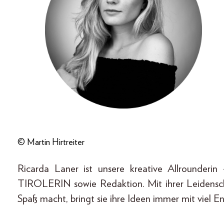
© Martin Hirtreiter
Ricarda Laner ist unsere kreative Allrounderi
TIROLERIN sowie Redaktion. Mit ihrer Leidensch
Spaß macht, bringt sie ihre Ideen immer mit viel En