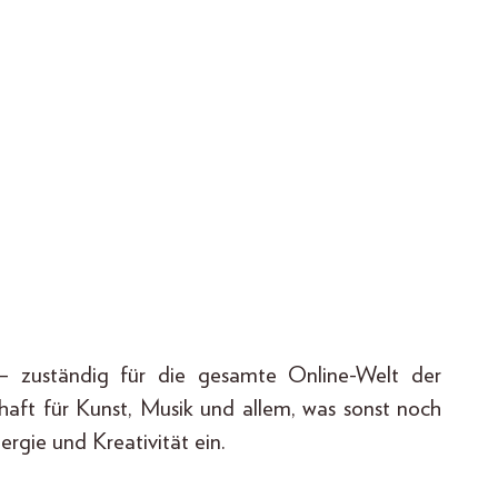
n – zuständig für die gesamte Online-Welt der
aft für Kunst, Musik und allem, was sonst noch
ergie und Kreativität ein.