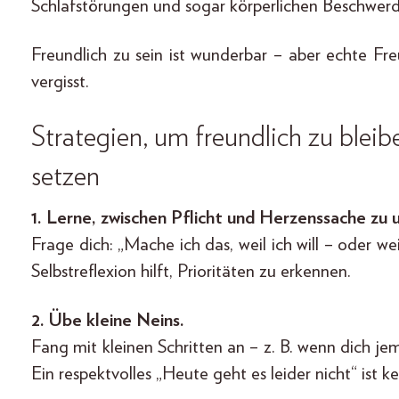
Schlafstörungen und sogar körperlichen Beschwerd
Freundlich zu sein ist wunderbar – aber echte Fre
vergisst.
Strategien, um freundlich zu ble
setzen
1. Lerne, zwischen Pflicht und Herzenssache zu 
Frage dich: „Mache ich das, weil ich will – oder w
Selbstreflexion hilft, Prioritäten zu erkennen.
2. Übe kleine Neins.
Fang mit kleinen Schritten an – z. B. wenn dich je
Ein respektvolles „Heute geht es leider nicht“ ist 