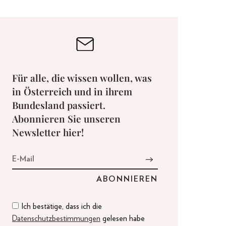
Für alle, die wissen wollen, was
in Österreich und in ihrem
Bundesland passiert.
Abonnieren Sie unseren
Newsletter hier!
Ich bestätige, dass ich die
Datenschutzbestimmungen
gelesen habe