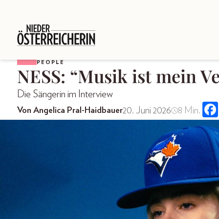
PEOPLE
NESS: “Musik ist mein Ve
Die Sängerin im Interview
20. Juni 2026
8 Min.
Von Angelica Pral-Haidbauer