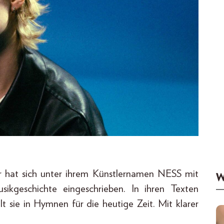
r hat sich unter ihrem Künstlernamen NESS mit
W
usikgeschichte eingeschrieben. In ihren Texten
t sie in Hymnen für die heutige Zeit. Mit klarer