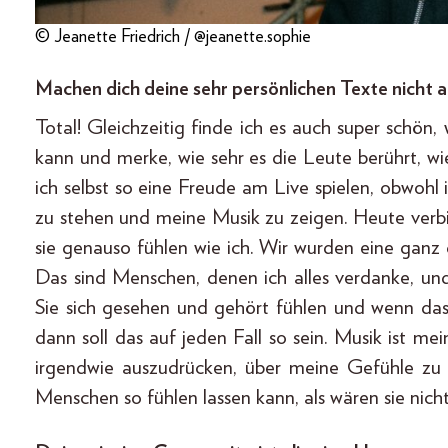
© Jeanette Friedrich / @jeanette.sophie
Machen dich deine sehr persönlichen Texte nicht a
Total! Gleichzeitig finde ich es auch super schön
kann und merke, wie sehr es die Leute berührt, 
ich selbst so eine Freude am Live spielen, obwoh
zu stehen und meine Musik zu zeigen. Heute verb
sie genauso fühlen wie ich. Wir wurden eine ganz 
Das sind Menschen, denen ich alles verdanke, un
Sie sich gesehen und gehört fühlen und wenn das 
dann soll das auf jeden Fall so sein. Musik ist m
irgendwie auszudrücken, über meine Gefühle zu 
Menschen so fühlen lassen kann, als wären sie nicht 