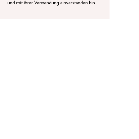
und mit ihrer Verwendung einverstanden bin.