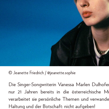
© Jeanette Friedrich / @jeanette.sophie
Die Singer-Songwriterin Vanessa Marlen Dulhofe
nur 21 Jahren bereits in die österreichische M
verarbeitet sie persönliche Themen und verwandel
Haltung und der Botschaft: nicht aufgeben!