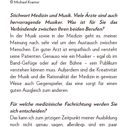
© Michael Kramer
Stichwort Medizin und Musik. Viele Ärzte sind auch
hervorragende Musiker. Was ist für Sie das
Verbindende zwischen Ihren beiden Berufen?
In der Musik sowie in der Medizin geht es, meiner
Meinung nach, sehr viel um den Austausch zwischen
Menschen. Ein guter Arzt ist empathisch und versteht
seine Patienten. Genauso wie ein Musiker – egal ob im
Band-Gefüge oder auf der Bühne – sein Publikum
verstehen können muss. Außerdem sind die Kreativität
der Musik und die Rationalität der Medizin in gewisser
Weise auch Gegenspieler, das eine sorgt für einen
guten Ausgleich zum anderen.
Für welche medizinische Fachrichtung werden Sie
sich entscheiden?
Das kann ich zum jetzigen Zeitpunkt meiner Ausbildung
noch nicht genau sagen, allerdings sind ein paar