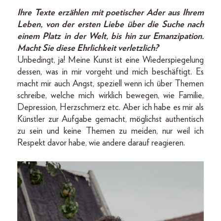
Ihre Texte erzählen mit poetischer Ader aus Ihrem
Leben, von der ersten Liebe über die Suche nach
einem Platz in der Welt, bis hin zur Emanzipation.
Macht Sie diese Ehrlichkeit verletzlich?
Unbedingt, ja! Meine Kunst ist eine Wiederspiegelung
dessen, was in mir vorgeht und mich beschäftigt. Es
macht mir auch Angst, speziell wenn ich über Themen
schreibe, welche mich wirklich bewegen, wie Familie,
Depression, Herzschmerz etc. Aber ich habe es mir als
Künstler zur Aufgabe gemacht, möglichst authentisch
zu sein und keine Themen zu meiden, nur weil ich
Respekt davor habe, wie andere darauf reagieren.