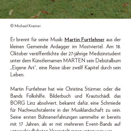
© Michael Kramer
Er brennt für seine Musik:
Martin Furtlehner
aus der
kleinen Gemeinde Ardagger im Mostviertel. Am 18.
Oktober veröffentlichte der 27-jährige Medizinstudent
unter dem Künstlernamen MARTEN sein Debütalbum
„Eigene Art“, eine Reise über zwölf Kapitel durch sein
Leben.
Martin Furtlehner hat wie Christina Stürmer, oder die
Bands Folkshilfe, Bilderbuch und Krautschädl, das
BORG Linz absolviert, bekannt dafür, eine Schmiede
für Nachwuchstalente in der Musiklandschaft zu sein.
Seine ersten Bühnenerfahrungen sammelte er bereits
mit 17 Jahren, als er mit mehreren Event-Bands auf