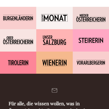
Für alle, die wissen wollen, was in