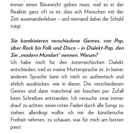
immer einen Bösewicht geben muss, weil es in der
Realität ganz oft so ist, dass sich Menschen mit der
Zeit auseinanderleben – und niemand dabei die Schuld
trägt.
Sie kombinieren verschiedene Genres, von Pop,
über Rock bis Folk und Disco – in Dialekt-Pop, den
Sie „modern Mundart“ nennen. Warum?
Ich habe mich für den österreichischen Dialekt
entschieden, weil es meine Muttersprache ist. In keiner
anderen Sprache kann ich mich so authentisch und
ehrlich ausdrücken, wie in dieser. Die verschiedenen
Genres sind dann manchmal ein bisschen per Zufall
beim Schreiben entstanden. Ich versuche zwar immer
drauf zu achten, einen roten Faden durch alle Songs zu
ziehen, allerdings wollte ich mir die künstlerische
Freiheit nehmen, zu schauen, was für mich am besten
passt.