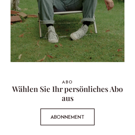
ABO
Wählen Sie Ihr persönliches Abo
aus
ABONNEMENT