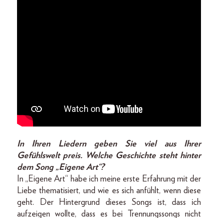
In Ihren Liedern geben Sie viel aus Ihrer
Gefühlswelt preis. Welche Geschichte steht hinter
dem Song „Eigene Art“?
In „Eigene Art“ habe ich meine erste Erfahrung mit der
Liebe thematisiert, und wie es sich anfühlt, wenn diese
geht. Der Hintergrund dieses Songs ist, dass ich
aufzeigen wollte, dass es bei Trennungssongs nicht