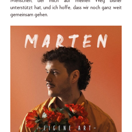
Menschen, der mich auf meinen Weg bisher
unterstützt hat, und ich hoffe, dass wir noch ganz weit
gemeinsam gehen.