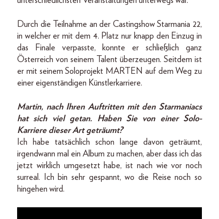
unterschiedlichsten Veranstaltungen unterwegs war.
Durch die Teilnahme an der Castingshow Starmania 22,
in welcher er mit dem 4. Platz nur knapp den Einzug in
das Finale verpasste, konnte er schließlich ganz
Österreich von seinem Talent überzeugen. Seitdem ist
er mit seinem Soloprojekt MARTEN auf dem Weg zu
einer eigenständigen Künstlerkarriere.
Martin, nach Ihren Auftritten mit den Starmaniacs
hat sich viel getan. Haben Sie von einer Solo-
Karriere dieser Art geträumt?
Ich habe tatsächlich schon lange davon geträumt,
irgendwann mal ein Album zu machen, aber dass ich das
jetzt wirklich umgesetzt habe, ist nach wie vor noch
surreal. Ich bin sehr gespannt, wo die Reise noch so
hingehen wird.