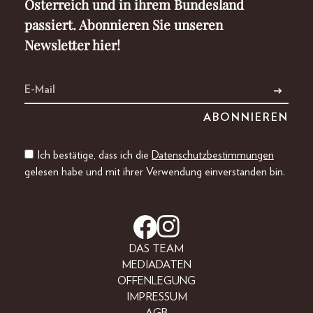
Österreich und in ihrem Bundesland
passiert. Abonnieren Sie unseren
Newsletter hier!
Ich bestätige, dass ich die
Datenschutzbestimmungen
gelesen habe und mit ihrer Verwendung einverstanden bin.
DAS TEAM
MEDIADATEN
OFFENLEGUNG
IMPRESSUM
AGB