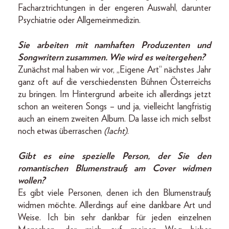
Facharztrichtungen in der engeren Auswahl, darunter
Psychiatrie oder Allgemeinmedizin.
Sie arbeiten mit namhaften Produzenten und
Songwritern zusammen. Wie wird es weitergehen?
Zunächst mal haben wir vor, „Eigene Art“ nächstes Jahr
ganz oft auf die verschiedensten Bühnen Österreichs
zu bringen. Im Hintergrund arbeite ich allerdings jetzt
schon an weiteren Songs – und ja, vielleicht langfristig
auch an einem zweiten Album. Da lasse ich mich selbst
noch etwas überraschen
(lacht)
.
Gibt es eine spezielle Person, der Sie den
romantischen Blumenstrauß am Cover widmen
wollen?
Es gibt viele Personen, denen ich den Blumenstrauß
widmen möchte. Allerdings auf eine dankbare Art und
Weise. Ich bin sehr dankbar für jeden einzelnen