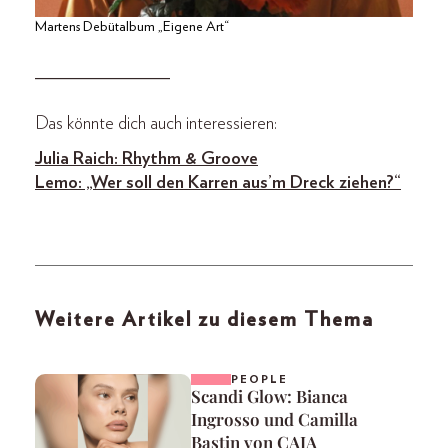
Martens Debütalbum „Eigene Art“
_______________
Das könnte dich auch interessieren:
Julia Raich: Rhythm & Groove
Lemo: „Wer soll den Karren aus’m Dreck ziehen?“
Weitere Artikel zu diesem Thema
PEOPLE
Scandi Glow: Bianca
Ingrosso und Camilla
Bastin von CAIA