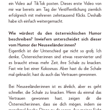
ein Video auf TikTok posten. Dieses erste Video von
mir war bereits am Tag der Veröffentlichung ziemlich
erfolgreich mit mehreren zehntausend Klicks. Deshalb
habe ich einfach weitergemacht.
Wie würdest du den österreichischen Humor
beschreiben? Inwiefern unterscheidet sich dieser
vom Humor der Neuseeländer:innen?
Eigentlich ist der Unterschied gar nicht so groß. Ich
denke, Österreicher:innen sind etwas reservierter und
es braucht etwas mehr Zeit, ihre Schale zu knacken.
Fast wie bei einer Kokosnuss. Aber hast du die Schale
mal geknackt, hast du auch das Vertrauen gewonnen.
Bei Neuseeländer:innen ist es ähnlich, aber es geht
schneller, die Schale zu knacken. Wenn du einmal das
Vertrauen gewonnen hast, zeigen dir die
Österreicher:innen, dass sie dich mögen, indem sie