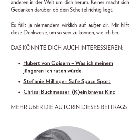
anderen in der Welt um dich herum. Keiner macht sich
Gedanken darüber, ob dein Scheitel richtig liegt.
Es fällt ja niemandem wirklich auf außer dir. Mir hilft
diese Denkweise, um so sein zu können, wie ich bin.
DAS KÖNNTE DICH AUCH INTERESSIEREN:
Hubert von Goisern – Was ich meinem
jüngeren Ich raten würde
Stefanie Millinger: Safe Space Sport
Chrissi Buchmasser: (K)ein braves Kind
MEHR ÜBER DIE AUTORIN DIESES BEITRAGS