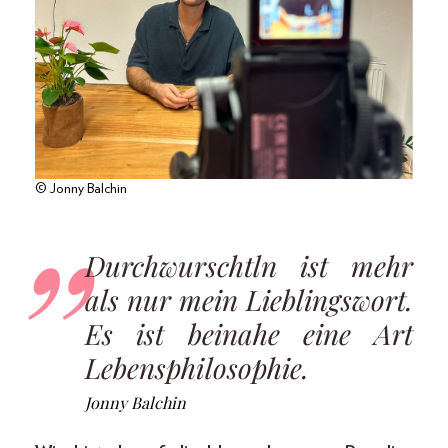
© Jonny Balchin
Durchwurschtln ist mehr
als nur mein Lieblingswort.
Es ist beinahe eine Art
Lebensphilosophie.
Jonny Balchin