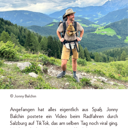
© Jonny Balchin
Angefangen hat alles eigentlich aus Spaß. Jonny
Balchin postete ein Video beim Radfahren durch
Salzburg auf TikTok, das am selben Tag noch viral ging.