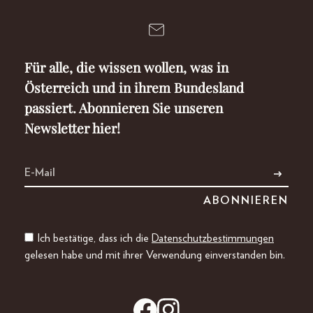
Für alle, die wissen wollen, was in
Österreich und in ihrem Bundesland
passiert. Abonnieren Sie unseren
Newsletter hier!
Ich bestätige, dass ich die
Datenschutzbestimmungen
gelesen habe und mit ihrer Verwendung einverstanden bin.