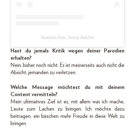
Austrian Kiwi: Jonny Balchin
Hast du jemals Kritik wegen deiner Parodien
erhalten?
Nein, bisher noch nicht. Es ist meinerseits auch nicht die
Absicht, jemanden zu verletzen.
Welche Message möchtest du mit deinem
Content vermitteln?
Mein ultimatives Ziel ist es, mit allem was ich mache,
Leute zum Lachen zu bringen. Ich möchte dazu
beitragen, ein bisschen mehr Freude in diese Welt zu
bringen.