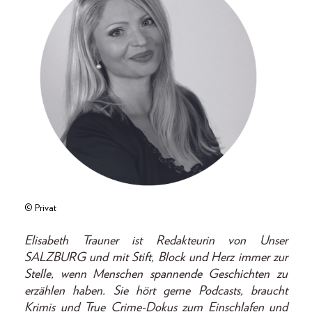
© Privat
Elisabeth Trauner ist Redakteurin von Unser
SALZBURG und mit Stift, Block und Herz immer zur
Stelle, wenn Menschen spannende Geschichten zu
erzählen haben. Sie hört gerne Podcasts, braucht
Krimis und True Crime-Dokus zum Einschlafen und