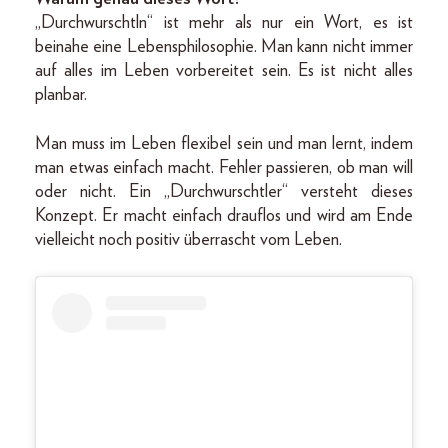
„Durchwurschtln“ ist mehr als nur ein Wort, es ist
beinahe eine Lebensphilosophie. Man kann nicht immer
auf alles im Leben vorbereitet sein. Es ist nicht alles
planbar.
Man muss im Leben flexibel sein und man lernt, indem
man etwas einfach macht. Fehler passieren, ob man will
oder nicht. Ein „Durchwurschtler“ versteht dieses
Konzept. Er macht einfach drauflos und wird am Ende
vielleicht noch positiv überrascht vom Leben.