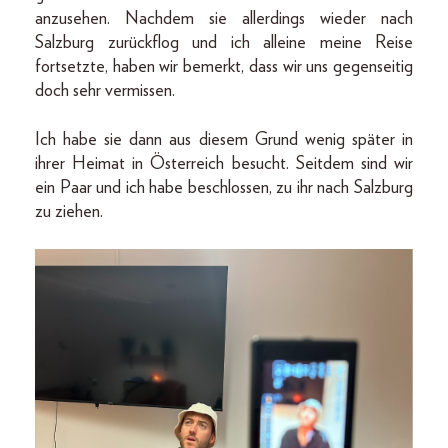
anzusehen. Nachdem sie allerdings wieder nach
Salzburg zurückflog und ich alleine meine Reise
fortsetzte, haben wir bemerkt, dass wir uns gegenseitig
doch sehr vermissen.
Ich habe sie dann aus diesem Grund wenig später in
ihrer Heimat in Österreich besucht. Seitdem sind wir
ein Paar und ich habe beschlossen, zu ihr nach Salzburg
zu ziehen.