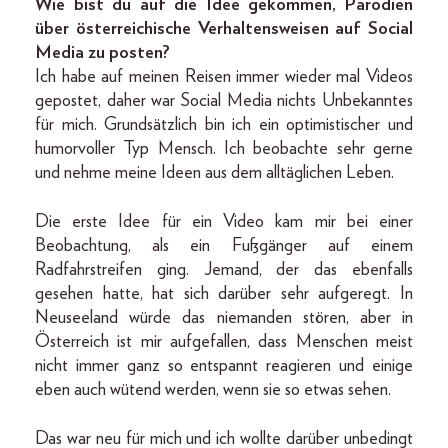
Wie bist du auf die Idee gekommen, Parodien
über österreichische Verhaltensweisen auf Social
Media zu posten?
Ich habe auf meinen Reisen immer wieder mal Videos
gepostet, daher war Social Media nichts Unbekanntes
für mich. Grundsätzlich bin ich ein optimistischer und
humorvoller Typ Mensch. Ich beobachte sehr gerne
und nehme meine Ideen aus dem alltäglichen Leben.
Die erste Idee für ein Video kam mir bei einer
Beobachtung, als ein Fußgänger auf einem
Radfahrstreifen ging. Jemand, der das ebenfalls
gesehen hatte, hat sich darüber sehr aufgeregt. In
Neuseeland würde das niemanden stören, aber in
Österreich ist mir aufgefallen, dass Menschen meist
nicht immer ganz so entspannt reagieren und einige
eben auch wütend werden, wenn sie so etwas sehen.
Das war neu für mich und ich wollte darüber unbedingt