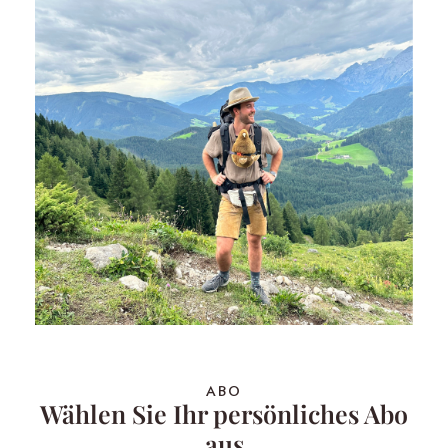
ABO
Wählen Sie Ihr persönliches Abo
aus