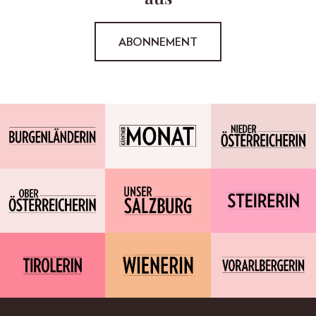
ABONNEMENT