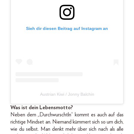
Sieh dir diesen Beitrag auf Instagram an
Austrian Kiwi / Jonny Balchin
Was ist dein Lebensmotto?
Neben dem „Durchwurschtln“ kommt es auch auf das
richtige Mindset an. Niemand kümmert sich so um dich,
wie du selbst. Man denkt mehr über sich nach als alle