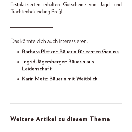
Erstplatzierten erhalten Gutscheine von Jagd- und
Trachtenbekleidung Preßl.
________________
Das könnte dich auch interessieren:
Barbara Pletzer: Bäuerin für echten Genuss
Ingrid Jägersberger: Bäuerin aus
Leidenschaft
Karin Metz: Bäuerin mit Weitblick
Weitere Artikel zu diesem Thema