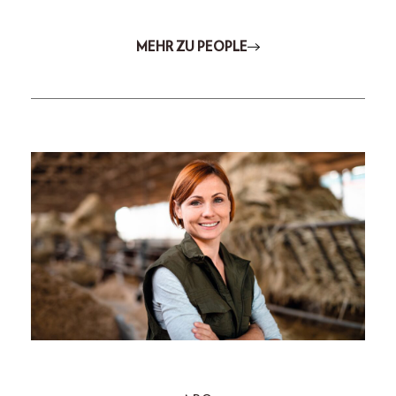
MEHR ZU PEOPLE