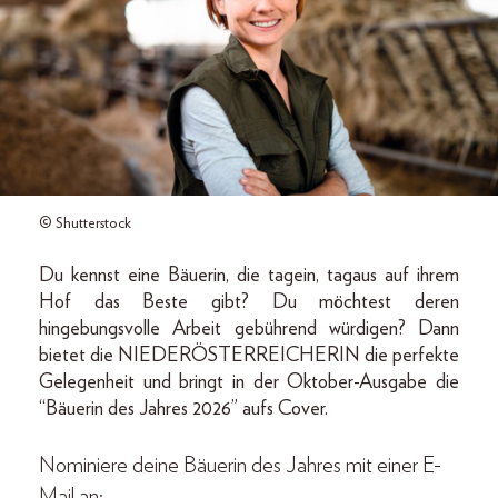
© Shutterstock
Du kennst eine Bäuerin, die tagein, tagaus auf ihrem
Hof das Beste gibt? Du möchtest deren
hingebungsvolle Arbeit gebührend würdigen? Dann
bietet die NIEDERÖSTERREICHERIN die perfekte
Gelegenheit und bringt in der Oktober-Ausgabe die
“Bäuerin des Jahres 2026” aufs Cover.
Nominiere deine Bäuerin des Jahres mit einer E-
Mail an: