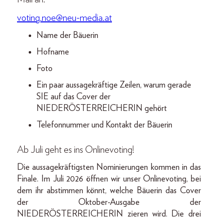
voting.noe@neu-media.at
Name der Bäuerin
Hofname
Foto
Ein paar aussagekräftige Zeilen, warum gerade
SIE auf das Cover der
NIEDERÖSTERREICHERIN gehört
Telefonnummer und Kontakt der Bäuerin
Ab Juli geht es ins Onlinevoting!
Die aussagekräftigsten Nominierungen kommen in das
Finale. Im Juli 2026 öffnen wir unser Onlinevoting, bei
dem ihr abstimmen könnt, welche Bäuerin das Cover
der Oktober-Ausgabe der
NIEDERÖSTERREICHERIN zieren wird. Die drei