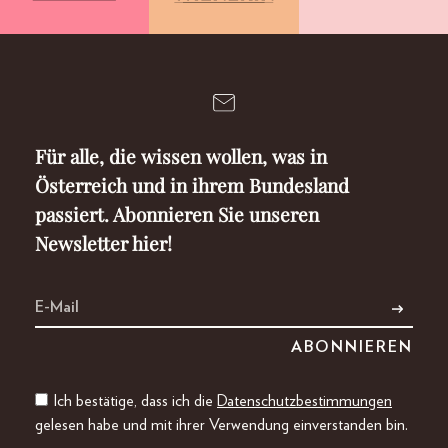
Für alle, die wissen wollen, was in
Österreich und in ihrem Bundesland
passiert. Abonnieren Sie unseren
Newsletter hier!
Ich bestätige, dass ich die
Datenschutzbestimmungen
gelesen habe und mit ihrer Verwendung einverstanden bin.