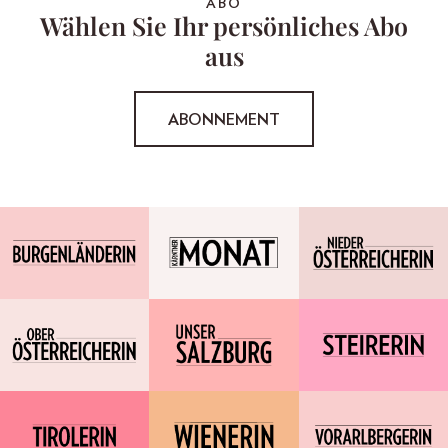
ABO
Wählen Sie Ihr persönliches Abo
aus
ABONNEMENT