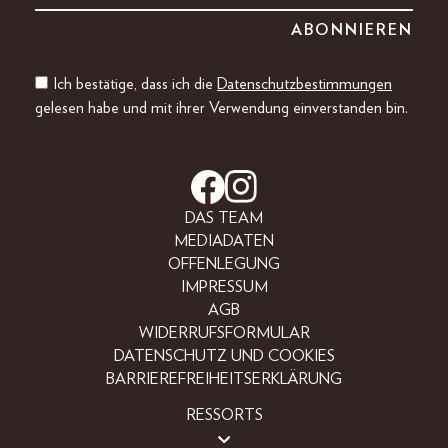
Ich bestätige, dass ich die
Datenschutzbestimmungen
gelesen habe und mit ihrer Verwendung einverstanden bin.
DAS TEAM
MEDIADATEN
OFFENLEGUNG
IMPRESSUM
AGB
WIDERRUFSFORMULAR
DATENSCHUTZ UND COOKIES
BARRIEREFREIHEITSERKLÄRUNG
RESSORTS