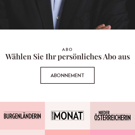
ABO
Wählen Sie Ihr persönliches Abo aus
ABONNEMENT