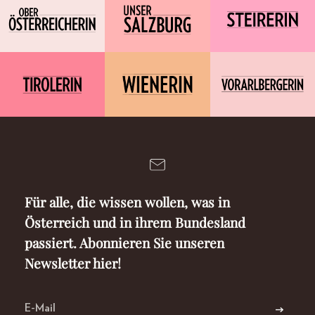
Für alle, die wissen wollen, was in
Österreich und in ihrem Bundesland
passiert. Abonnieren Sie unseren
Newsletter hier!