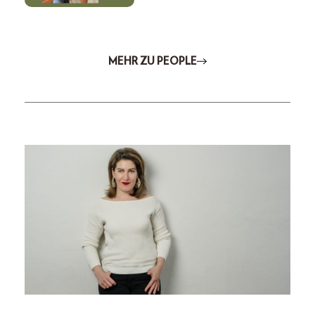
MEHR ZU PEOPLE