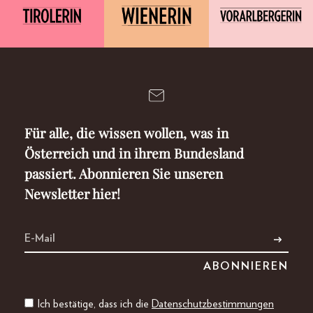
Für alle, die wissen wollen, was in
Österreich und in ihrem Bundesland
passiert. Abonnieren Sie unseren
Newsletter hier!
Ich bestätige, dass ich die
Datenschutzbestimmungen