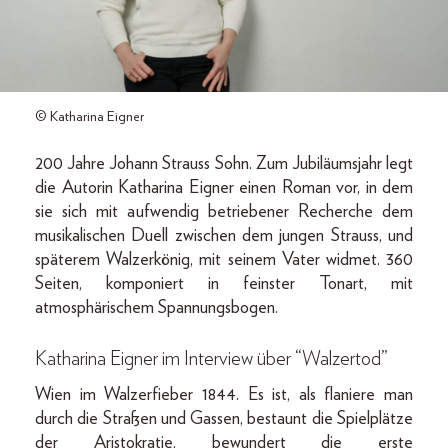
© Katharina Eigner
200 Jahre Johann Strauss Sohn. Zum Jubiläumsjahr legt
die Autorin Katharina Eigner einen Roman vor, in dem
sie sich mit aufwendig betriebener Recherche dem
musikalischen Duell zwischen dem jungen Strauss, und
späterem Walzerkönig, mit seinem Vater widmet. 360
Seiten, komponiert in feinster Tonart, mit
atmosphärischem Spannungsbogen.
Katharina Eigner im Interview über “Walzertod”
Wien im Walzerfieber 1844. Es ist, als flaniere man
durch die Straßen und Gassen, bestaunt die Spielplätze
der Aristokratie, bewundert die erste