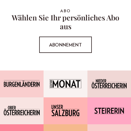
ABO
Wählen Sie Ihr persönliches Abo
aus
ABONNEMENT