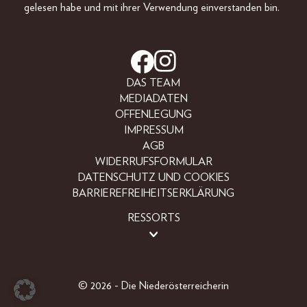
gelesen habe und mit ihrer Verwendung einverstanden bin.
DAS TEAM
MEDIADATEN
OFFENLEGUNG
IMPRESSUM
AGB
WIDERRUFSFORMULAR
DATENSCHUTZ UND COOKIES
BARRIEREFREIHEITSERKLÄRUNG
RESSORTS
LIFESTYLE
PEOPLE
FREIZEIT
© 2026 - Die Niederösterreicherin
BEAUTY