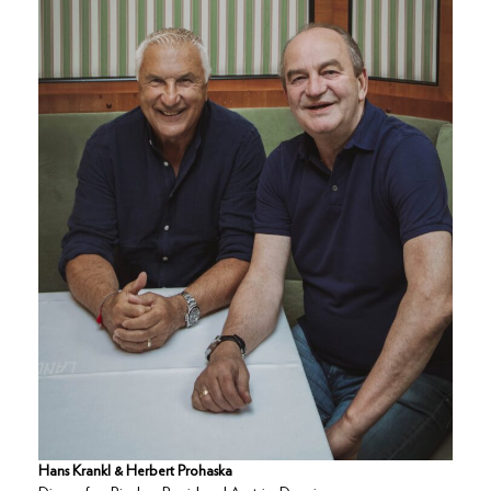
Hans Krankl & Herbert Prohaska