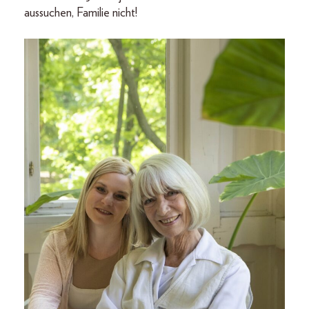
aussuchen, Familie nicht!