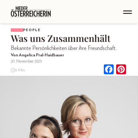
PEOPLE
Was uns Zusammenhält
Bekannte Persönlichkeiten über ihre Freundschaft.
Von Angelica Pral-Haidbauer
20. November 2023
5 Min.