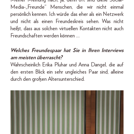
Media-„Freunde“ Menschen, die wir nicht einmal
persönlich kennen. Ich würde das eher als ein Netzwerk
und nicht als einen Freundeskreis sehen. Was nicht
heißt, dass aus solchen virtuellen Kontakten nicht auch
Freundschaften werden können …
Welches Freundespaar hat Sie in Ihren Interviews
am meisten überrascht?
Wahrscheinlich Erika Pluhar und Anna Dangel, die auf
den ersten Blick ein sehr ungleiches Paar sind, alleine
durch den großen Altersunterschied.