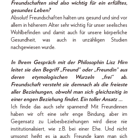
Freundschaften sind also wichtig für ein erfülltes,
gesundes Leben?
Absolut! Freundschaften halten uns gesund und sind vor
allem in höherem Alter sehr wichtig für unser seelisches
Wohlbefinden und damit auch für unsere körperliche
Gesundheit, was auch in unzähligen Studien
nachgewiesen wurde.
In Ihrem Gespräch mit der Philosophin Lisz Hirn
leitet sie den Begriff „Freund“ oder „Freundin“ aus
deren etymologischen Wurzeln „frei“ ab.
Freundschaft versteht sie demnach als die freieste
aller Beziehungen, obwohl man sich gleichzeitig in
einer engen Beziehung findet. Ein toller Ansatz …
Ich finde das auch sehr spannend! Mit Freundinnen
haben wir oft eine sehr enge Bindung, aber im
Gegensatz zu Liebesbeziehungen wird diese nie
institutionalisiert, wie z.B. bei einer Ehe. Und nicht
umsonst heißt es ja auch: Freunde kann man sich