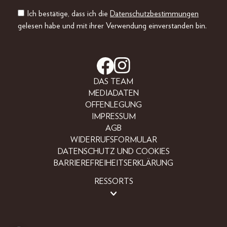
Ich bestätige, dass ich die
Datenschutzbestimmungen
gelesen habe und mit ihrer Verwendung einverstanden bin.
DAS TEAM
MEDIADATEN
OFFENLEGUNG
IMPRESSUM
AGB
WIDERRUFSFORMULAR
DATENSCHUTZ UND COOKIES
BARRIEREFREIHEITSERKLÄRUNG
RESSORTS
LIFESTYLE
PEOPLE
FREIZEIT