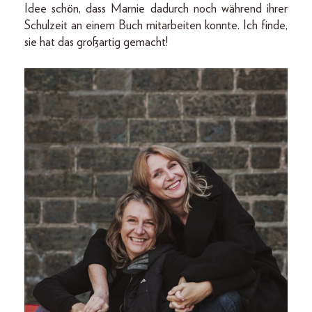
Idee schön, dass Marnie dadurch noch während ihrer
Schulzeit an einem Buch mitarbeiten konnte. Ich finde,
sie hat das großartig gemacht!