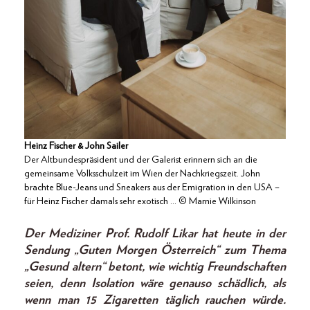
Heinz Fischer & John Sailer
Der Altbundespräsident und der Galerist erinnern sich an die
gemeinsame Volksschulzeit im Wien der Nachkriegszeit. John
brachte Blue-Jeans und Sneakers aus der Emigration in den USA –
für Heinz Fischer damals sehr exotisch … © Marnie Wilkinson
Der Mediziner Prof. Rudolf Likar hat heute in der
Sendung „Guten Morgen Österreich“ zum Thema
„Gesund altern“ betont, wie wichtig Freundschaften
seien, denn Isolation wäre genauso schädlich, als
wenn man 15 Zigaretten täglich rauchen würde.