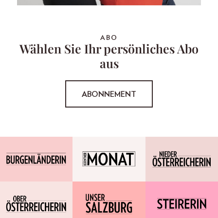
ABO
Wählen Sie Ihr persönliches Abo
aus
ABONNEMENT