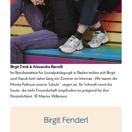
Birgit Denk & Alexandra Barcelli
Im Bundesinstitut für Sozialpädagogik in Baden teilten sich Birgit
und Xandi fünf Jahre lang ein Zimmer im Internat. „Wir waren die
Monty Pythons unserer Schule“, sagen sie. Ihr Schmäh rennt bis
heute, die tiefe Freundschaft empfinden sie prägend für ihre
Persönlichkeit. © Marnie Wilkinson