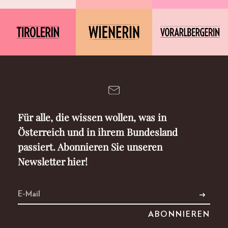
Für alle, die wissen wollen, was in
Österreich und in ihrem Bundesland
passiert. Abonnieren Sie unseren
Newsletter hier!