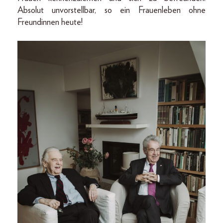
Absolut unvorstellbar, so ein Frauenleben ohne
Freundinnen heute!