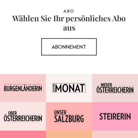
ABO
Wählen Sie Ihr persönliches Abo
aus
ABONNEMENT