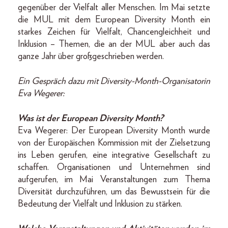
gegenüber der Vielfalt aller Menschen. Im Mai setzte
die MUL mit dem European Diversity Month ein
starkes Zeichen für Vielfalt, Chancengleichheit und
Inklusion – Themen, die an der MUL aber auch das
ganze Jahr über großgeschrieben werden.
Ein Gespräch dazu mit Diversity-Month-Organisatorin
Eva Wegerer:
Was ist der European Diversity Month?
Eva Wegerer: Der European Diversity Month wurde
von der Europäischen Kommission mit der Zielsetzung
ins Leben gerufen, eine integrative Gesellschaft zu
schaffen. Organisationen und Unternehmen sind
aufgerufen, im Mai Veranstaltungen zum Thema
Diversität durchzuführen, um das Bewusstsein für die
Bedeutung der Vielfalt und Inklusion zu stärken.