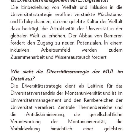
Ist Diversitätsmanagement ein Erfolgsfaktor?
Die Einbeziehung von Vielfalt und Inklusion in die
Universitätsstrategie eröffnet verstärkte Wachstums-
und Erfolgschancen, da eine gelebte Kultur der Vielfalt
dazu beiträgt, die Attraktivität der Universität in der
globalen Welt zu erhöhen. Der Abbau von Barrieren
fördert den Zugang zu neuen Potenzialen. In einem
inklusiven Arbeitsumfeld werden zudem
Zusammenarbeit und Wissensaustausch forciert.
Wie sieht die Diversitätsstrategie der MUL im
Detail aus?
Die Diversitätsstrategie dient als Leitlinie für das
Diversitätsverständnis der Montanuniversität und ist im
Universitätsmanagement und den Kernbereichen der
Universität verankert. Zentrale Themenbereiche sind
die Anti­diskriminierung, die gesellschaftliche
Verantwortung der Montanuniversität, die
Vorbildwirkung hinsichtlich einer gelebten