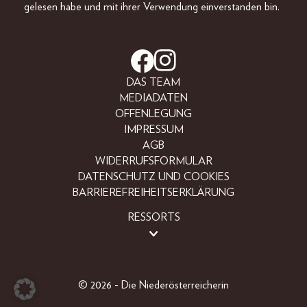
gelesen habe und mit ihrer Verwendung einverstanden bin.
DAS TEAM
MEDIADATEN
OFFENLEGUNG
IMPRESSUM
AGB
WIDERRUFSFORMULAR
DATENSCHUTZ UND COOKIES
BARRIEREFREIHEITSERKLÄRUNG
RESSORTS
LIFESTYLE
PEOPLE
FREIZEIT
© 2026 - Die Niederösterreicherin
BEAUTY