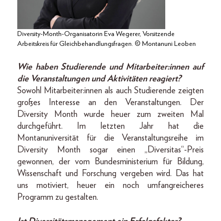
Diversity-Month-Organisatorin Eva Wegerer, Vorsitzende
Arbeitskreis für Gleichbehandlungsfragen. © Montanuni Leoben
Wie haben Studierende und Mitarbeiter:innen auf
die Veranstaltungen und Aktivitäten reagiert?
Sowohl Mitarbeiter:innen als auch Studierende zeigten
großes Interesse an den Veranstaltungen. Der
Diversity Month wurde heuer zum zweiten Mal
durchgeführt. Im letzten Jahr hat die
Montanuniversität für die Veranstaltungsreihe im
Diversity Month sogar einen „Diversitas“-Preis
gewonnen, der vom Bundesministerium für Bildung,
Wissenschaft und Forschung vergeben wird. Das hat
uns motiviert, heuer ein noch umfangreicheres
Programm zu gestalten.