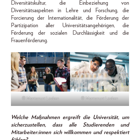
Diversitätskultur, die Einbeziehung von
Diversitätsaspekten in Lehre und Forschung, die
Forcierung der Internationalität, die Förderung der
Partizipation aller Universitätsangehörigen, die
Förderung der sozialen Durchlässigkeit und die
Frauenförderung.
© Montanuni Leoben
© Montanuni Leoben
Welche Maßnahmen ergreift die Universität, um
sicherzustellen, dass alle Studierenden und
Mitarbeiter:innen sich willkommen und respektiert