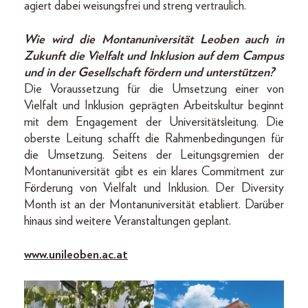
agiert dabei weisungsfrei und streng vertraulich.
Wie wird die Montanuniversität Leoben auch in
Zukunft die Vielfalt und Inklusion auf dem Campus
und in der Gesellschaft fördern und unterstützen?
Die Voraussetzung für die Umsetzung einer von
Vielfalt und Inklusion geprägten Arbeitskultur beginnt
mit dem Engagement der Universitätsleitung. Die
oberste Leitung schafft die Rahmenbedingungen für
die Umsetzung. Seitens der Leitungsgremien der
Montanuniversität gibt es ein klares Commitment zur
Förderung von Vielfalt und Inklusion. Der Diversity
Month ist an der Montanuniversität etabliert. Darüber
hinaus sind weitere Veranstaltungen geplant.
www.unileoben.ac.at