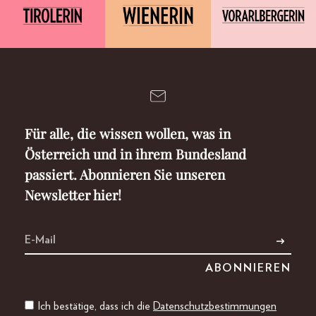
Für alle, die wissen wollen, was in
Österreich und in ihrem Bundesland
passiert. Abonnieren Sie unseren
Newsletter hier!
Ich bestätige, dass ich die
Datenschutzbestimmungen