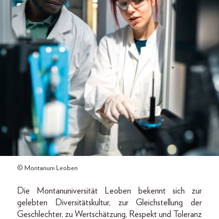
© Montanuni Leoben
Die Montanuniversität Leoben bekennt sich zur
gelebten Diversitätskultur, zur Gleichstellung der
Geschlechter, zu Wertschätzung, Respekt und Toleranz