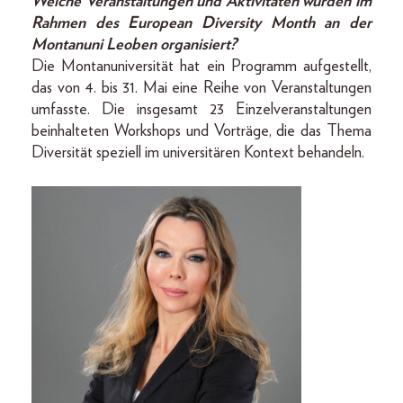
Welche Veranstaltungen und Aktivitäten wurden im
Rahmen des European Diversity Month an der
Montanuni Leoben organisiert?
Die Montanuniversität hat ein Programm aufgestellt,
das von 4. bis 31. Mai eine Reihe von Veranstaltungen
umfasste. Die insgesamt 23 Einzelveranstaltungen
beinhalteten Workshops und Vorträge, die das Thema
Diversität speziell im universitären Kontext behandeln.