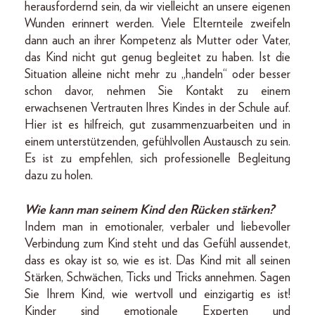
herausfordernd sein, da wir vielleicht an unsere eigenen
Wunden erinnert werden. Viele Elternteile zweifeln
dann auch an ihrer Kompetenz als Mutter oder Vater,
das Kind nicht gut genug begleitet zu haben. Ist die
Situation alleine nicht mehr zu „handeln“ oder besser
schon davor, nehmen Sie Kontakt zu einem
erwachsenen Vertrauten Ihres Kindes in der Schule auf.
Hier ist es hilfreich, gut zusammenzuarbeiten und in
einem unterstützenden, gefühlvollen Austausch zu sein.
Es ist zu empfehlen, sich professionelle Begleitung
dazu zu holen.
Wie kann man seinem Kind den Rücken stärken?
Indem man in emotionaler, verbaler und liebevoller
Verbindung zum Kind steht und das Gefühl aussendet,
dass es okay ist so, wie es ist. Das Kind mit all seinen
Stärken, Schwächen, Ticks und Tricks annehmen. Sagen
Sie Ihrem Kind, wie wertvoll und einzigartig es ist!
Kinder sind emotionale Experten und