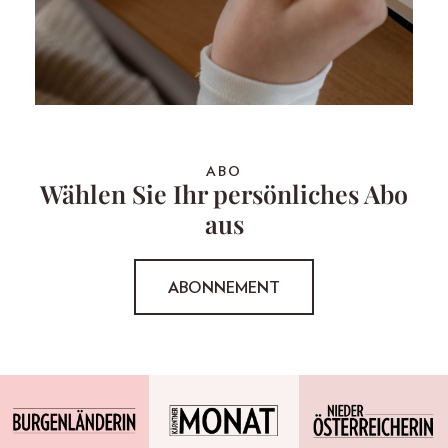
ABO
Wählen Sie Ihr persönliches Abo
aus
ABONNEMENT