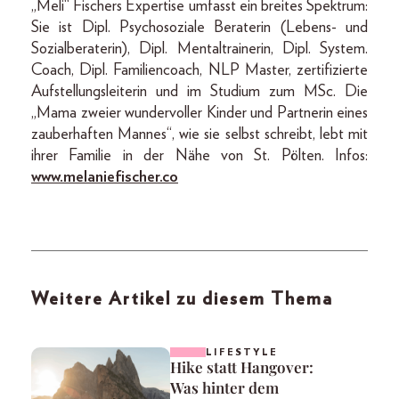
„Meli“ Fischers Expertise umfasst ein breites Spektrum:
Sie ist Dipl. Psychosoziale Beraterin (Lebens- und
Sozialberaterin), Dipl. Mentaltrainerin, Dipl. System.
Coach, Dipl. Familiencoach, NLP Master, zertifizierte
Aufstellungsleiterin und im Studium zum MSc. Die
„Mama zweier wundervoller Kinder und Partnerin eines
zauberhaften Mannes“, wie sie selbst schreibt, lebt mit
ihrer Familie in der Nähe von St. Pölten. Infos:
www.melaniefischer.co
Weitere Artikel zu diesem Thema
LIFESTYLE
Hike statt Hangover:
Was hinter dem