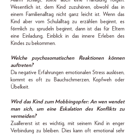
Wesentlich ist, dem Kind zuzuhören, obwohl das in
einem Familienalltag nicht ganz leicht ist. Wenn das
Kind aber vom Schulalltag zu erzählen beginnt, es
förmlich zu sprudeln beginnt, dann ist das für Eltern
eine Einladung, Einblick in das innere Erleben des
Kindes zu bekommen.
Welche psychosomatischen Reaktionen können
auftreten?
Da negative Erfahrungen emotionalen Stress auslösen,
kommt es oft zu Bauchschmerzen, Kopfweh oder
Übelkeit.
Wird das Kind zum Mobbingopfer: An wen wendet
man sich, um eine Eskalation des Konflikts zu
vermeiden?
Zuallererst ist es wichtig, mit seinem Kind in enger
Verbindung zu bleiben. Dies kann oft emotional sehr