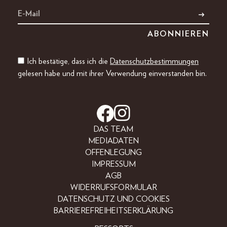
Ich bestätige, dass ich die
Datenschutzbestimmungen
gelesen habe und mit ihrer Verwendung einverstanden bin.
DAS TEAM
MEDIADATEN
OFFENLEGUNG
IMPRESSUM
AGB
WIDERRUFSFORMULAR
DATENSCHUTZ UND COOKIES
BARRIEREFREIHEITSERKLÄRUNG