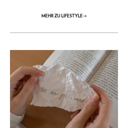
MEHR ZU LIFESTYLE