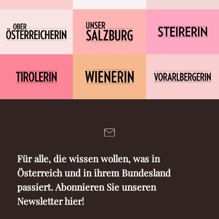
Für alle, die wissen wollen, was in
Österreich und in ihrem Bundesland
passiert. Abonnieren Sie unseren
Newsletter hier!