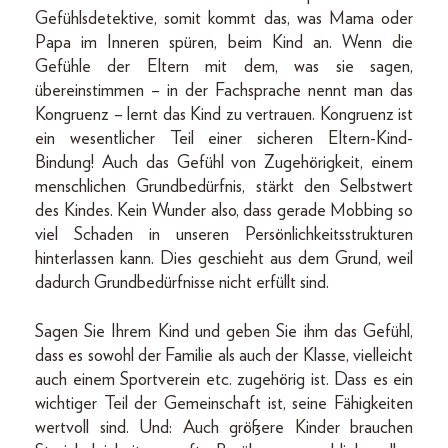
Gefühlsdetektive, somit kommt das, was Mama oder
Papa im Inneren spüren, beim Kind an. Wenn die
Gefühle der Eltern mit dem, was sie sagen,
übereinstimmen – in der Fachsprache nennt man das
Kongruenz – lernt das Kind zu vertrauen. Kongruenz ist
ein wesentlicher Teil einer sicheren Eltern-Kind-
Bindung! Auch das Gefühl von Zugehörigkeit, einem
menschlichen Grundbedürfnis, stärkt den Selbstwert
des Kindes. Kein Wunder also, dass gerade Mobbing so
viel Schaden in unseren Persönlichkeitsstrukturen
hinterlassen kann. Dies geschieht aus dem Grund, weil
dadurch Grundbedürfnisse nicht erfüllt sind.
Sagen Sie Ihrem Kind und geben Sie ihm das Gefühl,
dass es sowohl der Familie als auch der Klasse, vielleicht
auch einem Sportverein etc. zugehörig ist. Dass es ein
wichtiger Teil der Gemeinschaft ist, seine Fähigkeiten
wertvoll sind. Und: Auch größere Kinder brauchen