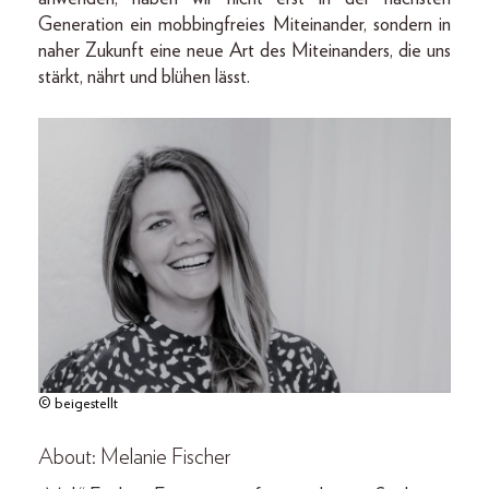
Generation ein mobbingfreies Miteinander, sondern in
naher Zukunft eine neue Art des Miteinanders, die uns
stärkt, nährt und blühen lässt.
© beigestellt
About: Melanie Fischer