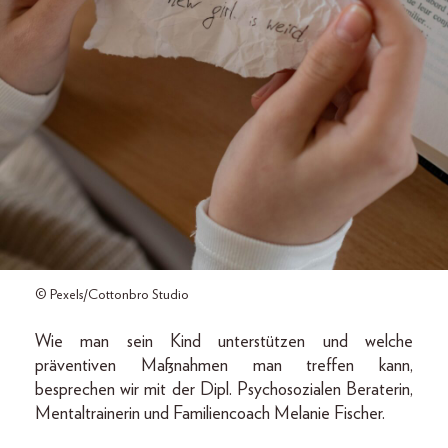
© Pexels/Cottonbro Studio
Wie man sein Kind unterstützen und welche
präventiven Maßnahmen man treffen kann,
besprechen wir mit der Dipl. Psychosozialen Beraterin,
Mentaltrainerin und Familiencoach Melanie Fischer.