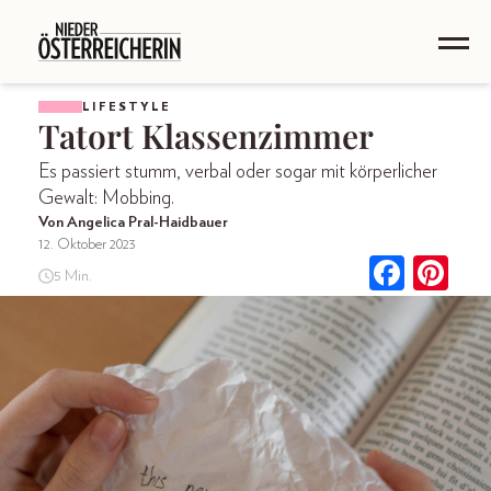
LIFESTYLE
Tatort Klassenzimmer
Es passiert stumm, verbal oder sogar mit körperlicher
Gewalt: Mobbing.
Von Angelica Pral-Haidbauer
12. Oktober 2023
5 Min.