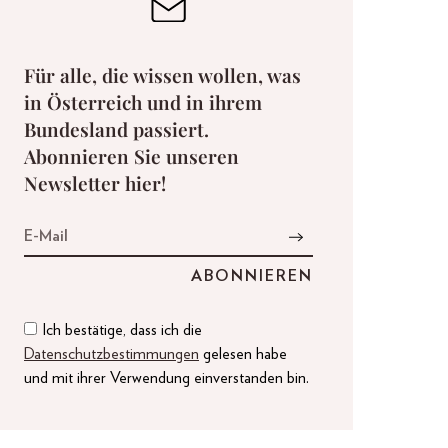
Für alle, die wissen wollen, was
in Österreich und in ihrem
Bundesland passiert.
Abonnieren Sie unseren
Newsletter hier!
Ich bestätige, dass ich die
Datenschutzbestimmungen
gelesen habe
und mit ihrer Verwendung einverstanden bin.