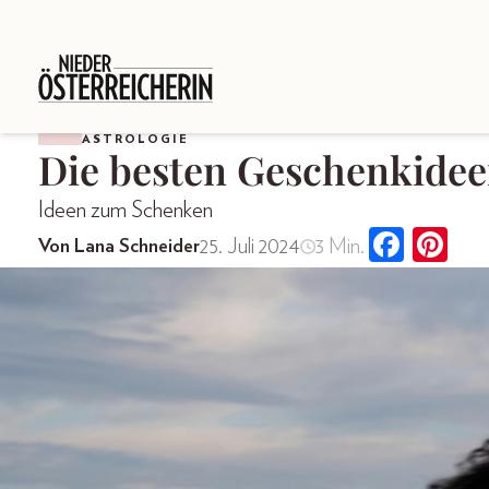
ASTROLOGIE
Die besten Geschenkidee
Ideen zum Schenken
25. Juli 2024
3 Min.
Von Lana Schneider