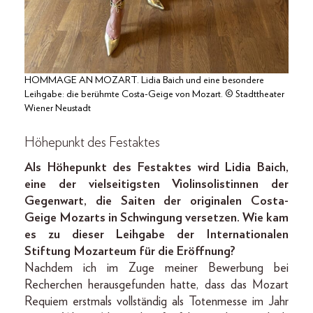
HOMMAGE AN MOZART. Lidia Baich und eine besondere
Leihgabe: die berühmte Costa-Geige von Mozart. © Stadttheater
Wiener Neustadt
Höhepunkt des Festaktes
Als Höhepunkt des Festaktes wird Lidia Baich,
eine der vielseitigsten Violinsolistinnen der
Gegenwart, die Saiten der originalen Costa-
Geige Mozarts in Schwingung versetzen. Wie kam
es zu dieser Leihgabe der Internationalen
Stiftung Mozarteum für die Eröffnung?
Nachdem ich im Zuge meiner Bewerbung bei
Recherchen herausgefunden hatte, dass das Mozart
Requiem erstmals vollständig als Totenmesse im Jahr