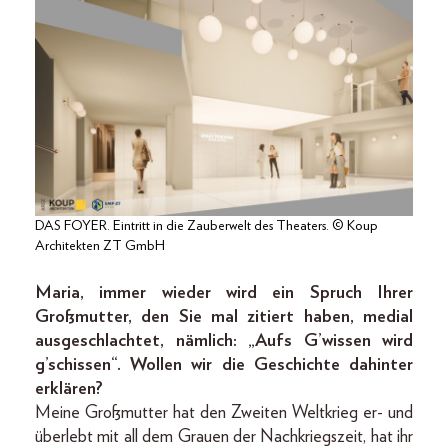
DAS FOYER. Eintritt in die Zauberwelt des Theaters. © Koup
Architekten ZT GmbH
Maria, immer wieder wird ein Spruch Ihrer
Großmutter, den Sie mal zitiert haben, medial
ausgeschlachtet, nämlich: „Aufs G’wissen wird
g’schissen“. Wollen wir die Geschichte dahinter
erklären?
Meine Großmutter hat den Zweiten Weltkrieg er- und
überlebt mit all dem Grauen der Nachkriegszeit, hat ihr