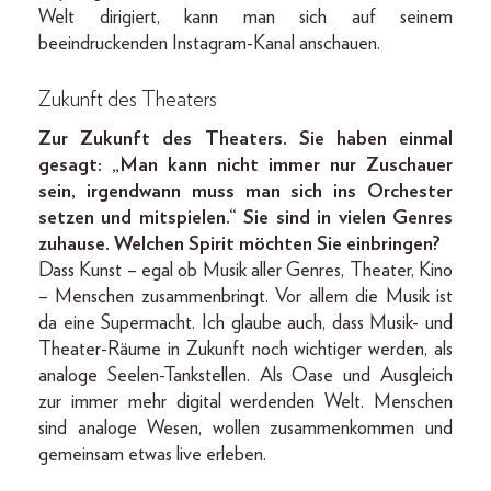
Welt dirigiert, kann man sich auf seinem
beeindruckenden Instagram-Kanal anschauen.
Zukunft des Theaters
Zur Zukunft des Theaters. Sie haben einmal
gesagt: „Man kann nicht immer nur Zuschauer
sein, irgendwann muss man sich ins Orchester
setzen und mitspielen.“ Sie sind in vielen Genres
zuhause. Welchen Spirit möchten Sie einbringen?
Dass Kunst – egal ob Musik aller Genres, Theater, Kino
– Menschen zusammenbringt. Vor allem die Musik ist
da eine Supermacht. Ich glaube auch, dass Musik- und
Theater-Räume in Zukunft noch wichtiger werden, als
analoge Seelen-Tankstellen. Als Oase und Ausgleich
zur immer mehr digital werdenden Welt. Menschen
sind analoge Wesen, wollen zusammenkommen und
gemeinsam etwas live erleben.