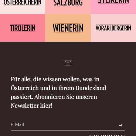
Für alle, die wissen wollen, was in
Österreich und in ihrem Bundesland
passiert. Abonnieren Sie unseren
Newsletter hier!