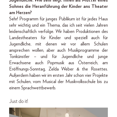
Jugendliche. Wie sehr liegt Ihnen als Mutter eines
Sohnes die Heranführung der Kinder ans Theater
am Herzen?
Sehr! Programm für junges Publikum ist für jedes Haus
sehr wichtig und ein Thema, das ich seit vielen Jahren
leidenschaftlich verfolge. Wir haben Produktionen des
Landestheaters für Kinder und speziell auch für
Jugendliche, mit denen wir vor allem Schulen
ansprechen wollen, aber auch Musikprogramme der
Tonkünstler – und für Jugendliche und junge
Erwachsene auch Popmusik aus Österreich, am
Eröffnungs-Sonntag, Zelda Weber & the Rosettes.
Außerdem haben wir im ersten Jahr schon vier Projekte
mit Schulen, vom Musical der Musikvolksschule bis zu
einem Sprachwettbewerb.
Just do it!