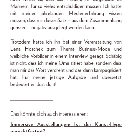
Männern, für so vieles entschuldigen müssen. Ich hätte
mit meiner jahrelangen Medienerfahrung wissen
müssen, dass mir dieser Satz – aus dem Zusammenhang
gerissen – negativ ausgelegt werden kann.
Trotzdem hatte ich ihn bei einer Veranstaltung von
Lena Hoschek zum Thema Business-Mode und
weibliche Vorbilder in einem Interview gesagt. Schäbig
ist nicht, dass ich meine Oma zitiert habe, sondern dass
man mir das Wort verdreht und das dann kampagnisiert
hat. Für meine jetzige Aufgabe und übersetzt
bedeutet er: Just do it!
________________
Das könnte dich auch interessieren:
Immersive Ausstellungen: Ist der Kunst-Hype
gerechtfertigt?