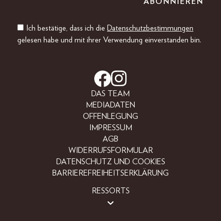
Ich bestätige, dass ich die
Datenschutzbestimmungen
gelesen habe und mit ihrer Verwendung einverstanden bin.
DAS TEAM
MEDIADATEN
OFFENLEGUNG
IMPRESSUM
AGB
WIDERRUFSFORMULAR
DATENSCHUTZ UND COOKIES
BARRIEREFREIHEITSERKLÄRUNG
RESSORTS
LIFESTYLE