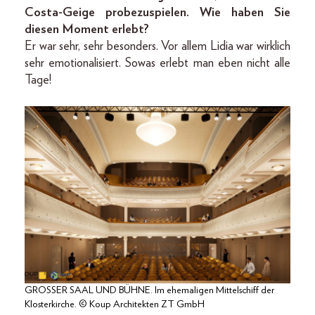
Costa-Geige probezuspielen. Wie haben Sie
diesen Moment erlebt?
Er war sehr, sehr besonders. Vor allem Lidia war wirklich
sehr emotionalisiert. Sowas erlebt man eben nicht alle
Tage!
GROSSER SAAL UND BÜHNE. Im ehemaligen Mittelschiff der
Klosterkirche. © Koup Architekten ZT GmbH