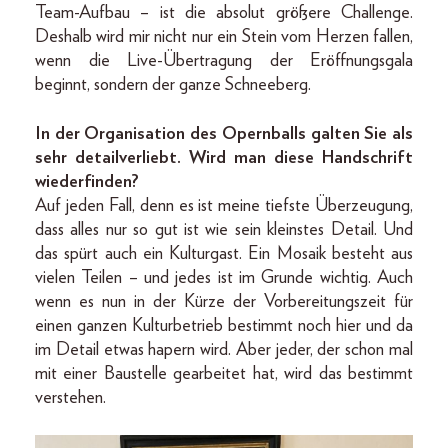
Team-Aufbau – ist die absolut größere Challenge.
Deshalb wird mir nicht nur ein Stein vom Herzen fallen,
wenn die Live-Übertragung der Eröffnungsgala
beginnt, sondern der ganze Schneeberg.
In der Organisation des Opernballs galten Sie als
sehr detailverliebt. Wird man diese Handschrift
wiederfinden?
Auf jeden Fall, denn es ist meine tiefste Überzeugung,
dass alles nur so gut ist wie sein kleinstes Detail. Und
das spürt auch ein Kulturgast. Ein Mosaik besteht aus
vielen Teilen – und jedes ist im Grunde wichtig. Auch
wenn es nun in der Kürze der Vorbereitungszeit für
einen ganzen Kulturbetrieb bestimmt noch hier und da
im Detail etwas hapern wird. Aber jeder, der schon mal
mit einer Baustelle gearbeitet hat, wird das bestimmt
verstehen.