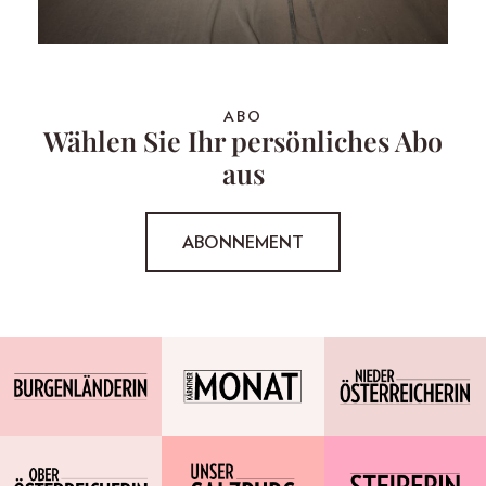
ABO
Wählen Sie Ihr persönliches Abo
aus
ABONNEMENT