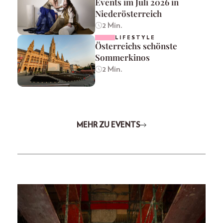
Events im Juli 2026 in
Niederösterreich
2 Min.
LIFESTYLE
Österreichs schönste
Sommerkinos
2 Min.
MEHR ZU EVENTS