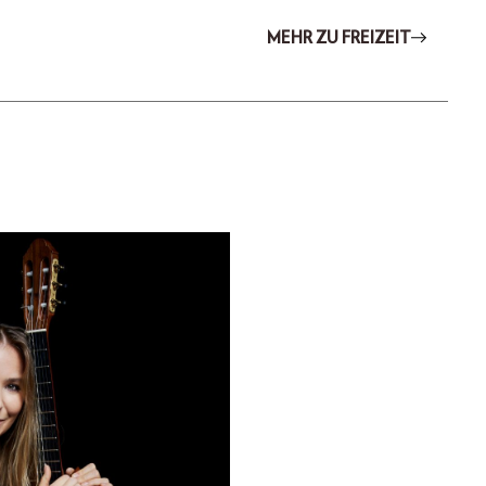
MEHR ZU FREIZEIT