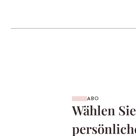
ABO
Wählen Sie
persönlich