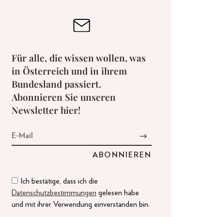
Für alle, die wissen wollen, was
in Österreich und in ihrem
Bundesland passiert.
Abonnieren Sie unseren
Newsletter hier!
Ich bestätige, dass ich die
Datenschutzbestimmungen
gelesen habe
und mit ihrer Verwendung einverstanden bin.