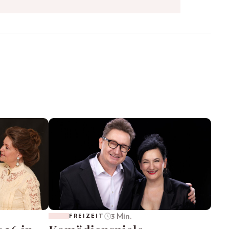
3 Min.
FREIZEIT