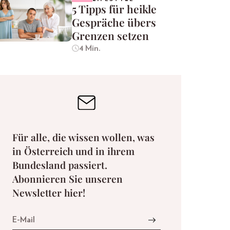
5 Tipps für heikle
Gespräche übers
Grenzen setzen
4 Min.
Für alle, die wissen wollen, was
in Österreich und in ihrem
Bundesland passiert.
Abonnieren Sie unseren
Newsletter hier!