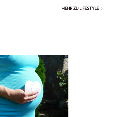
MEHR ZU LIFESTYLE