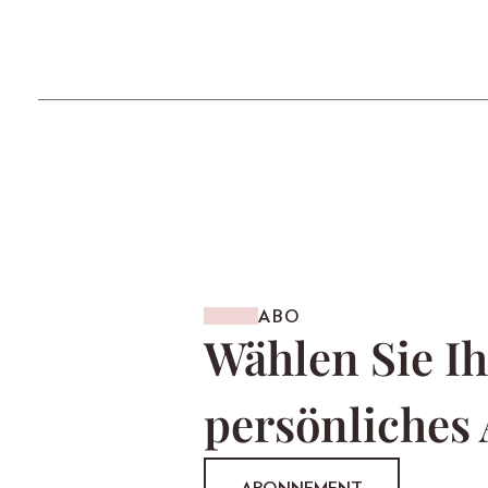
ABO
Wählen Sie Ih
persönliches