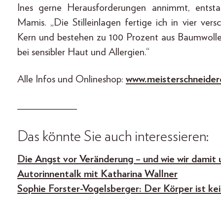
Ines gerne Herausforderungen annimmt, entsta
Mamis. „Die Stilleinlagen fertige ich in vier ve
Kern und bestehen zu 100 Prozent aus Baumwolle
bei sensibler Haut und Allergien.“
Alle Infos und Onlineshop:
www.meisterschneider
___________
Das könnte Sie auch interessieren:
Die Angst vor Veränderung – und wie wir damit
Autorinnentalk mit Katharina Wallner
Sophie Forster-Vogelsberger: Der Körper ist ke