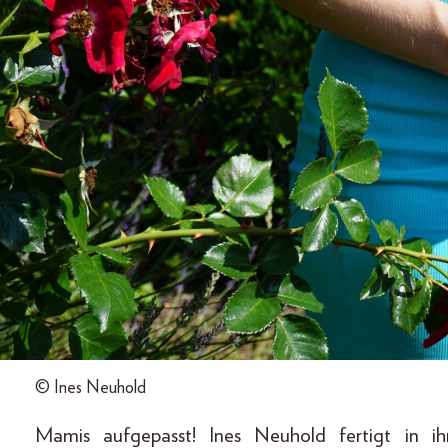
© Ines Neuhold
Mamis aufgepasst! Ines Neuhold fertigt in ihr