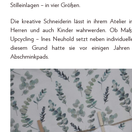
Stilleinlagen – in vier Größen.
Die kreative Schneiderin lässt in ihrem Atelier
Herren und auch Kinder wahrwerden. Ob Maßa
Upcycling – Ines Neuhold setzt neben individuel
diesem Grund hatte sie vor einigen Jahren
Abschminkpads.