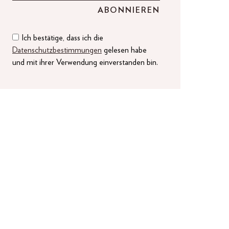
Ich bestätige, dass ich die
Datenschutzbestimmungen
gelesen habe
und mit ihrer Verwendung einverstanden bin.