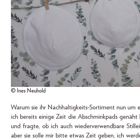
© Ines Neuhold
Warum sie ihr Nachhaltigkeits-Sortiment nun um 
ich bereits einige Zeit die Abschminkpads genäh
und fragte, ob ich auch wiederverwendbare Still
aber sie solle mir bitte etwas Zeit geben, ich wer