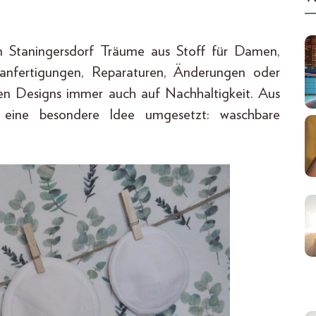
 in Staningersdorf Träume aus Stoff für Damen,
nfertigungen, Reparaturen, Änderungen oder
len Designs immer auch auf Nachhaltigkeit. Aus
 eine besondere Idee umgesetzt: waschbare