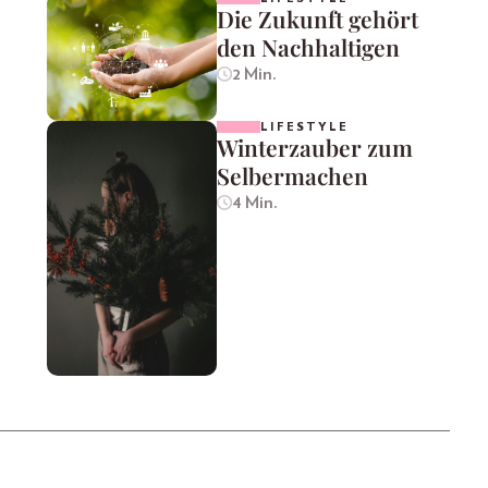
Die Zukunft gehört
den Nachhaltigen
2 Min.
LIFESTYLE
Winterzauber zum
Selbermachen
4 Min.