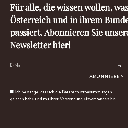
Für alle, die wissen wollen, was
Österreich und in ihrem Bund
passiert. Abonnieren Sie unser
Newsletter hier!
Ich bestätige, dass ich die
Datenschutzbestimmungen
gelesen habe und mit ihrer Verwendung einverstanden bin.