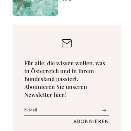
Für alle, die wissen wollen, was
in Österreich und in ihrem
Bundesland passiert.
Abonnieren Sie unseren
Newsletter hier!