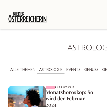
ASTROLOG
ALLE THEMEN
ASTROLOGIE
EVENTS
GENUSS
GE
LIFESTYLE
Monatshoroskop: So
wird der Februar
2024