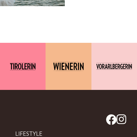
LIFESTYLE