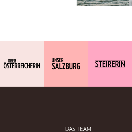
DAS TEAM