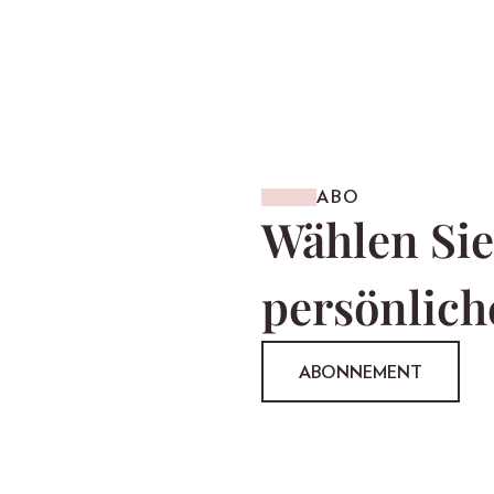
ABO
Wählen Sie
persönlich
ABONNEMENT