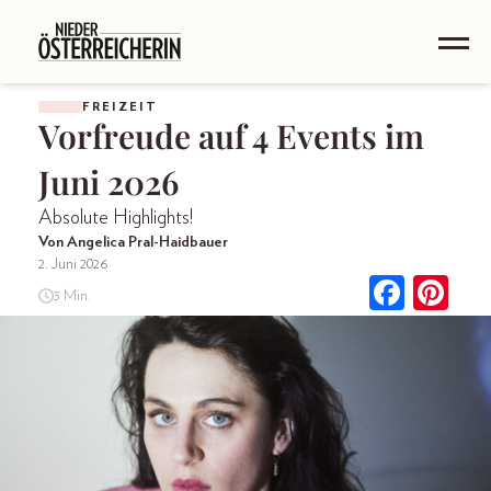
FREIZEIT
Vorfreude auf 4 Events im
Juni 2026
Absolute Highlights!
Von Angelica Pral-Haidbauer
2. Juni 2026
3 Min.