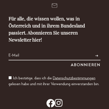
Für alle, die wissen wollen, was in
Österreich und in ihrem Bundesland
passiert. Abonnieren Sie unseren
Newsletter hier!
Ich bestätige, dass ich die
Datenschutzbestimmungen
gelesen habe und mit ihrer Verwendung einverstanden bin.