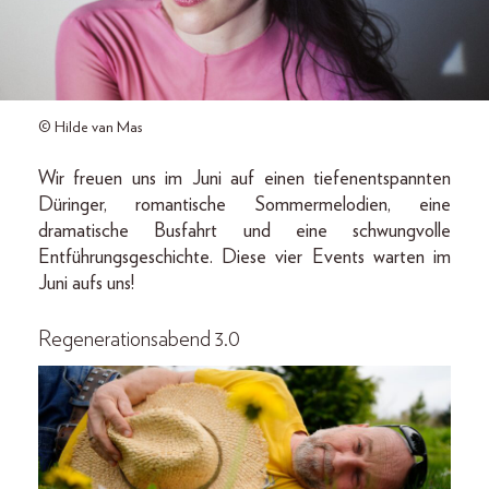
© Hilde van Mas
Wir freuen uns im Juni auf einen tiefenentspannten
Düringer, romantische Sommermelodien, eine
dramatische Busfahrt und eine schwungvolle
Entführungsgeschichte. Diese vier Events warten im
Juni aufs uns!
Regenerationsabend 3.0