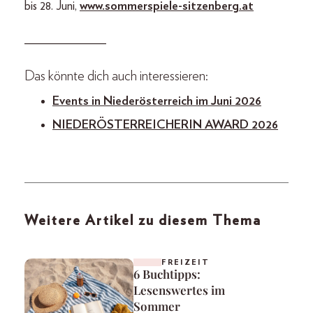
bis 28. Juni,
www.sommerspiele-sitzenberg.at
_____________
Das könnte dich auch interessieren:
Events in Niederösterreich im Juni 2026
NIEDERÖSTERREICHERIN AWARD 2026
Weitere Artikel zu diesem Thema
FREIZEIT
6 Buchtipps:
Lesenswertes im
Sommer