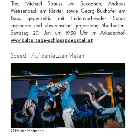
Trio, Michael Strauss am Saxophon, Andreas
Weissenbäck am Klavier, sowie Georg Buxhofer am
Bass, gegenseitig mit Ferienvorfreude- Songs
inspirieren und abwechselnd gegenseitig überbieten.
Samstag, 20. Juni um 19:30 Uhr im Arkadenhof,
www.kulturtage-schlosspoegstall.at
Speed – Auf den letzten Metern
© Philine Hofmann