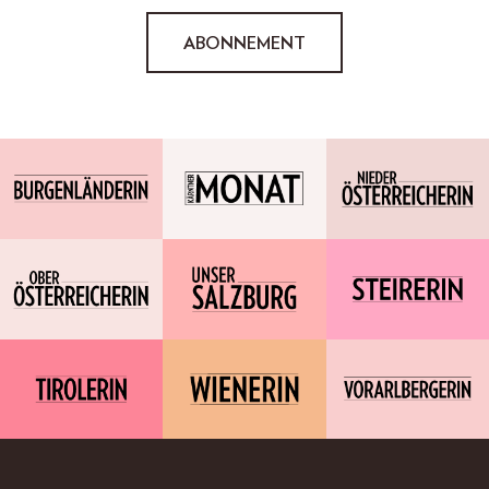
ABONNEMENT