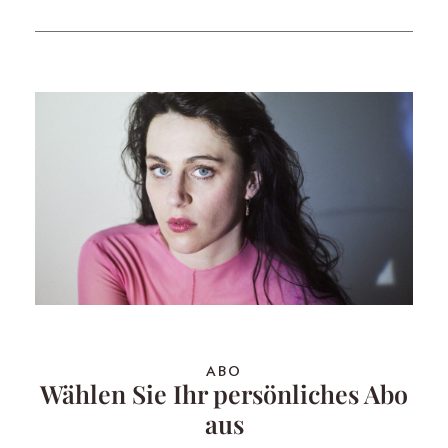
ABO
Wählen Sie Ihr persönliches Abo
aus