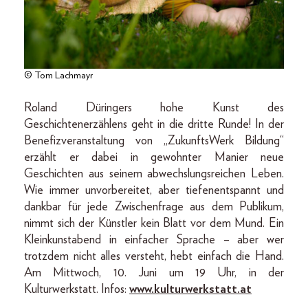
© Tom Lachmayr
Roland Düringers hohe Kunst des
Geschichtenerzählens geht in die dritte Runde! In der
Benefizveranstaltung von „ZukunftsWerk Bildung“
erzählt er dabei in gewohnter Manier neue
Geschichten aus seinem abwechslungsreichen Leben.
Wie immer unvorbereitet, aber tiefenentspannt und
dankbar für jede Zwischenfrage aus dem Publikum,
nimmt sich der Künstler kein Blatt vor dem Mund. Ein
Kleinkunstabend in einfacher Sprache – aber wer
trotzdem nicht alles versteht, hebt einfach die Hand.
Am Mittwoch, 10. Juni um 19 Uhr, in der
Kulturwerkstatt. Infos:
www.kulturwerkstatt.at