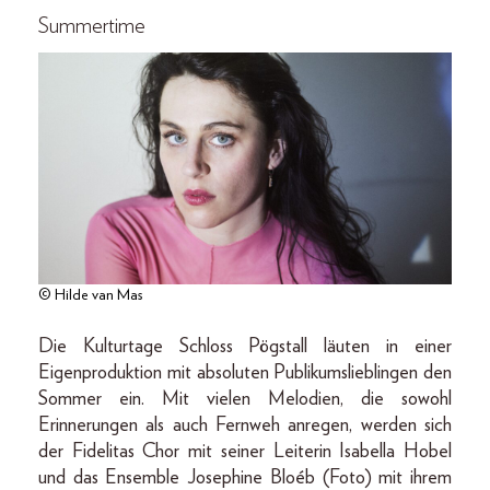
Summertime
© Hilde van Mas
Die Kulturtage Schloss Pögstall läuten in einer
Eigenproduktion mit absoluten Publikumslieblingen den
Sommer ein. Mit vielen Melodien, die sowohl
Erinnerungen als auch Fernweh anregen, werden sich
der Fidelitas Chor mit seiner Leiterin Isabella Hobel
und das Ensemble Josephine Bloéb (Foto) mit ihrem