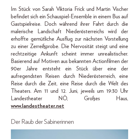
Im Stück von Sarah Viktoria Frick und Martin Vischer
befindet sich ein Schauspiel-Ensemble in einem Bus auf
Gastspielreise. Doch während ihrer Fahrt durch die
malerische Landschaft Niederösterreichs wird der
erhoffte gemütliche Ausflug zur nächsten Vorstellung
zu einer Zerreißprobe. Die Nervosität steigt und eine
rechtzeitige Ankunft scheint immer unrealistischer.
Basierend auf Motiven aus bekannten Actionfilmen der
90er Jahre entsteht ein Stück über eine der
aufregendsten Reisen durch Niederösterreich, eine
Reise durch die Zeit, eine Reise durch die Welt des
Theaters. Am 11 und 12. Juni, jeweils um 19:30 Uhr
Landestheater NÖ, Großes Haus,
www.landestheater.net
Der Raub der Sabinerinnen