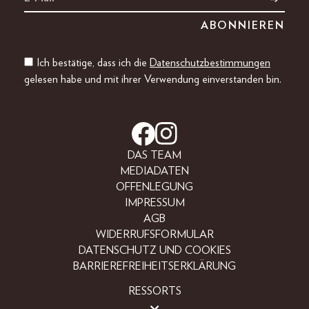
Ich bestätige, dass ich die
Datenschutzbestimmungen
gelesen habe und mit ihrer Verwendung einverstanden bin.
DAS TEAM
MEDIADATEN
OFFENLEGUNG
IMPRESSUM
AGB
WIDERRUFSFORMULAR
DATENSCHUTZ UND COOKIES
BARRIEREFREIHEITSERKLÄRUNG
RESSORTS