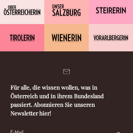
Für alle, die wissen wollen, was in
Österreich und in ihrem Bundesland
passiert. Abonnieren Sie unseren
Newsletter hier!