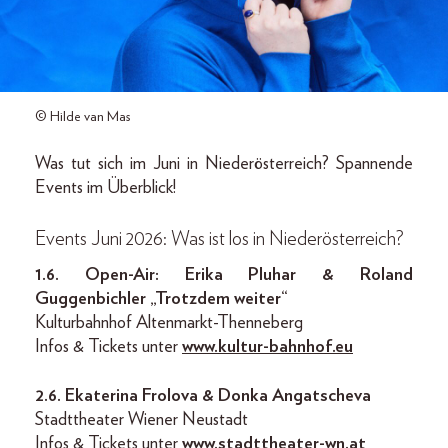
© Hilde van Mas
Was tut sich im Juni in Niederösterreich? Spannende
Events im Überblick!
Events Juni 2026: Was ist los in Niederösterreich?
1.6. Open-Air: Erika Pluhar & Roland
Guggenbichler „Trotzdem weiter“
Kulturbahnhof Altenmarkt-Thenneberg
Infos & Tickets unter
www.kultur-bahnhof.eu
2.6. Ekaterina Frolova & Donka Angatscheva
Stadttheater Wiener Neustadt
Infos & Tickets unter
www.stadttheater-wn.at