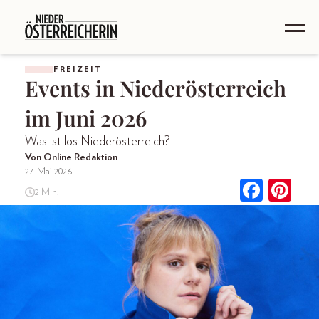
FREIZEIT
Events in Niederösterreich
im Juni 2026
Was ist los Niederösterreich?
Von Online Redaktion
27. Mai 2026
2 Min.