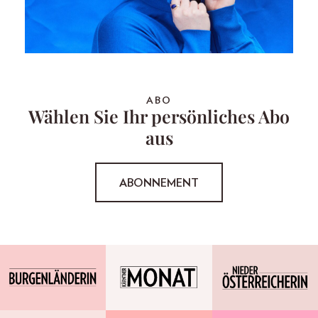
ABO
Wählen Sie Ihr persönliches Abo
aus
ABONNEMENT