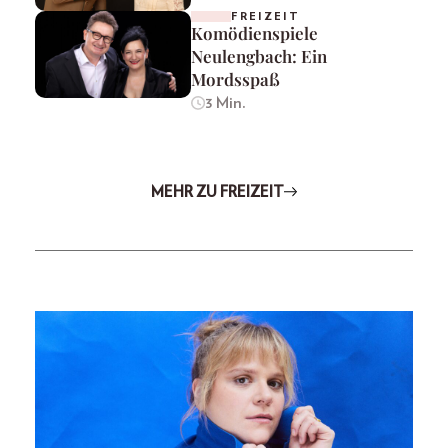
FREIZEIT
Komödienspiele
Neulengbach: Ein
Mordsspaß
3 Min.
MEHR ZU FREIZEIT