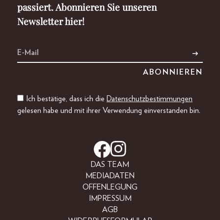
passiert. Abonnieren Sie unseren
Newsletter hier!
Ich bestätige, dass ich die
Datenschutzbestimmungen
gelesen habe und mit ihrer Verwendung einverstanden bin.
DAS TEAM
MEDIADATEN
OFFENLEGUNG
IMPRESSUM
AGB