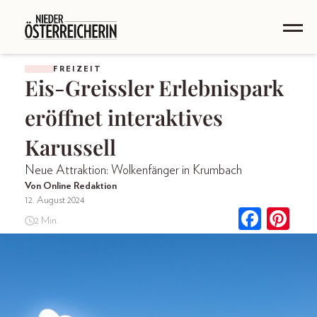
FREIZEIT
Eis-Greissler Erlebnispark
eröffnet interaktives
Karussell
Neue Attraktion: Wolkenfänger in Krumbach
Von Online Redaktion
12. August 2024
2 Min.