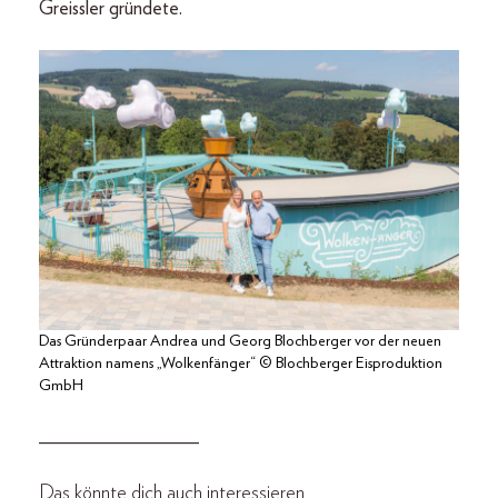
Greissler gründete.
Das Gründerpaar Andrea und Georg Blochberger vor der neuen
Attraktion namens „Wolkenfänger“ © Blochberger Eisproduktion
GmbH
________________
Das könnte dich auch interessieren