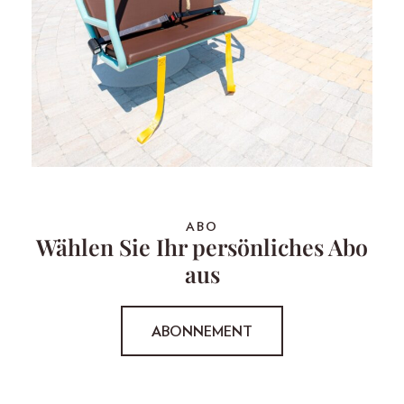
ABO
Wählen Sie Ihr persönliches Abo
aus
ABONNEMENT