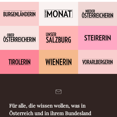
Für alle, die wissen wollen, was in
Österreich und in ihrem Bundesland