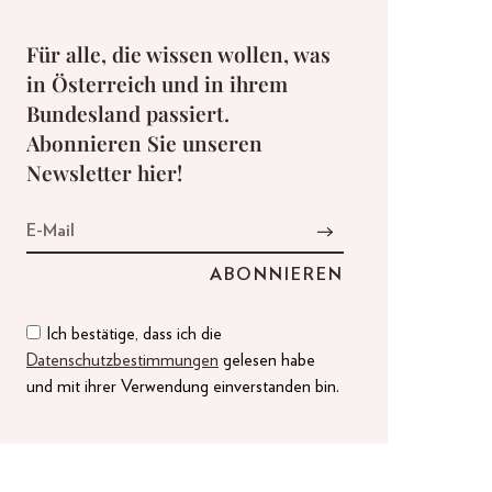
Für alle, die wissen wollen, was
in Österreich und in ihrem
Bundesland passiert.
Abonnieren Sie unseren
Newsletter hier!
Ich bestätige, dass ich die
Datenschutzbestimmungen
gelesen habe
und mit ihrer Verwendung einverstanden bin.