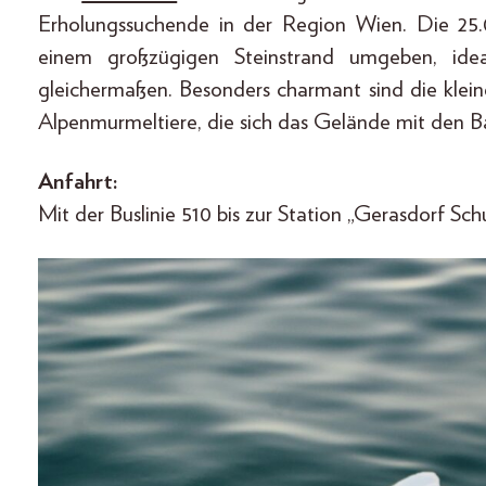
Erholungssuchende in der Region Wien. Die 25
einem großzügigen Steinstrand umgeben, idea
gleichermaßen. Besonders charmant sind die klei
Alpenmurmeltiere, die sich das Gelände mit den B
Anfahrt:
Mit der Buslinie 510 bis zur Station „Gerasdorf Sch