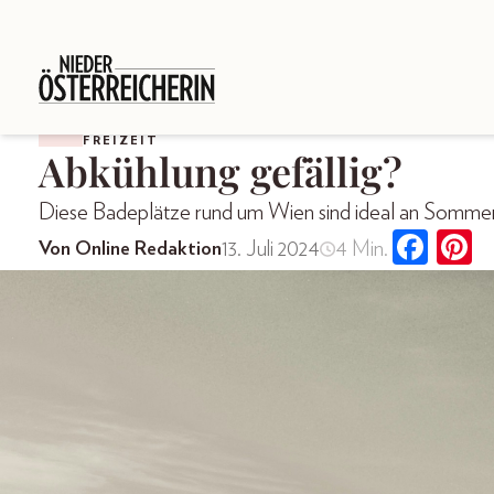
FREIZEIT
Abkühlung gefällig?
Diese Badeplätze rund um Wien sind ideal an Somme
13. Juli 2024
4 Min.
Von Online Redaktion