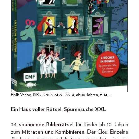
EMF Verlag, ISBN: 978-3-7459-1955-4, ab 10 Jahren, € 14,-
Ein Haus voller Rätsel: Spurensuche XXL
24 spannende Bilderrätsel
für Kinder ab 10 Jahren
zum
Mitraten und Kombinieren
. Der Clou: Einzelne