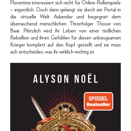
Florentine interessiert sich nicht für Online-Rollenspiele
– eigentlich. Doch dann gelangt sie durch ein Portal in
die virtuelle Welt Askendor und begegnet dem
überraschend menschlichen Thronfolger Thosse von
Baar. Plötzlich wird ihr Leben von einer tödlichen
Rebellion und ihren Gefühlen für diesen unbeugsamen
Krieger komplett auf den Kopf gestellt und sie muss
sich entscheiden, was ihr wirklich wichtig ist.