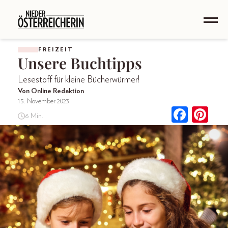
FREIZEIT
Unsere Buchtipps
Lesestoff für kleine Bücherwürmer!
Von Online Redaktion
15. November 2023
6 Min.