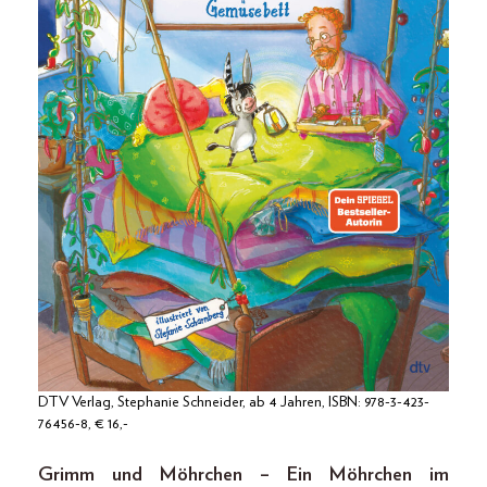
DTV Verlag, Stephanie Schneider, ab 4 Jahren, ISBN: 978-3-423-
76456-8, € 16,-
Grimm und Möhrchen – Ein Möhrchen im