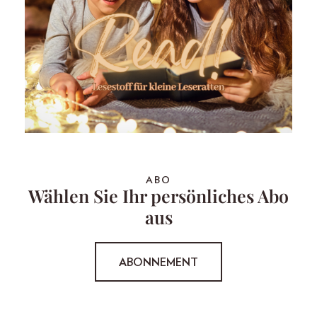
ABO
Wählen Sie Ihr persönliches Abo
aus
ABONNEMENT