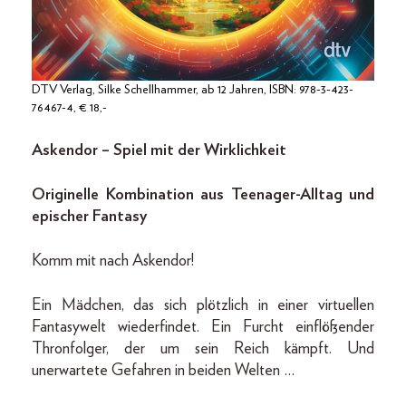
DTV Verlag, Silke Schellhammer, ab 12 Jahren, ISBN: 978-3-423-
76467-4, € 18,-
Askendor – Spiel mit der Wirklichkeit
Originelle Kombination aus Teenager-Alltag und
epischer Fantasy
Komm mit nach Askendor!
Ein Mädchen, das sich plötzlich in einer virtuellen
Fantasywelt wiederfindet. Ein Furcht einflößender
Thronfolger, der um sein Reich kämpft. Und
unerwartete Gefahren in beiden Welten …