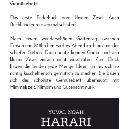
Gemüsebett
Das erste Bilderbuch vom kleinen Zesel: Auch
Buchhändler müssen mal schlafen!
Nach einem wunderschönen Gartentag zwischen
Erbsen und Möhrchen wird es Abend im Haus mit der
schiefen Sieben. Doch heute können Grimm und sein
kleiner Zesel einfach nicht einschlafen. Zum Glück
haben die beiden jede Menge Ideen, um es sich so
richtig kuscheltierisch gemütlich zu machen. Sie bauen
sich das schönste Gemüsebett überhaupt, mit
Himmelszelt, Klimbim und Gutenachtmusik.