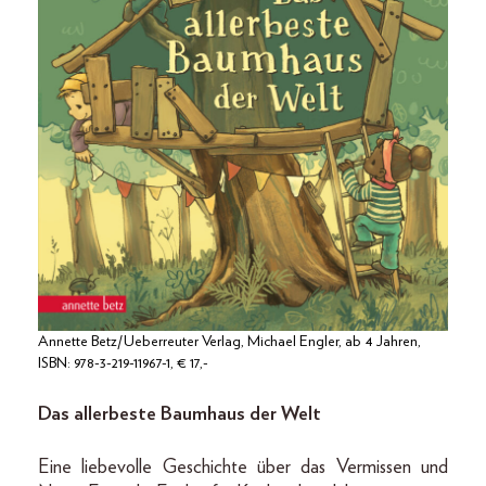
Annette Betz/Ueberreuter Verlag, Michael Engler, ab 4 Jahren,
ISBN: 978-3-219-11967-1, € 17,-
Das allerbeste Baumhaus der Welt
Eine liebevolle Geschichte über das Vermissen und