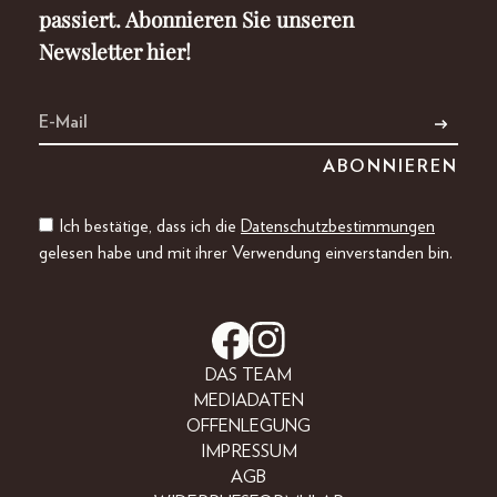
passiert. Abonnieren Sie unseren
Newsletter hier!
Ich bestätige, dass ich die
Datenschutzbestimmungen
gelesen habe und mit ihrer Verwendung einverstanden bin.
DAS TEAM
MEDIADATEN
OFFENLEGUNG
IMPRESSUM
AGB