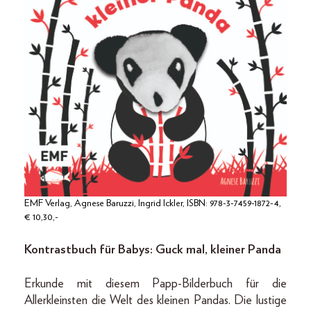
EMF Verlag, Agnese Baruzzi, Ingrid Ickler, ISBN: 978-3-7459-1872-4,
€ 10,30,-
Kontrastbuch für Babys: Guck mal, kleiner Panda
Erkunde mit diesem Papp-Bilderbuch für die
Allerkleinsten die Welt des kleinen Pandas. Die lustige