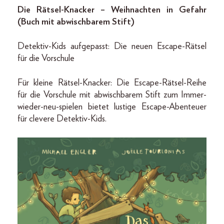
Die Rätsel-Knacker – Weihnachten in Gefahr
(Buch mit abwischbarem Stift)
Detektiv-Kids aufgepasst: Die neuen Escape-Rätsel
für die Vorschule
Für kleine Rätsel-Knacker: Die Escape-Rätsel-Reihe
für die Vorschule mit abwischbarem Stift zum Immer-
wieder-neu-spielen bietet lustige Escape-Abenteuer
für clevere Detektiv-Kids.