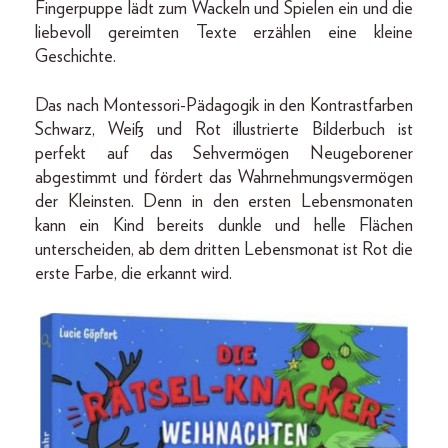
Fingerpuppe lädt zum Wackeln und Spielen ein und die
liebevoll gereimten Texte erzählen eine kleine
Geschichte.
Das nach Montessori-Pädagogik in den Kontrastfarben
Schwarz, Weiß und Rot illustrierte Bilderbuch ist
perfekt auf das Sehvermögen Neugeborener
abgestimmt und fördert das Wahrnehmungsvermögen
der Kleinsten. Denn in den ersten Lebensmonaten
kann ein Kind bereits dunkle und helle Flächen
unterscheiden, ab dem dritten Lebensmonat ist Rot die
erste Farbe, die erkannt wird.