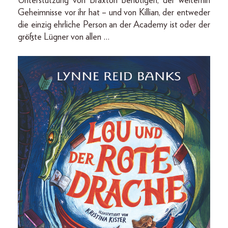
Unterstützung von Braxton benötigen, der weiterhin
Geheimnisse vor ihr hat – und von Killian, der entweder
die einzig ehrliche Person an der Academy ist oder der
größte Lügner von allen …