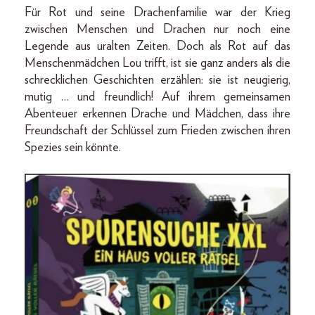
Für Rot und seine Drachenfamilie war der Krieg
zwischen Menschen und Drachen nur noch eine
Legende aus uralten Zeiten. Doch als Rot auf das
Menschenmädchen Lou trifft, ist sie ganz anders als die
schrecklichen Geschichten erzählen: sie ist neugierig,
mutig … und freundlich! Auf ihrem gemeinsamen
Abenteuer erkennen Drache und Mädchen, dass ihre
Freundschaft der Schlüssel zum Frieden zwischen ihren
Spezies sein könnte.