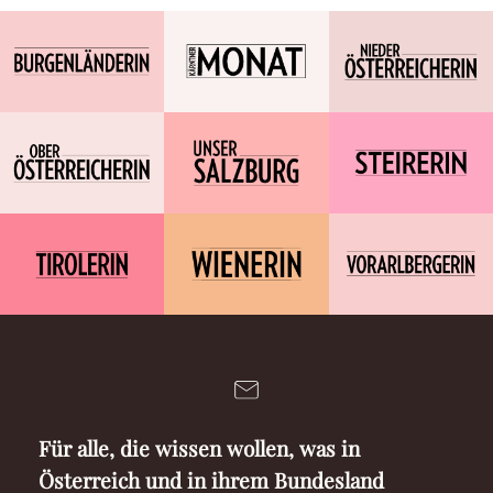
Für alle, die wissen wollen, was in
Österreich und in ihrem Bundesland