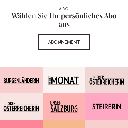
ABO
Wählen Sie Ihr persönliches Abo
aus
ABONNEMENT