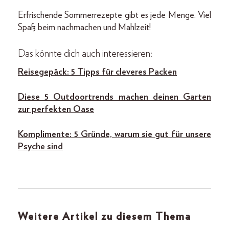
Erfrischende Sommerrezepte gibt es jede Menge. Viel
Spaß beim nachmachen und Mahlzeit!
Das könnte dich auch interessieren:
Reisegepäck: 5 Tipps für cleveres Packen
Diese 5 Outdoortrends machen deinen Garten
zur perfekten Oase
Komplimente: 5 Gründe, warum sie gut für unsere
Psyche sind
Weitere Artikel zu diesem Thema