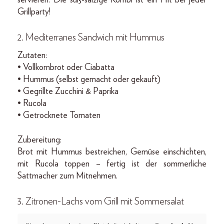
Grillparty!
2. Mediterranes Sandwich mit Hummus
Zutaten:
• Vollkornbrot oder Ciabatta
• Hummus (selbst gemacht oder gekauft)
• Gegrillte Zucchini & Paprika
• Rucola
• Getrocknete Tomaten
Zubereitung:
Brot mit Hummus bestreichen, Gemüse einschichten,
mit Rucola toppen – fertig ist der sommerliche
Sattmacher zum Mitnehmen.
3. Zitronen-Lachs vom Grill mit Sommersalat