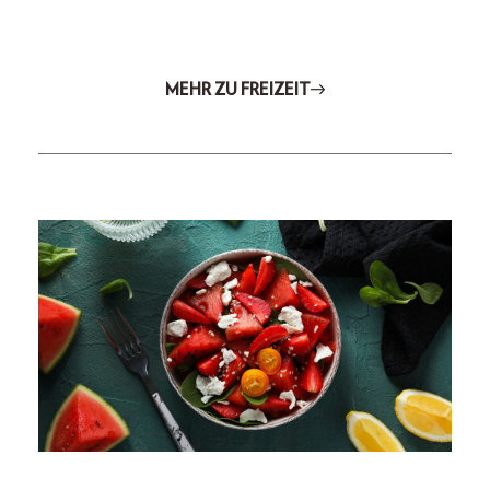
MEHR ZU FREIZEIT