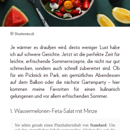
© Shutterstock
Je wärmer es draußen wird, desto weniger Lust habe
ich auf schwere Gerichte. Jetzt ist die perfekte Zeit für
leichte, erfrischende Sommerrezepte, die nicht nur gut
schmecken, sondern auch schnell zubereitet sind. Ob
für ein Picknick im Park, ein gemütliches Abendessen
auf dem Balkon oder die nächste Gartenparty – hier
kommen meine Favoriten für einen kulinarisch
gelungenen und vor allem erfrischenden Sommer.
1. Wassermelonen-Feta-Salat mit Minze
Sie sehen gerade einen Platzhalterinhalt von
Standard
. Um