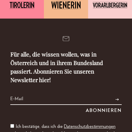
Für alle, die wissen wollen, was in
Österreich und in ihrem Bundesland
passiert. Abonnieren Sie unseren
Newsletter hier!
Ich bestätige, dass ich die
Datenschutzbestimmungen