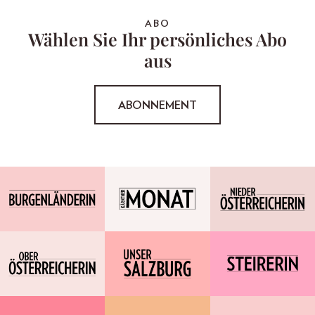
ABO
Wählen Sie Ihr persönliches Abo
aus
ABONNEMENT