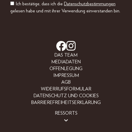
Ich bestätige, dass ich die
Datenschutzbestimmungen
gelesen habe und mit ihrer Verwendung einverstanden bin.
DAS TEAM
MEDIADATEN
OFFENLEGUNG
IMPRESSUM
AGB
WIDERRUFSFORMULAR
DATENSCHUTZ UND COOKIES
BARRIEREFREIHEITSERKLÄRUNG
RESSORTS
LIFESTYLE