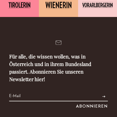
Für alle, die wissen wollen, was in
Österreich und in ihrem Bundesland
passiert. Abonnieren Sie unseren
Newsletter hier!